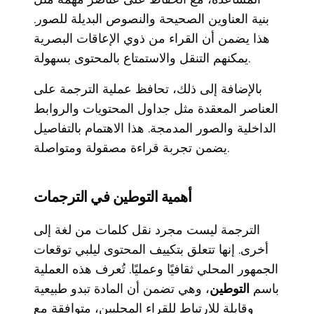
بنية العناوين الصحيحة والنصوص البديلة للصور.
هذا يضمن أن القراء من ذوي الإعاقات البصرية
يمكنهم التنقل والاستمتاع بالمحتوى بسهولة.
بالإضافة إلى ذلك، تحافظ عملية الترجمة على
العناصر المعقدة مثل جداول المحتويات والروابط
الداخلية والصور المدمجة. هذا الاهتمام بالتفاصيل
يضمن تجربة قراءة مصقولة ومتواصلة.
أهمية التوطين في الترجمات
الترجمة ليست مجرد نقل كلمات من لغة إلى
أخرى. إنها تتعلق بتكييف المحتوى ليلبي توقعات
الجمهور المحلي ثقافيًا وعمليًا. تُعرف هذه العملية
باسم
التوطين
، وهي تضمن أن المادة تبدو طبيعية
وقابلة للارتباط للقراء المحليين، متوافقة مع