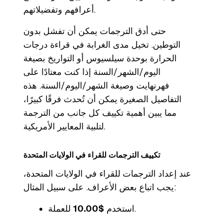
أعرافهم وتفضيلاتهم.
حتى أدق الترجمات يمكن أن تفشل بدون
التوطين. تخيل مدى الغرابة في قراءة درجات
الحرارة بوحدة سيلسيوس أو التواريخ بصيغة
اليوم/الشهر/السنة إذا كنت معتادًا على
فهرنهايت وصيغة الشهر/اليوم/السنة. هذه
التفاصيل الصغيرة يمكن أن تُحدث فرقًا كبيرًا،
مما يبين أهمية تكييف كل جانب من الترجمة
لتلبية المعايير الأمريكية.
تكييف الترجمات للقراء في الولايات المتحدة
عند إعداد الترجمات للقراء في الولايات المتحدة،
يجب اتباع بعض الأعراف. على سبيل المثال:
للعملة.
استخدم
$10.00