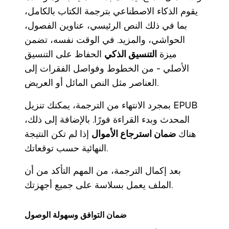
يقوم الذكاء الاصطناعي بترجمة الكتاب بالكامل،
بما في ذلك النص الرئيسي، عناوين الفصول،
الحواشي، والمزيد. في الوقت نفسه، تضمن
ميزة
التنسيق الذكي
الحفاظ على التنسيق
الأصلي - من الخطوط وفواصل الفقرات إلى
العناصر مثل النص المائل أو العريض.
بمجرد الانتهاء من الترجمة، يمكنك تنزيل EPUB
المحدث وبدء القراءة فورًا. بالإضافة إلى ذلك،
هناك
ضمان استرجاع الأموال
إذا لم تكن النتيجة
النهائية حسب توقعاتك.
بعد إكمال الترجمة، من المهم التأكد من أن
الملف يعمل بسلاسة على جميع أجهزتك.
ضمان التوافق وسهولة الوصول