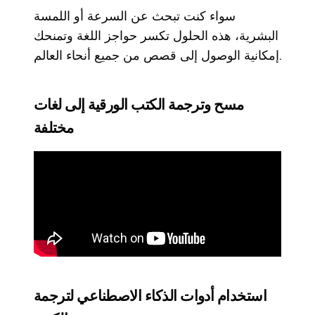
سواء كنت تبحث عن السرعة أو اللمسة
البشرية، هذه الحلول تكسر حواجز اللغة وتمنحك
إمكانية الوصول إلى قصص من جميع أنحاء العالم.
مسح وترجمة الكتب الورقية إلى لغات
مختلفة
استخدام أدوات الذكاء الاصطناعي لترجمة