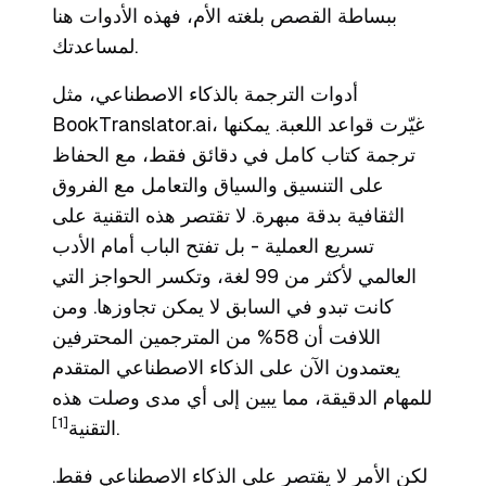
ببساطة القصص بلغته الأم، فهذه الأدوات هنا
لمساعدتك.
أدوات الترجمة بالذكاء الاصطناعي، مثل
BookTranslator.ai، غيّرت قواعد اللعبة. يمكنها
ترجمة كتاب كامل في دقائق فقط، مع الحفاظ
على التنسيق والسياق والتعامل مع الفروق
الثقافية بدقة مبهرة. لا تقتصر هذه التقنية على
تسريع العملية - بل تفتح الباب أمام الأدب
العالمي لأكثر من 99 لغة، وتكسر الحواجز التي
كانت تبدو في السابق لا يمكن تجاوزها. ومن
اللافت أن 58% من المترجمين المحترفين
يعتمدون الآن على الذكاء الاصطناعي المتقدم
للمهام الدقيقة، مما يبين إلى أي مدى وصلت هذه
[1]
.
التقنية
لكن الأمر لا يقتصر على الذكاء الاصطناعي فقط.