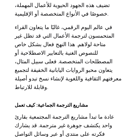
تضيف هذه الجهود الحيوية للأعمال المهملة،
خصوصًا في الأنواع المتخصصة أو الإقليمية.
في عالم اليوم الرقمي، غالبًا ما يتعاون القراء
المتحمسون لترجمة الأعمال التي قد تظل غير
متاحة لولاهم. هذا النهج فعال بشكل خاص
للنصوص الغنية بالتعابير الاصطلاحية أو
المصطلحات المتخصصة. فعلى سبيل المثال،
يتعاون محبو الروايات اليابانية الخفيفة لتجميع
معرفتهم الثقافية واللغوية لإنشاء نسخ تبدو أصيلة
وقابلة للارتباط.
مشاريع الترجمة الجماعية: كيف تعمل
عادة ما تبدأ مشاريع الترجمة المجتمعية بقارئ
واحد يكتشف جوهرة غير مترجمة. قد يشارك
فكرته على منتدى أو عبر وسائل التواصل