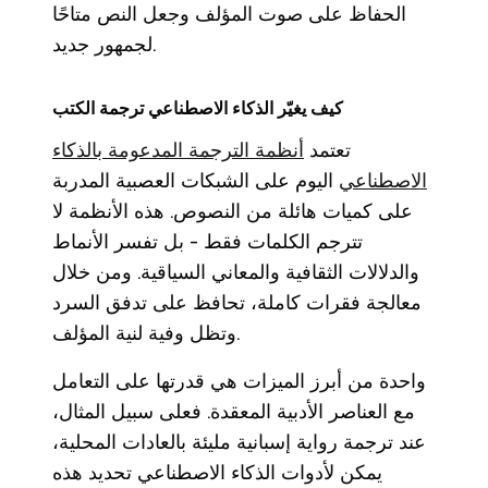
الحفاظ على صوت المؤلف وجعل النص متاحًا
لجمهور جديد.
كيف يغيّر الذكاء الاصطناعي ترجمة الكتب
تعتمد
أنظمة الترجمة المدعومة بالذكاء
الاصطناعي
اليوم على الشبكات العصبية المدربة
على كميات هائلة من النصوص. هذه الأنظمة لا
تترجم الكلمات فقط - بل تفسر الأنماط
والدلالات الثقافية والمعاني السياقية. ومن خلال
معالجة فقرات كاملة، تحافظ على تدفق السرد
وتظل وفية لنية المؤلف.
واحدة من أبرز الميزات هي قدرتها على التعامل
مع العناصر الأدبية المعقدة. فعلى سبيل المثال،
عند ترجمة رواية إسبانية مليئة بالعادات المحلية،
يمكن لأدوات الذكاء الاصطناعي تحديد هذه