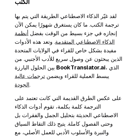
الكتب
لقد غيّر الذكاء الاصطناعي الطريقة التي يتم بها
ترجمة الكتب. ما كان يستغرق شهورًا يمكن الآن
إنجازه في جزء بسيط من الوقت بفضل
أنظمة
الذكاء الاصطناعي المتقدمة
. وتعد هذه الأدوات
مفيدة بشكل خاص للقراء في الولايات المتحدة
الذين يبحثون عن وصول سريع للأدب الأجنبي. من
، الذي
BookTranslator.ai
بين الحلول البارزة
يبسط العملية للقراء ويضمن
ترجمات عالية
.
الجودة
على عكس الطرق القديمة التي كانت تعتمد على
الترجمة كلمة بكلمة، تقوم أدوات الذكاء
الاصطناعي الحديثة بتحليل الجمل والفقرات بل
وحتى الفصول كاملة. يتيح ذلك التقاط السياق
والنبرة والأسلوب الأدبي للعمل الأصلي، مع