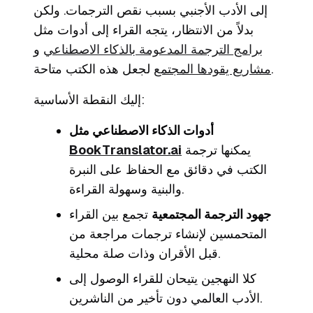
إلى الأدب الأجنبي بسبب نقص الترجمات. ولكن
بدلاً من الانتظار، يتجه القراء إلى أدوات مثل
برامج الترجمة المدعومة بالذكاء الاصطناعي
و
لجعل هذه الكتب متاحة.
مشاريع يقودها المجتمع
إليك النقطة الأساسية:
أدوات الذكاء الاصطناعي مثل
يمكنها ترجمة
BookTranslator.ai
الكتب في دقائق مع الحفاظ على النبرة
والبنية وسهولة القراءة.
جهود الترجمة المجتمعية
تجمع بين القراء
المتحمسين لإنشاء ترجمات مراجعة من
قبل الأقران وذات صلة محلية.
كلا النهجين يتيحان للقراء الوصول إلى
الأدب العالمي دون تأخير من الناشرين.