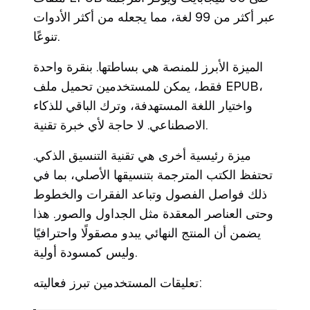
عبر أكثر من 99 لغة، مما يجعله من أكثر الأدوات
تنوعًا.
الميزة الأبرز للمنصة هي بساطتها. بنقرة واحدة
فقط، يمكن للمستخدمين تحميل ملف EPUB،
واختيار اللغة المستهدفة، وترك الباقي للذكاء
الاصطناعي. لا حاجة لأي خبرة تقنية.
ميزة رئيسية أخرى هي تقنية التنسيق الذكي.
تحتفظ الكتب المترجمة بتنسيقها الأصلي، بما في
ذلك فواصل الفصول وتباعد الفقرات والخطوط
وحتى العناصر المعقدة مثل الجداول والصور. هذا
يضمن أن المنتج النهائي يبدو مصقولًا واحترافيًا
وليس كمسودة أولية.
تعليقات المستخدمين تبرز فعاليته: