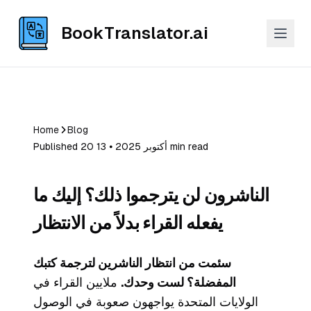
BookTranslator.ai
Home
Blog
Published 20 أكتوبر 2025 ⦁ 13 min read
الناشرون لن يترجموا ذلك؟ إليك ما
يفعله القراء بدلاً من الانتظار
سئمت من انتظار الناشرين لترجمة كتبك
المفضلة؟ لست وحدك.
ملايين القراء في
الولايات المتحدة يواجهون صعوبة في الوصول