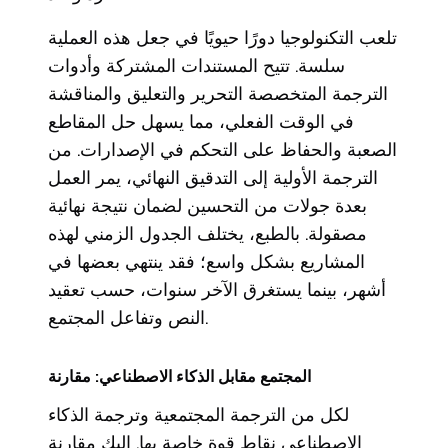
تلعب التكنولوجيا دورًا حيويًا في جعل هذه العملية
سلسة. تتيح المستندات المشتركة وأدوات
الترجمة المتخصصة التحرير والتعليق والمناقشة
في الوقت الفعلي، مما يسهل حل المقاطع
الصعبة والحفاظ على التحكم في الإصدارات. من
الترجمة الأولية إلى التدقيق النهائي، يمر العمل
بعدة جولات من التحسين لضمان نتيجة نهائية
مصقولة. بالطبع، يختلف الجدول الزمني لهذه
المشاريع بشكل واسع؛ فقد ينتهي بعضها في
أشهر، بينما يستغرق الآخر سنوات، حسب تعقيد
النص وتفاعل المجتمع.
المجتمع مقابل الذكاء الاصطناعي: مقارنة
لكل من الترجمة المجتمعية وترجمة الذكاء
الاصطناعي نقاط قوة خاصة بها. إليك مقارنة