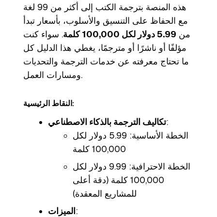
هذه المنصة بترجمة الكتب إلى أكثر من 99 لغة
مع الحفاظ على التنسيق والأسلوب، بأسعار تبدأ
من
5.99 دولار لكل 100,000 كلمة
. سواء كنت
مؤلفًا أو ناشرًا أو مترجمًا، يغطي هذا الدليل كل
ما تحتاج معرفته عن خدمات الترجمة والتحديات
ومسارات العمل.
النقاط الرئيسية:
:
تكاليف الترجمة بالذكاء الاصطناعي
الخطة الأساسية: 5.99 دولار لكل
100,000 كلمة
الخطة الاحترافية: 9.99 دولار لكل
100,000 كلمة (دقة أعلى
للمشاريع المعقدة)
:
الميزات