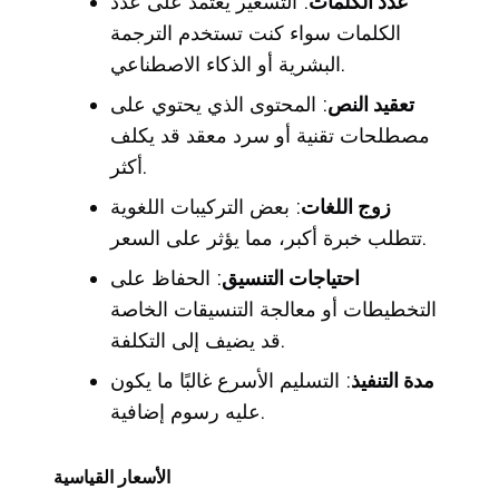
عدد الكلمات
: التسعير يعتمد على عدد
الكلمات سواء كنت تستخدم الترجمة
البشرية أو الذكاء الاصطناعي.
تعقيد النص
: المحتوى الذي يحتوي على
مصطلحات تقنية أو سرد معقد قد يكلف
أكثر.
زوج اللغات
: بعض التركيبات اللغوية
تتطلب خبرة أكبر، مما يؤثر على السعر.
احتياجات التنسيق
: الحفاظ على
التخطيطات أو معالجة التنسيقات الخاصة
قد يضيف إلى التكلفة.
مدة التنفيذ
: التسليم الأسرع غالبًا ما يكون
عليه رسوم إضافية.
الأسعار القياسية