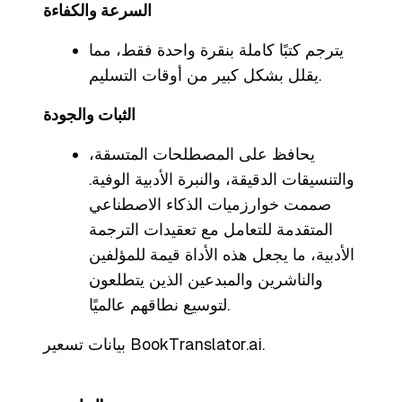
السرعة والكفاءة
يترجم كتبًا كاملة بنقرة واحدة فقط، مما
يقلل بشكل كبير من أوقات التسليم.
الثبات والجودة
يحافظ على المصطلحات المتسقة،
والتنسيقات الدقيقة، والنبرة الأدبية الوفية.
صممت خوارزميات الذكاء الاصطناعي
المتقدمة للتعامل مع تعقيدات الترجمة
الأدبية، ما يجعل هذه الأداة قيمة للمؤلفين
والناشرين والمبدعين الذين يتطلعون
لتوسيع نطاقهم عالميًا.
بيانات تسعير BookTranslator.ai.