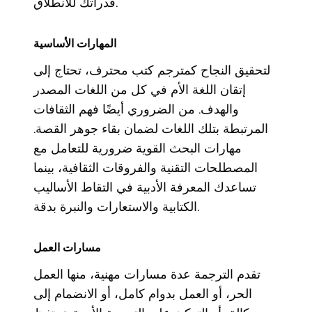
قدراتك للانطلاق.
المهارات الأساسية
لتحقيق النجاح كمترجم كتب محترف، تحتاج إلى
إتقان اللغة الأم في كل من اللغات المصدر
والهدف. من الضروري أيضًا فهم الثقافات
المرتبطة بتلك اللغات لضمان بقاء جوهر القصة.
مهارات البحث القوية ضرورية للتعامل مع
المصطلحات التقنية والفروقات الثقافية، بينما
تساعدك المعرفة الأدبية في التقاط الأساليب
الكتابية والاستعارات والنبرة بدقة.
مسارات العمل
تقدم الترجمة عدة مسارات مهنية، منها العمل
الحر، أو العمل بدوام كامل، أو الانضمام إلى