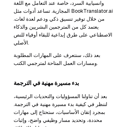
وانسيابية السرد، خاصة عند التعامل مع اللغة
المجازية. تساعد أدوات مثل BookTranslator.ai
من خلال توفير تنسيق ذكي ودعم لعدة لغات.
يعتمد كل من المترجمين البشريين والذكاء
الاصطناعي على طرق إبداعية للبقاء أوفياء للنص
الأصلي.
بعد ذلك، سنتعرف على المهارات المطلوبة
ومسارات العمل المتاحة لمترجمي الكتب.
بدء مسيرة مهنية في الترجمة
بعد أن تناولنا المسؤوليات والتحديات الرئيسية،
لننظر في كيفية بدء مسيرة مهنية في الترجمة.
بمجرد إتقان الأساسيات، ستحتاج إلى مهارات
محددة، وتحديد مسار وظيفي واضح، وإثبات