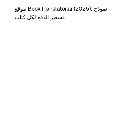
موقع BookTranslator.ai (2025): نموذج
تسعير الدفع لكل كتاب.