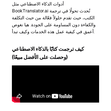
أدوات الذكاء الاصطناعي مثل
BookTranslator.ai تُحدث تحولًا في ترجمة
الكتب، حيث تقدم حلولاً فعّالة من حيث التكلفة
والكفاءة دون المساومة على الجودة. هيا نغوص
أعمق في كيفية عمل هذه الخدمات وكيف تبدأ.
كيف ترجمت كتابًا بالذكاء الاصطناعي
(وحصلت على الأفضل مبيعًا)