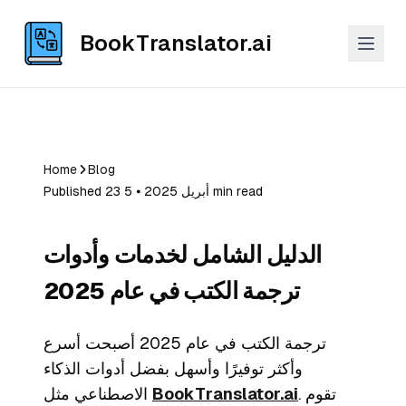
BookTranslator.ai
Home
Blog
Published 23 أبريل 2025 ⦁ 5 min read
الدليل الشامل لخدمات وأدوات
ترجمة الكتب في عام 2025
ترجمة الكتب في عام 2025 أصبحت أسرع
وأكثر توفيرًا وأسهل بفضل أدوات الذكاء
. تقوم
BookTranslator.ai
الاصطناعي مثل