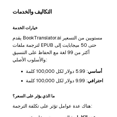
التكاليف والخدمات
خيارات الخدمة
يقدم BookTranslator.ai مستويين من التسعير
لترجمة ملفات EPUB حتى 50 ميجابايت إلى
أكثر من 99 لغة مع الحفاظ على التنسيق
والأسلوب الأصلي:
أساسي
: 5.99 دولار لكل 100,000 كلمة
احترافي
: 9.99 دولار لكل 100,000 كلمة
ما الذي يؤثر على السعر؟
هناك عدة عوامل تؤثر على تكلفة الترجمة: