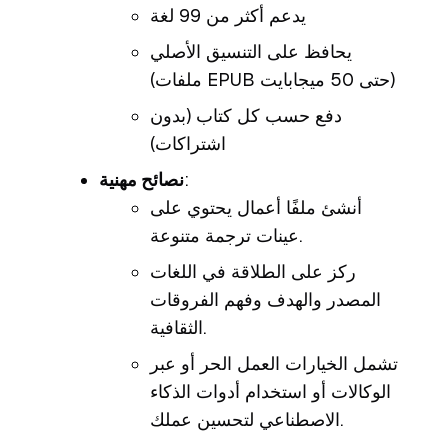
يدعم أكثر من 99 لغة
يحافظ على التنسيق الأصلي
(ملفات EPUB حتى 50 ميجابايت)
دفع حسب كل كتاب (بدون
اشتراكات)
:
نصائح مهنية
أنشئ ملفًا أعمال يحتوي على
عينات ترجمة متنوعة.
ركز على الطلاقة في اللغات
المصدر والهدف وفهم الفروقات
الثقافية.
تشمل الخيارات العمل الحر أو عبر
الوكالات أو استخدام أدوات الذكاء
الاصطناعي لتحسين عملك.