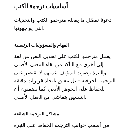
أساسيات ترجمة الكتب
دعونا نفصّل ما يفعله مترجمو الكتب والتحديات
التي يواجهونها.
المهام والمسؤوليات الرئيسية
يعمل مترجمو الكتب على تحويل النص من لغة
إلى أخرى مع التأكد من بقاء المعنى الأصلي
والنبرة وصوت المؤلف. عملهم لا يقتصر على
الترجمة الحرفية - بل يتعلق باتخاذ قرارات دقيقة
للحفاظ على الجوهر الأدبي. كما يضمنون أن
التنسيق يتماشى مع العمل الأصلي.
مشاكل الترجمة الشائعة
من أصعب جوانب الترجمة الحفاظ على النبرة