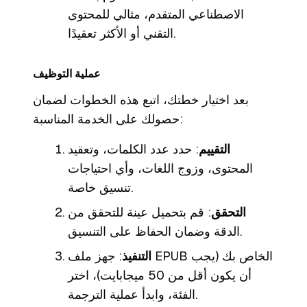
الاصطناعي المتقدم، مثالي للمحتوى
التقني أو الأكثر تعقيدًا.
عملية التوظيف
بعد اختيار خطتك، اتبع هذه الخطوات لضمان
حصولك على الخدمة المناسبة:
التقييم
: حدد عدد الكلمات، وتعقيد
المحتوى، وزوج اللغات، وأي احتياجات
تنسيق خاصة.
التحقق
: قم بتحميل عينة للتحقق من
الدقة وضمان الحفاظ على التنسيق.
التنفيذ
: جهز ملف EPUB الخاص بك (يجب
أن يكون أقل من 50 ميجابايت)، اختر
الفئة، وابدأ عملية الترجمة.