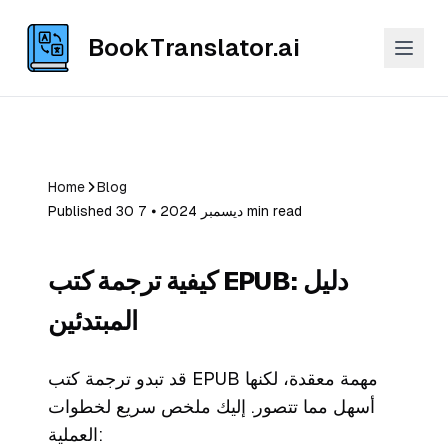
BookTranslator.ai
Home
Blog
Published 30 ديسمبر 2024 ⦁ 7 min read
كيفية ترجمة كتب EPUB: دليل
المبتدئين
قد تبدو ترجمة كتب EPUB مهمة معقدة، لكنها
أسهل مما تتصور. إليك ملخص سريع لخطوات
العملية: