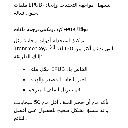
ملفات EPUB، لتسهيل مواجهة التحديات وإيجاد
حلول فعالة.
كيف يمكنني ترجمة ملفات EPUB مجانًا؟
يمكنك استخدام أدوات مجانية مثل
[3]
Transmonkey، التي تدعم أكثر من 130 لغة
.
إليك الطريقة:
حمّل ملف EPUB الخاص بك.
اختر اللغات المصدر والهدف.
قم بتنزيل الملف المترجم.
تأكد من أن حجم الملف أقل من 50 ميجابايت
وأنه منسق بشكل صحيح للحصول على أفضل
النتائج.