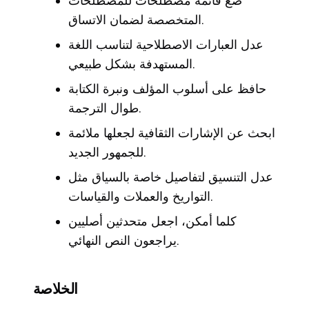
ضع قائمة مصطلحات للمصطلحات
المتخصصة لضمان الاتساق.
عدل العبارات الاصطلاحية لتناسب اللغة
المستهدفة بشكل طبيعي.
حافظ على أسلوب المؤلف ونبرة الكتابة
طوال الترجمة.
ابحث عن الإشارات الثقافية لجعلها ملائمة
للجمهور الجديد.
عدل التنسيق لتفاصيل خاصة بالسياق مثل
التواريخ والعملات والقياسات.
كلما أمكن، اجعل متحدثين أصليين
يراجعون النص النهائي.
الخلاصة