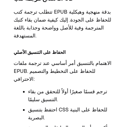
تتطلب ترجمة كتب EPUB بدقة منهجية وهيكلية
للحفاظ على الجودة. إليك كيفية ضمان بقاء كتبك
المترجمة وفية للأصل وواضحة وجذابة باللغة
المستهدفة.
الحفاظ على التنسيق الأصلي
الاهتمام بالتنسيق أمر أساسي عند ترجمة ملفات
EPUB. للحفاظ على التخطيط والتصميم
الاحترافي:
ترجم قسمًا صغيرًا أولاً للتحقق من بقاء
التنسيق سليمًا.
احتفظ بتنسيق CSS للحفاظ على البنية
البصرية.