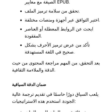
الصيغة مع معايير EPUB.
تحقق من سلامة ترميز الملف.
اختبر التوافق عبر أجهزة ومنصات مختلفة.
ابحث عن الروابط المعطلة أو العناصر
المفقودة.
تأكد من عرض ترميز الأحرف بشكل
صحيح في اللغة المستهدفة.
بعد التحقق، من المهم مراجعة المحتوى من حيث
الدقة والملاءمة الثقافية.
ضمان الدقة السياقية
يلعب السياق دورًا حاسمًا في تقديم ترجمة عالية
الجودة. استخدم هذه الاستراتيجيات: