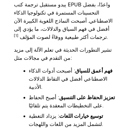
يبدو مستقبل ترجمة كتب EPUB واعدًا، بفضل
التحسينات المستمرة في تكنولوجيا الذكاء
الاصطناعي. أصبحت النماذج اللغوية الكبيرة الآن
أفضل في فهم السياق والدلالات، ما يؤدي إلى
[1]
.
ترجمات أكثر طبيعية ووفاءً لصوت المؤلف
تشير التطورات الحديثة في تعلم الآلة إلى مزيد
من التقدم في مجالات مثل:
فهم أعمق للسياق
: أصبحت أدوات الذكاء
الاصطناعي أفضل في التقاط الدلالات
الأدبية.
تعزيز الحفاظ على التنسيق
: أصبح الحفاظ
على التخطيطات المعقدة يتم تلقائيًا.
توسيع خيارات اللغات
: يزداد التغطية
لتشمل المزيد من اللغات واللهجات.