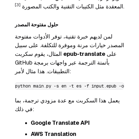
[3]
.
المعقدة مثل الكتيبات التقنية والكتب المصورة
حلول مفتوحة المصدر
لمن لديهم خبرة تقنية، توفر الأدوات مفتوحة
المصدر خيارات مرنة وموفرة للتكلفة. على سبيل
على
epub-translate
المثال، يقوم سكربت
GitHub بأتمتة الترجمة عبر واجهات برمجة
التطبيقات. هذا مثال لأمر:
يعمل هذا السكربت مع عدة مزودي ترجمة، بما
في ذلك:
Google Translate API
AWS Translation