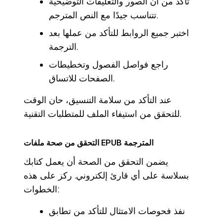
تأكد من أن الصور والتعليقات التوضيحية
تتناسب جيدًا مع النص المترجم.
اختبر جميع الروابط للتأكد من عملها بعد
الترجمة.
راجع فواصل الفصول وتخطيطات
الصفحات للاتساق.
عند التأكد من سلامة التنسيق، حان الوقت
للتحقق من استيفاء الملف للمتطلبات التقنية.
التحقق من صحة ملفات EPUB المترجمة
يضمن التحقق من الصحة أن يعمل كتابك
بسلاسة على أي قارئ إلكتروني. ركز على هذه
الخطوات:
نفذ فحوصات الامتثال للتأكد من تطابق