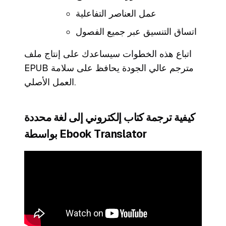
عمل العناصر التفاعلية
اتساق التنسيق عبر جميع الفصول
اتباع هذه الخطوات سيساعدك على إنتاج ملف
EPUB مترجم عالي الجودة يحافظ على سلامة
العمل الأصلي.
كيفية ترجمة كتاب إلكتروني إلى لغة محددة
بواسطة Ebook Translator