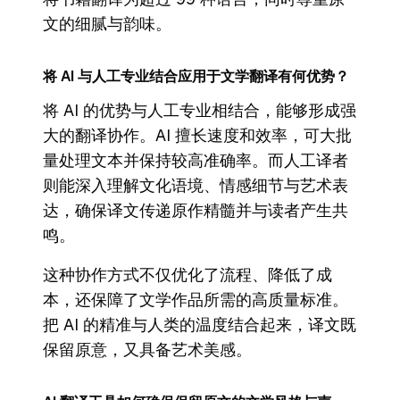
文的细腻与韵味。
将 AI 与人工专业结合应用于文学翻译有何优势？
将 AI 的优势与人工专业相结合，能够形成强
大的翻译协作。AI 擅长速度和效率，可大批
量处理文本并保持较高准确率。而人工译者
则能深入理解文化语境、情感细节与艺术表
达，确保译文传递原作精髓并与读者产生共
鸣。
这种协作方式不仅优化了流程、降低了成
本，还保障了文学作品所需的高质量标准。
把 AI 的精准与人类的温度结合起来，译文既
保留原意，又具备艺术美感。