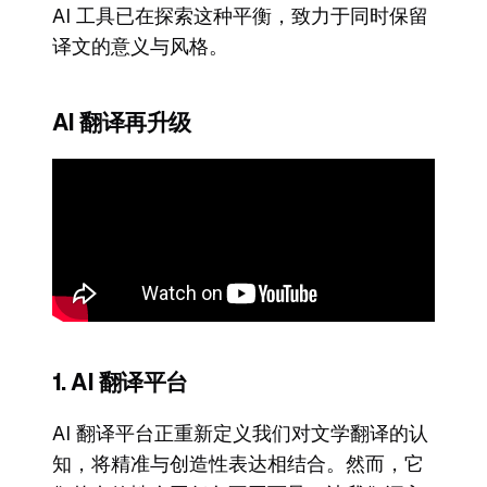
AI 工具已在探索这种平衡，致力于同时保留
译文的意义与风格。
AI 翻译再升级
1. AI 翻译平台
AI 翻译平台正重新定义我们对文学翻译的认
知，将精准与创造性表达相结合。然而，它