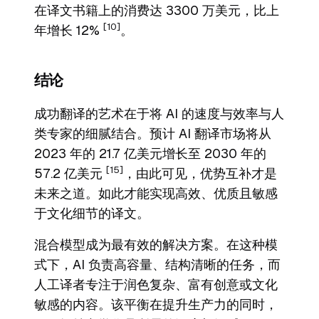
在译文书籍上的消费达 3300 万美元，比上
[10]
年增长 12%
。
结论
成功翻译的艺术在于将 AI 的速度与效率与人
类专家的细腻结合。预计 AI 翻译市场将从
2023 年的 21.7 亿美元增长至 2030 年的
[15]
57.2 亿美元
，由此可见，优势互补才是
未来之道。如此才能实现高效、优质且敏感
于文化细节的译文。
混合模型成为最有效的解决方案。在这种模
式下，AI 负责高容量、结构清晰的任务，而
人工译者专注于润色复杂、富有创意或文化
敏感的内容。该平衡在提升生产力的同时，