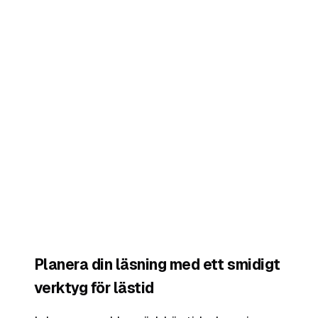
Planera din läsning med ett smidigt
verktyg för lästid