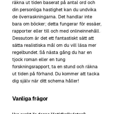
räkna ut tiden baserat på antal ord och
din personliga hastighet kan du undvika
de överraskningarna. Det handlar inte
bara om böcker; detta fungerar för essäer,
rapporter eller till och med onlineinnehåll.
Dessutom är det ett fantastiskt sätt att
sätta realistiska mål om du vill läsa mer
regelbundet. Så nästa gång du har en
tjock roman eller en tung
forskningsrapport, ta en stund och räkna
ut tiden på förhand. Du kommer att tacka
dig själv när ditt schema håller!
Vanliga frågor