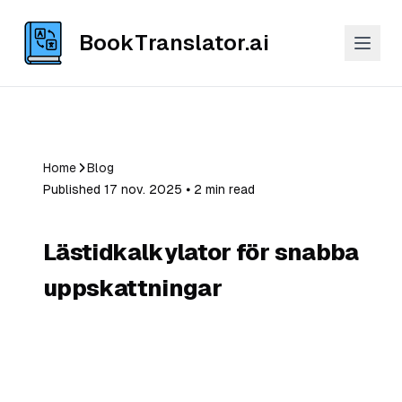
BookTranslator.ai
Home
Blog
Published 17 nov. 2025 ⦁ 2 min read
Lästidkalkylator för snabba
uppskattningar