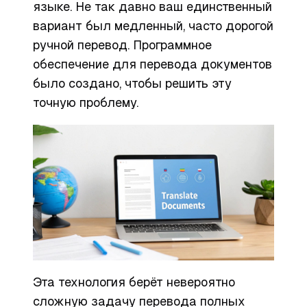
языке. Не так давно ваш единственный
вариант был медленный, часто дорогой
ручной перевод. Программное
обеспечение для перевода документов
было создано, чтобы решить эту
точную проблему.
Эта технология берёт невероятно
сложную задачу перевода полных