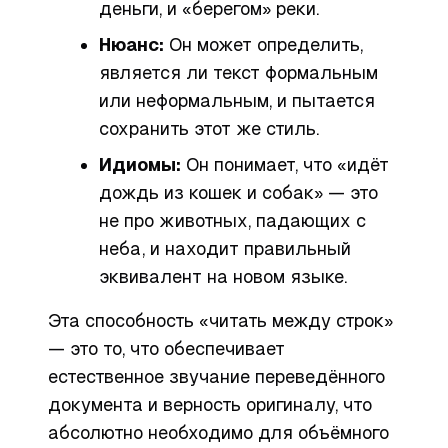
деньги, и «берегом» реки.
Нюанс:
Он может определить,
является ли текст формальным
или неформальным, и пытается
сохранить этот же стиль.
Идиомы:
Он понимает, что «идёт
дождь из кошек и собак» — это
не про животных, падающих с
неба, и находит правильный
эквивалент на новом языке.
Эта способность «читать между строк»
— это то, что обеспечивает
естественное звучание переведённого
документа и верность оригиналу, что
абсолютно необходимо для объёмного