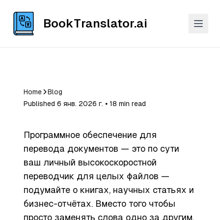
BookTranslator.ai
Home
Blog
Published 6 янв. 2026 г. ⦁ 18 min read
Программное обеспечение для
перевода документов — это по сути
ваш личный высокоскоростной
переводчик для целых файлов —
подумайте о книгах, научных статьях и
бизнес-отчётах. Вместо того чтобы
просто заменять слова одно за другим,