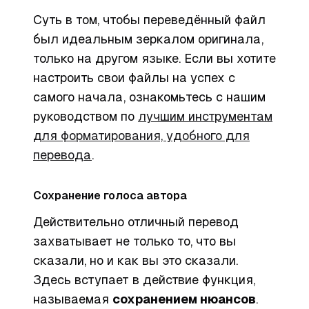
Суть в том, чтобы переведённый файл
был идеальным зеркалом оригинала,
только на другом языке. Если вы хотите
настроить свои файлы на успех с
самого начала, ознакомьтесь с нашим
руководством по
лучшим инструментам
для форматирования, удобного для
перевода
.
Сохранение голоса автора
Действительно отличный перевод
захватывает не только
то
, что вы
сказали, но и
как
вы это сказали.
Здесь вступает в действие функция,
называемая
сохранением нюансов
.