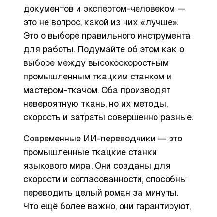
документов и экспертом-человеком —
это не вопрос, какой из них «лучше».
Это о выборе правильного инструмента
для работы. Подумайте об этом как о
выборе между высокоскоростным
промышленным ткацким станком и
мастером-ткачом. Оба производят
невероятную ткань, но их методы,
скорость и затраты совершенно разные.
Современные ИИ-переводчики — это
промышленные ткацкие станки
языкового мира. Они созданы для
скорости и согласованности, способны
переводить целый роман за минуты.
Что ещё более важно, они гарантируют,