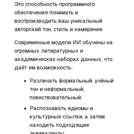
Это способность программного
обеспечения понимать и
воспроизводить ваш уникальный
авторский тон, стиль и намерение.
Современные модели ИИ обучены на
огромных литературных и
академических наборах данных, что
даёт им возможность:
Различать формальный, учёный
тон и неформальный,
повествовательный.
Распознавать идиомы и
культурные ссылки, а затем
находить подходящие
эквиваленты.