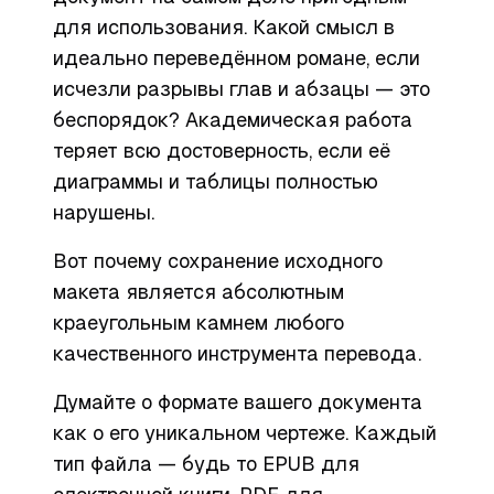
для использования
. Какой смысл в
идеально переведённом романе, если
исчезли разрывы глав и абзацы — это
беспорядок? Академическая работа
теряет всю достоверность, если её
диаграммы и таблицы полностью
нарушены.
Вот почему сохранение исходного
макета является абсолютным
краеугольным камнем любого
качественного инструмента перевода.
Думайте о формате вашего документа
как о его уникальном чертеже. Каждый
тип файла — будь то EPUB для