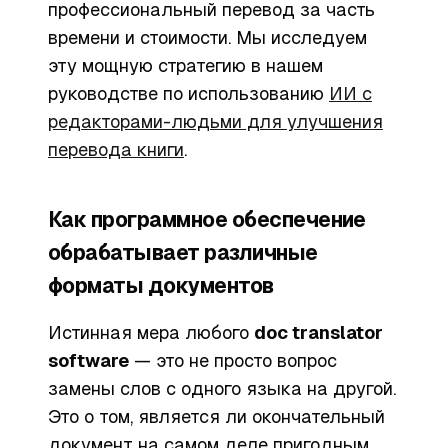
профессиональный перевод за часть
времени и стоимости. Мы исследуем
эту мощную стратегию в нашем
руководстве по использованию
ИИ с
редакторами-людьми для улучшения
перевода книги
.
Как программное обеспечение
обрабатывает различные
форматы документов
Истинная мера любого
doc translator
software
— это не просто вопрос
замены слов с одного языка на другой.
Это о том, является ли окончательный
документ на самом деле
пригодным