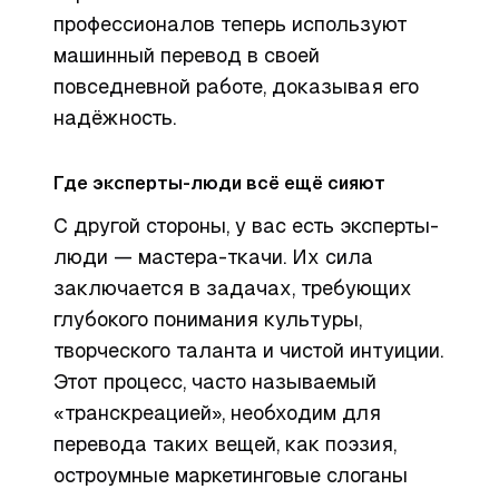
профессионалов теперь используют
машинный перевод в своей
повседневной работе, доказывая его
надёжность.
Где эксперты-люди всё ещё сияют
С другой стороны, у вас есть эксперты-
люди — мастера-ткачи. Их сила
заключается в задачах, требующих
глубокого понимания культуры,
творческого таланта и чистой интуиции.
Этот процесс, часто называемый
«транскреацией», необходим для
перевода таких вещей, как поэзия,
остроумные маркетинговые слоганы