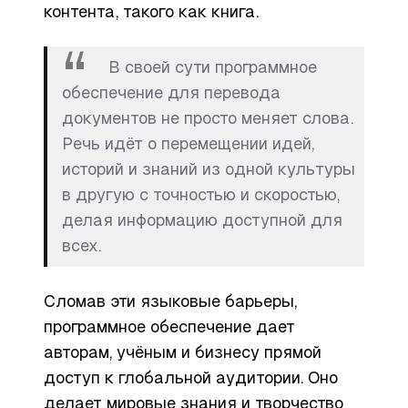
контента, такого как книга.
В своей сути программное
обеспечение для перевода
документов не просто меняет слова.
Речь идёт о перемещении идей,
историй и знаний из одной культуры
в другую с точностью и скоростью,
делая информацию доступной для
всех.
Сломав эти языковые барьеры,
программное обеспечение дает
авторам, учёным и бизнесу прямой
доступ к глобальной аудитории. Оно
делает мировые знания и творчество