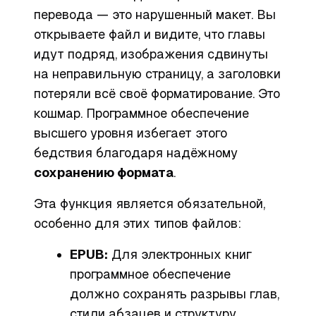
перевода — это нарушенный макет. Вы
открываете файл и видите, что главы
идут подряд, изображения сдвинуты
на неправильную страницу, а заголовки
потеряли всё своё форматирование. Это
кошмар. Программное обеспечение
высшего уровня избегает этого
бедствия благодаря надёжному
сохранению формата
.
Эта функция является обязательной,
особенно для этих типов файлов:
EPUB:
Для электронных книг
программное обеспечение
должно сохранять разрывы глав,
стили абзацев и структуру