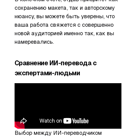
сохранению макета, так и авторскому
нюансу, вы можете быть уверены, что
ваша работа свяжется с совершенно
новой аудиторией именно так, как вы
намеревались.
Сравнение ИИ-перевода с
экспертами-людьми
Выбор между ИИ-переводчиком