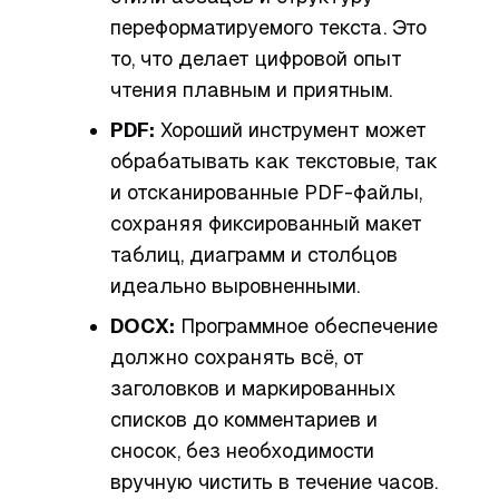
переформатируемого текста. Это
то, что делает цифровой опыт
чтения плавным и приятным.
PDF:
Хороший инструмент может
обрабатывать как текстовые, так
и отсканированные PDF-файлы,
сохраняя фиксированный макет
таблиц, диаграмм и столбцов
идеально выровненными.
DOCX:
Программное обеспечение
должно сохранять всё, от
заголовков и маркированных
списков до комментариев и
сносок, без необходимости
вручную чистить в течение часов.