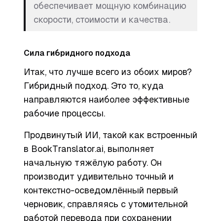
обеспечивает мощную комбинацию
скорости, стоимости и качества.
Сила гибридного подхода
Итак, что лучше всего из обоих миров?
Гибридный подход. Это то, куда
направляются наиболее эффективные
рабочие процессы.
Продвинутый ИИ, такой как встроенный
в BookTranslator.ai, выполняет
начальную тяжёлую работу. Он
производит удивительно точный и
контекстно-осведомлённый первый
черновик, справляясь с утомительной
работой перевода при сохранении