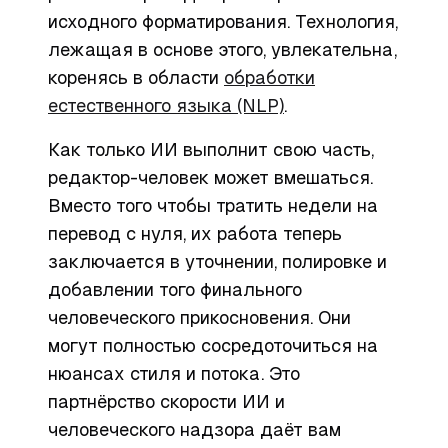
исходного форматирования. Технология,
лежащая в основе этого, увлекательна,
коренясь в области
обработки
естественного языка (NLP)
.
Как только ИИ выполнит свою часть,
редактор-человек может вмешаться.
Вместо того чтобы тратить недели на
перевод с нуля, их работа теперь
заключается в уточнении, полировке и
добавлении того финального
человеческого прикосновения. Они
могут полностью сосредоточиться на
нюансах стиля и потока. Это
партнёрство скорости ИИ и
человеческого надзора даёт вам