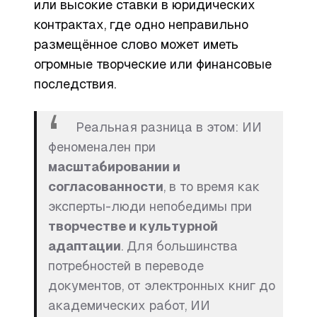
или высокие ставки в юридических
контрактах, где одно неправильно
размещённое слово может иметь
огромные творческие или финансовые
последствия.
Реальная разница в этом: ИИ
феноменален при
масштабировании и
согласованности
, в то время как
эксперты-люди непобедимы при
творчестве и культурной
адаптации
. Для большинства
потребностей в переводе
документов, от электронных книг до
академических работ, ИИ