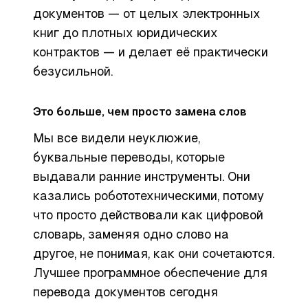
документов — от целых электронных
книг до плотных юридических
контрактов — и делает её практически
безусильной.
Это больше, чем просто замена слов
Мы все видели неуклюжие,
буквальные переводы, которые
выдавали ранние инструменты. Они
казались робототехническими, потому
что просто действовали как цифровой
словарь, заменяя одно слово на
другое, не понимая, как они сочетаются.
Лучшее программное обеспечение для
перевода документов сегодня