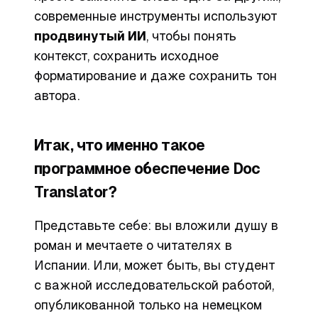
современные инструменты используют
продвинутый ИИ
, чтобы понять
контекст, сохранить исходное
форматирование и даже сохранить тон
автора.
Итак, что именно такое
программное обеспечение Doc
Translator?
Представьте себе: вы вложили душу в
роман и мечтаете о читателях в
Испании. Или, может быть, вы студент
с важной исследовательской работой,
опубликованной только на немецком