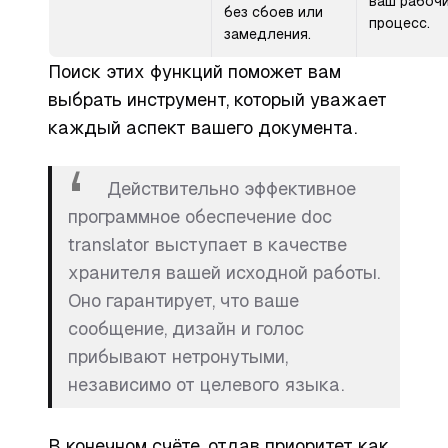
ваш рабоч
без сбоев или
процесс.
замедления.
Поиск этих функций поможет вам
выбрать инструмент, который уважает
каждый аспект вашего документа.
Действительно эффективное
программное обеспечение doc
translator выступает в качестве
хранителя вашей исходной работы.
Оно гарантирует, что ваше
сообщение, дизайн и голос
прибывают нетронутыми,
независимо от целевого языка.
В конечном счёте, отдав приоритет как