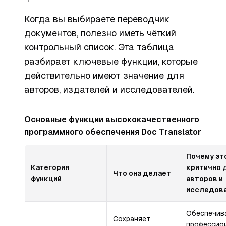
Когда вы выбираете переводчик
документов, полезно иметь чёткий
контрольный список. Эта таблица
разбирает ключевые функции, которые
действительно имеют значение для
авторов, издателей и исследователей.
Основные функции высококачественного
программного обеспечения Doc Translator
Почему эт
Категория
критично 
Что она делает
функций
авторов и
исследов
Обеспечив
Сохраняет
профессио