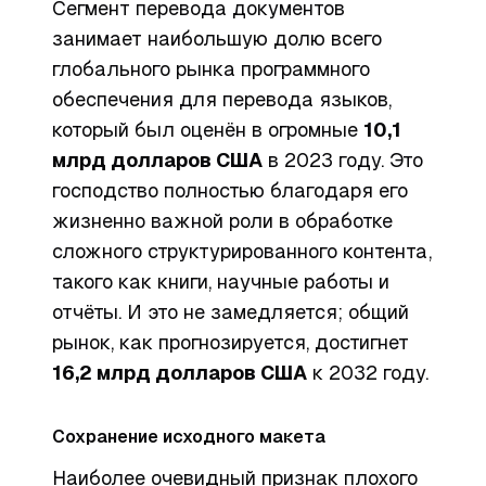
Сегмент перевода документов
занимает наибольшую долю всего
глобального рынка программного
обеспечения для перевода языков,
который был оценён в огромные
10,1
млрд долларов США
в 2023 году. Это
господство полностью благодаря его
жизненно важной роли в обработке
сложного структурированного контента,
такого как книги, научные работы и
отчёты. И это не замедляется; общий
рынок, как прогнозируется, достигнет
16,2 млрд долларов США
к 2032 году.
Сохранение исходного макета
Наиболее очевидный признак плохого