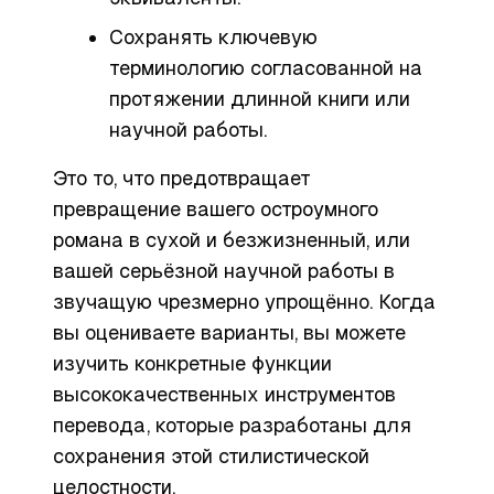
Сохранять ключевую
терминологию согласованной на
протяжении длинной книги или
научной работы.
Это то, что предотвращает
превращение вашего остроумного
романа в сухой и безжизненный, или
вашей серьёзной научной работы в
звучащую чрезмерно упрощённо. Когда
вы оцениваете варианты, вы можете
изучить конкретные функции
высококачественных инструментов
перевода, которые разработаны для
сохранения этой стилистической
целостности.