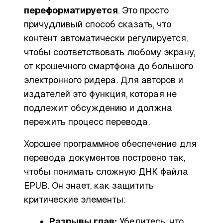
переформатируется
. Это просто
причудливый способ сказать, что
контент автоматически регулируется,
чтобы соответствовать любому экрану,
от крошечного смартфона до большого
электронного ридера. Для авторов и
издателей это функция, которая не
подлежит обсуждению и
должна
пережить процесс перевода.
Хорошее программное обеспечение для
перевода документов построено так,
чтобы понимать сложную ДНК файла
EPUB. Он знает, как защитить
критические элементы:
Разрывы глав:
Убедитесь, что