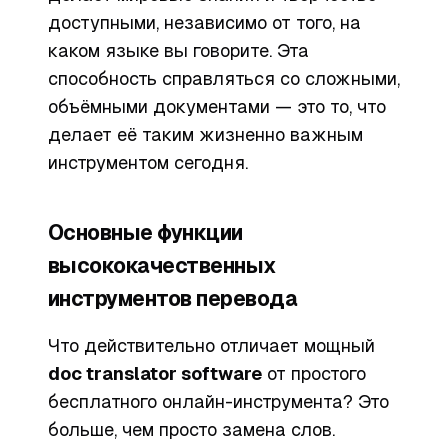
доступными, независимо от того, на
каком языке вы говорите. Эта
способность справляться со сложными,
объёмными документами — это то, что
делает её таким жизненно важным
инструментом сегодня.
Основные функции
высококачественных
инструментов перевода
Что действительно отличает мощный
doc translator software
от простого
бесплатного онлайн-инструмента? Это
больше, чем просто замена слов.