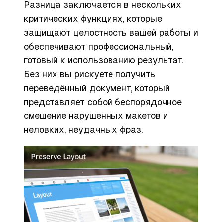
Разница заключается в нескольких
критических функциях, которые
защищают целостность вашей работы и
обеспечивают профессиональный,
готовый к использованию результат.
Без них вы рискуете получить
переведённый документ, который
представляет собой беспорядочное
смешение нарушенных макетов и
неловких, неудачных фраз.