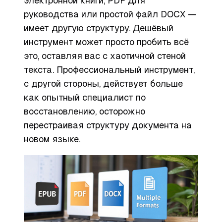
электронной книги, PDF для
руководства или простой файл DOCX —
имеет другую структуру. Дешёвый
инструмент может просто пробить всё
это, оставляя вас с хаотичной стеной
текста. Профессиональный инструмент,
с другой стороны, действует больше
как опытный специалист по
восстановлению, осторожно
перестраивая структуру документа на
новом языке.