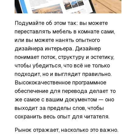
Подумайте об этом так: вы можете
переставлять мебель в комнате сами,
или вы можете нанять опытного
дизайнера интерьера. Дизайнер
понимает поток, структуру и эстетику,
чтобы убедиться, что всё не только
подходит, но и выглядит
правильно
.
Высококачественное программное
обеспечение для перевода делает то
же самое с вашим документом — оно
выходит за пределы слов, чтобы
сохранить весь опыт для читателя.
Рынок отражает, насколько это важно.