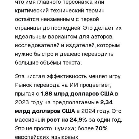
что имя главного персонажа или
критический технический термин
остаётся неизменным с первой
страницы до последней. Это делает их
идеальным вариантом для авторов,
исследователей и издателей, которым
нужно быстро и дешево переводить
большие объёмы текста.
Эта чистая эффективность меняет игру.
Рынок перевода на ИИ процветает,
прыгая с
1,88 млрд долларов США
в
2023 году на предполагаемые
2,34
млрд долларов США
в 2024 году. Это
массивный
рост на 24,9%
за один год.
Это не просто шумиха; более
70%
европейских языковых