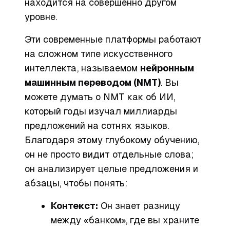
находится на совершенно другом
уровне.
Эти современные платформы работают
на сложном типе искусственного
интеллекта, называемом
нейронным
машинным переводом (NMT)
. Вы
можете думать о NMT как об ИИ,
который годы изучал миллиарды
предложений на сотнях языков.
Благодаря этому глубокому обучению,
он не просто видит отдельные слова;
он анализирует целые предложения и
абзацы, чтобы понять:
Контекст:
Он знает разницу
между «банком», где вы храните