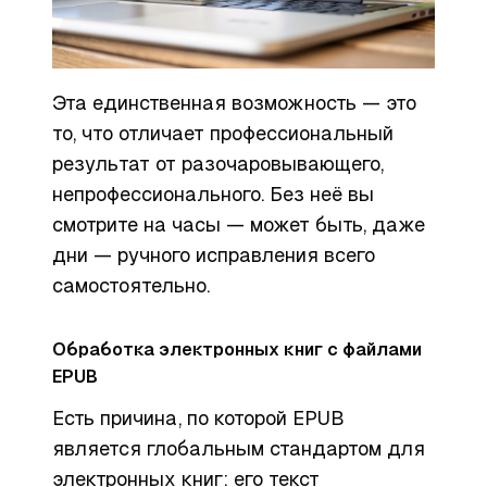
Эта единственная возможность — это
то, что отличает профессиональный
результат от разочаровывающего,
непрофессионального. Без неё вы
смотрите на часы — может быть, даже
дни — ручного исправления всего
самостоятельно.
Обработка электронных книг с файлами
EPUB
Есть причина, по которой EPUB
является глобальным стандартом для
электронных книг: его текст