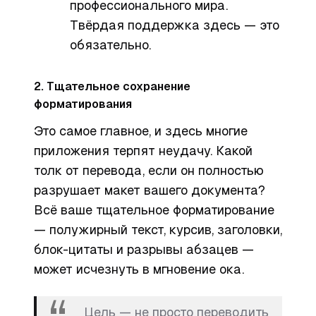
профессионального мира.
Твёрдая поддержка здесь — это
обязательно.
2. Тщательное сохранение
форматирования
Это самое главное, и здесь многие
приложения терпят неудачу. Какой
толк от перевода, если он полностью
разрушает макет вашего документа?
Всё ваше тщательное форматирование
— полужирный текст, курсив, заголовки,
блок-цитаты и разрывы абзацев —
может исчезнуть в мгновение ока.
Цель — не просто переводить