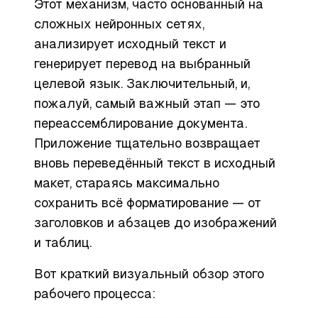
Этот механизм, часто основанный на
сложных нейронных сетях,
анализирует исходный текст и
генерирует перевод на выбранный
целевой язык. Заключительный, и,
пожалуй, самый важный этап — это
переассемблирование документа.
Приложение тщательно возвращает
вновь переведённый текст в исходный
макет, стараясь максимально
сохранить всё форматирование — от
заголовков и абзацев до изображений
и таблиц.
Вот краткий визуальный обзор этого
рабочего процесса: