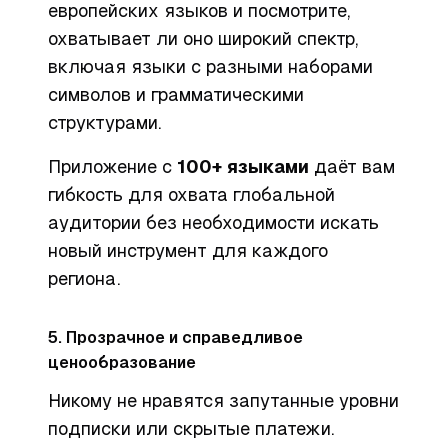
европейских языков и посмотрите,
охватывает ли оно широкий спектр,
включая языки с разными наборами
символов и грамматическими
структурами.
Приложение с
100+ языками
даёт вам
гибкость для охвата глобальной
аудитории без необходимости искать
новый инструмент для каждого
региона.
5. Прозрачное и справедливое
ценообразование
Никому не нравятся запутанные уровни
подписки или скрытые платежи.