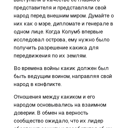
представителя и представляли свой
народ перед внешним миром. Думайте о
них как о мэре, дипломате и генерале в
одном лице. Когда Колумб впервые
исследовал острова, ему нужно было
получить разрешение какика для
передвижения по их землям.
Во времена войны какик должен был
быть ведущим воином, направляя свой
народ в конфликте.
Отношения между какиком и его
народом основывались на взаимном
доверии. В обмен на верность
сообщество ожидало, что их лидер