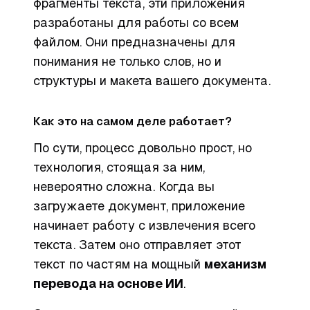
фрагменты текста, эти приложения
разработаны для работы со всем
файлом. Они предназначены для
понимания не только слов, но и
структуры и макета вашего документа.
Как это на самом деле работает?
По сути, процесс довольно прост, но
технология, стоящая за ним,
невероятно сложна. Когда вы
загружаете документ, приложение
начинает работу с извлечения всего
текста. Затем оно отправляет этот
текст по частям на мощный
механизм
перевода на основе ИИ
.