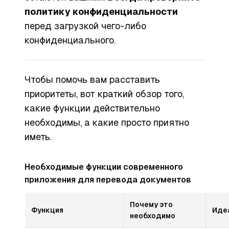
политику конфиденциальности
перед загрузкой чего-либо
конфиденциального.
Чтобы помочь вам расставить
приоритеты, вот краткий обзор того,
какие функции действительно
необходимы, а какие просто приятно
иметь.
Необходимые функции современного
приложения для перевода документов
Почему это
Функция
Иде
необходимо