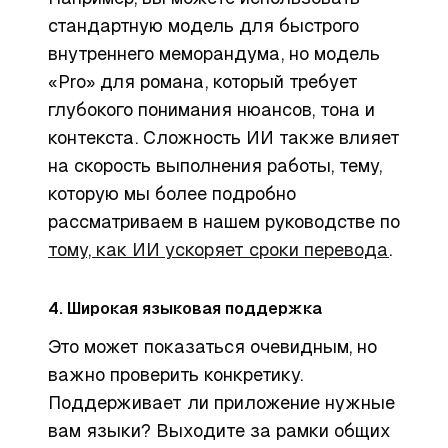
стандартную модель для быстрого
внутреннего меморандума, но модель
«Pro» для романа, который требует
глубокого понимания нюансов, тона и
контекста. Сложность ИИ также влияет
на скорость выполнения работы, тему,
которую мы более подробно
рассматриваем в нашем руководстве по
тому, как ИИ ускоряет сроки перевода
.
4. Широкая языковая поддержка
Это может показаться очевидным, но
важно проверить конкретику.
Поддерживает ли приложение
нужные
вам языки? Выходите за рамки общих