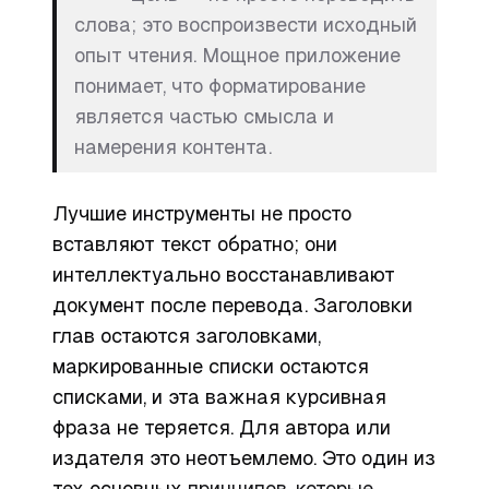
слова; это воспроизвести исходный
опыт чтения. Мощное приложение
понимает, что форматирование
является частью смысла и
намерения контента.
Лучшие инструменты не просто
вставляют текст обратно; они
интеллектуально восстанавливают
документ после перевода. Заголовки
глав остаются заголовками,
маркированные списки остаются
списками, и эта важная курсивная
фраза не теряется. Для автора или
издателя это неотъемлемо. Это один из
тех основных
принципов, которые