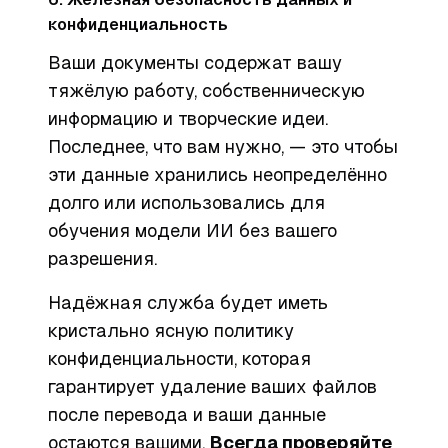
конфиденциальность
Ваши документы содержат вашу
тяжёлую работу, собственническую
информацию и творческие идеи.
Последнее, что вам нужно, — это чтобы
эти данные хранились неопределённо
долго или использовались для
обучения модели ИИ без вашего
разрешения.
Надёжная служба будет иметь
кристально ясную политику
конфиденциальности, которая
гарантирует удаление ваших файлов
после перевода и ваши данные
остаются вашими.
Всегда проверяйте