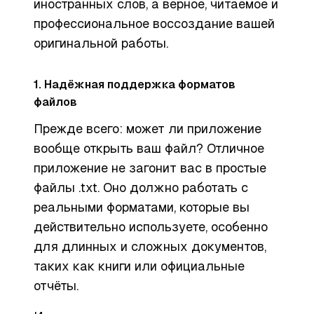
иностранных слов, а верное, читаемое и
профессиональное воссоздание вашей
оригинальной работы.
1. Надёжная поддержка форматов
файлов
Прежде всего: может ли приложение
вообще открыть ваш файл? Отличное
приложение не загонит вас в простые
файлы .txt. Оно должно работать с
реальными форматами, которые вы
действительно используете, особенно
для длинных и сложных документов,
таких как книги или официальные
отчёты.