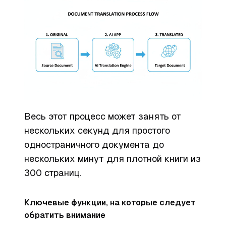
Весь этот процесс может занять от
нескольких секунд для простого
одностраничного документа до
нескольких минут для плотной книги из
300 страниц.
Ключевые функции, на которые следует
обратить внимание