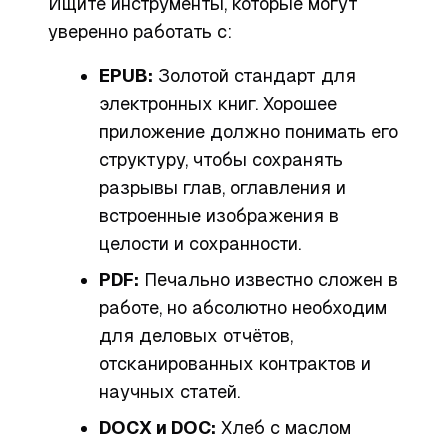
Ищите инструменты, которые могут
уверенно работать с:
EPUB:
Золотой стандарт для
электронных книг. Хорошее
приложение должно понимать его
структуру, чтобы сохранять
разрывы глав, оглавления и
встроенные изображения в
целости и сохранности.
PDF:
Печально известно сложен в
работе, но абсолютно необходим
для деловых отчётов,
отсканированных контрактов и
научных статей.
DOCX и DOC:
Хлеб с маслом