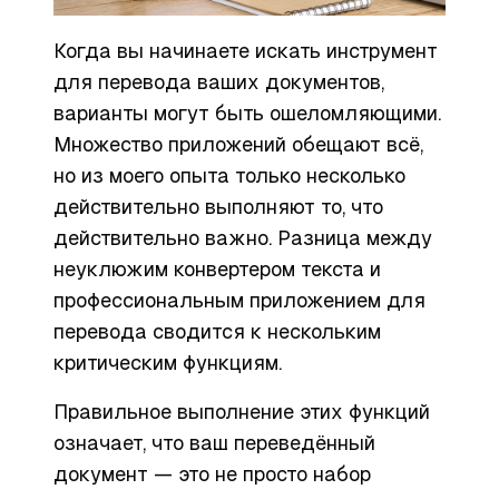
Когда вы начинаете искать инструмент
для перевода ваших документов,
варианты могут быть ошеломляющими.
Множество приложений обещают всё,
но из моего опыта только несколько
действительно выполняют то, что
действительно важно. Разница между
неуклюжим конвертером текста и
профессиональным приложением для
перевода сводится к нескольким
критическим функциям.
Правильное выполнение этих функций
означает, что ваш переведённый
документ — это не просто набор