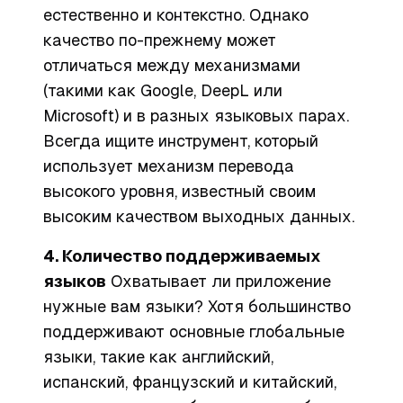
естественно и контекстно. Однако
качество по-прежнему может
отличаться между механизмами
(такими как Google, DeepL или
Microsoft) и в разных языковых парах.
Всегда ищите инструмент, который
использует механизм перевода
высокого уровня, известный своим
высоким качеством выходных данных.
4. Количество поддерживаемых
языков
Охватывает ли приложение
нужные вам языки? Хотя большинство
поддерживают основные глобальные
языки, такие как английский,
испанский, французский и китайский,