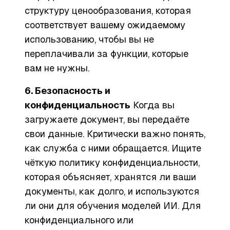
структуру ценообразования, которая
соответствует вашему ожидаемому
использованию, чтобы вы не
переплачивали за функции, которые
вам не нужны.
6. Безопасность и
конфиденциальность
Когда вы
загружаете документ, вы передаёте
свои данные. Критически важно понять,
как служба с ними обращается. Ищите
чёткую политику конфиденциальности,
которая объясняет, хранятся ли ваши
документы, как долго, и используются
ли они для обучения моделей ИИ. Для
конфиденциального или