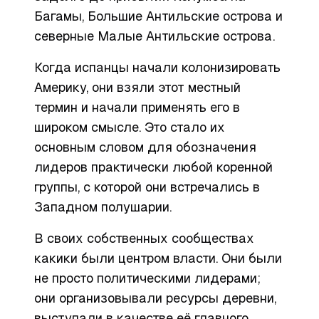
Багамы, Большие Антильские острова и
северные Малые Антильские острова.
Когда испанцы начали колонизировать
Америку, они взяли этот местный
термин и начали применять его в
широком смысле. Это стало их
основным словом для обозначения
лидеров практически любой коренной
группы, с которой они встречались в
Западном полушарии.
В своих собственных сообществах
какики были центром власти. Они были
не просто политическими лидерами;
они организовывали ресурсы деревни,
выступали в качестве её главного