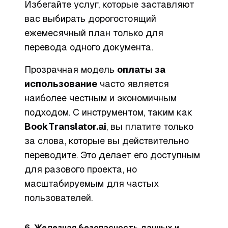
Избегайте услуг, которые заставляют
вас выбирать дорогостоящий
ежемесячный план только для
перевода одного документа.
Прозрачная модель
оплаты за
использование
часто является
наиболее честным и экономичным
подходом. С инструментом, таким как
BookTranslator.ai
, вы платите только
за слова, которые вы действительно
переводите. Это делает его доступным
для разового проекта, но
масштабируемым для частых
пользователей.
6. Железная безопасность данных и