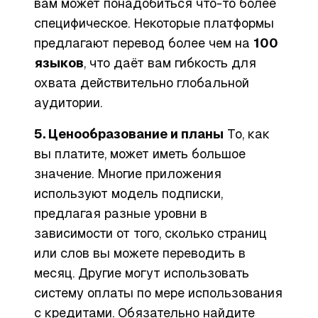
вам может понадобиться что-то более
специфическое. Некоторые платформы
предлагают перевод более чем на
100
языков
, что даёт вам гибкость для
охвата действительно глобальной
аудитории.
5. Ценообразование и планы
То, как
вы платите, может иметь большое
значение. Многие приложения
используют модель подписки,
предлагая разные уровни в
зависимости от того, сколько страниц
или слов вы можете переводить в
месяц. Другие могут использовать
систему оплаты по мере использования
с кредитами. Обязательно найдите