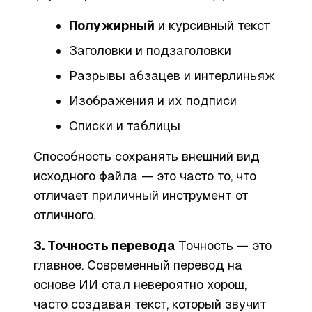
Полужирный
и
курсивный
текст
Заголовки и подзаголовки
Разрывы абзацев и интерлиньяж
Изображения и их подписи
Списки и таблицы
Способность сохранять внешний вид
исходного файла — это часто то, что
отличает приличный инструмент от
отличного.
3. Точность перевода
Точность — это
главное. Современный перевод на
основе ИИ стал невероятно хорош,
часто создавая текст, который звучит