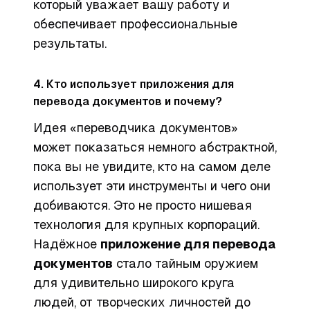
который уважает вашу работу и
обеспечивает профессиональные
результаты.
4. Кто использует приложения для
перевода документов и почему?
Идея «переводчика документов»
может показаться немного абстрактной,
пока вы не увидите, кто на самом деле
использует эти инструменты и чего они
добиваются. Это не просто нишевая
технология для крупных корпораций.
Надёжное
приложение для перевода
документов
стало тайным оружием
для удивительно широкого круга
людей, от творческих личностей до