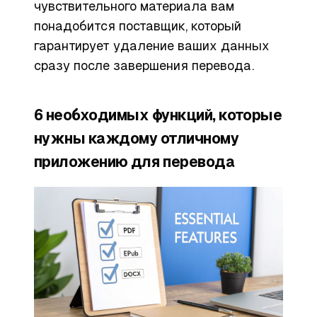
чувствительного материала вам
понадобится поставщик, который
гарантирует удаление ваших данных
сразу после завершения перевода.
6 необходимых функций, которые
нужны каждому отличному
приложению для перевода