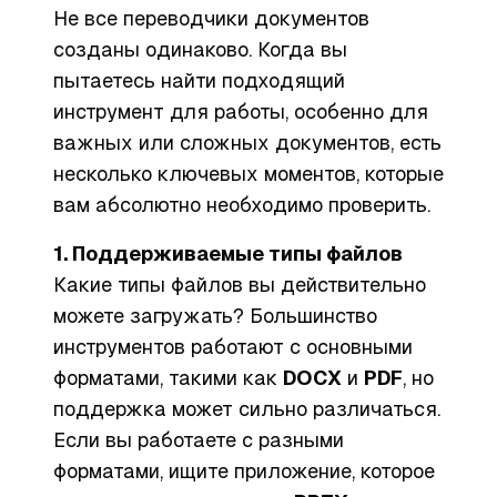
Не все переводчики документов
созданы одинаково. Когда вы
пытаетесь найти подходящий
инструмент для работы, особенно для
важных или сложных документов, есть
несколько ключевых моментов, которые
вам абсолютно необходимо проверить.
1. Поддерживаемые типы файлов
Какие типы файлов вы действительно
можете загружать? Большинство
инструментов работают с основными
форматами, такими как
DOCX
и
PDF
, но
поддержка может сильно различаться.
Если вы работаете с разными
форматами, ищите приложение, которое