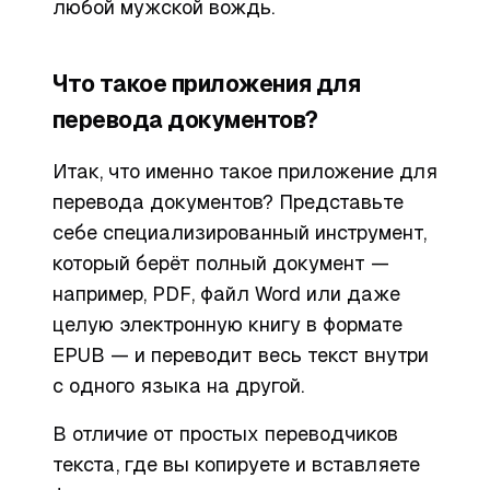
любой мужской вождь.
Что такое приложения для
перевода документов?
Итак, что именно
такое
приложение для
перевода документов? Представьте
себе специализированный инструмент,
который берёт полный документ —
например, PDF, файл Word или даже
целую электронную книгу в формате
EPUB — и переводит весь текст внутри
с одного языка на другой.
В отличие от простых переводчиков
текста, где вы копируете и вставляете