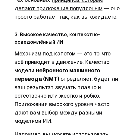
делают приложение популярным
— оно
просто работает так, как вы ожидаете.
3. Высокое качество, контекстно-
осведомлённый ИИ
Механизм под капотом — это то, что
всё приводит в движение. Качество
модели
нейронного машинного
перевода (NMT)
определяет, будет ли
ваш результат звучать плавно и
естественно или жёстко и робко.
Приложения высокого уровня часто
дают вам выбор между разными
моделями ИИ.
Например, вы можете использовать