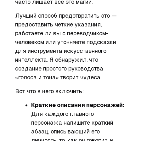
часто лишает все это магии.
Лучший способ предотвратить это —
предоставить четкие указания,
работаете ли вы с переводчиком-
человеком или уточняете подсказки
для инструмента искусственного
интеллекта. Я обнаружил, что
создание простого руководства
«голоса и тона» творит чудеса.
Вот что в него включить:
Краткие описания персонажей:
Для каждого главного
персонажа напишите краткий
абзац, описывающий его
личность, то, как он говорит, и