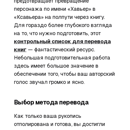
предотвращает превращение
персонажа по имени «Хавьер» в
«Ксавьера» на полпути через книгу.
Для гораздо более глубокого взгляда
на то, что нужно подготовить, этот
контрольный список для перевода
книг
— фантастический ресурс.
Небольшая подготовительная работа
здесь имеет большое значение в
обеспечении того, чтобы ваш авторский
голос звучал громко и ясно.
Выбор метода перевода
Как только ваша рукопись
отполирована и готова, вы достигли