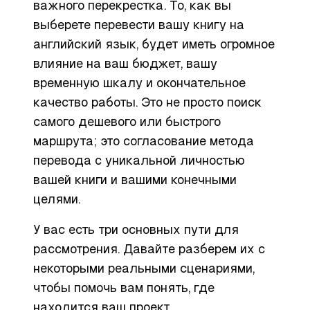
важного перекрестка. То, как вы
выберете перевести вашу книгу на
английский язык, будет иметь огромное
влияние на ваш бюджет, вашу
временную шкалу и окончательное
качество работы. Это не просто поиск
самого дешевого или быстрого
маршрута; это согласование метода
перевода с уникальной личностью
вашей книги и вашими конечными
целями.
У вас есть три основных пути для
рассмотрения. Давайте разберем их с
некоторыми реальными сценариями,
чтобы помочь вам понять, где
находится ваш проект.