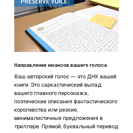
Направление нюансов вашего голоса
Ваш авторский голос — это ДНК вашей
книги. Это саркастический выпад
вашего главного персонажа,
поэтические описания фантастического
королевства или резкие,
минималистичные предложения в
триллере. Прямой, буквальный перевод