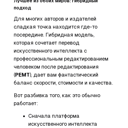
Лучшее из обоих миров: гибридный
подход
Для многих авторов и издателей
сладкая точка находится где-то
посередине. Гибридная модель,
которая сочетает перевод
искусственного интеллекта с
профессиональным редактированием
человеком после редактирования
(
PEMT
), дает вам фантастический
баланс скорости, стоимости и качества.
Вот разбивка того, как это обычно
работает:
Сначала платформа
искусственного интеллекта