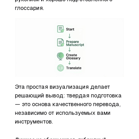
глоссария.
Эта простая визуализация делает
решающий вывод: твердая подготовка
— это основа качественного перевода,
независимо от используемых вами
инструментов.