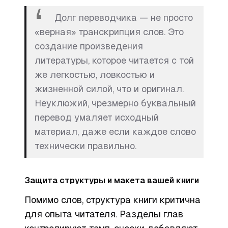
Долг переводчика — не просто
«верная» транскрипция слов. Это
создание произведения
литературы, которое читается с той
же легкостью, ловкостью и
жизненной силой, что и оригинал.
Неуклюжий, чрезмерно буквальный
перевод умаляет исходный
материал, даже если каждое слово
технически правильно.
Защита структуры и макета вашей книги
Помимо слов, структура книги критична
для опыта читателя. Разделы глав