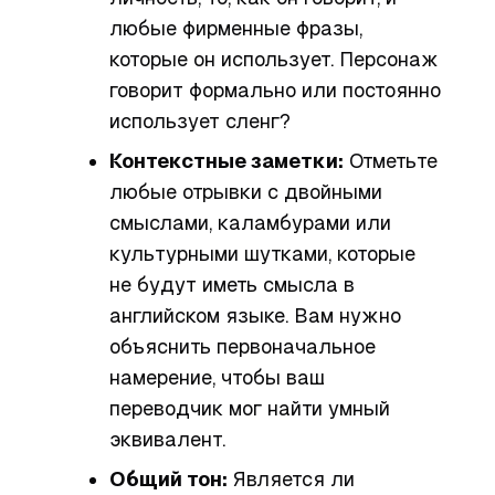
любые фирменные фразы,
которые он использует. Персонаж
говорит формально или постоянно
использует сленг?
Контекстные заметки:
Отметьте
любые отрывки с двойными
смыслами, каламбурами или
культурными шутками, которые
не будут иметь смысла в
английском языке. Вам нужно
объяснить первоначальное
намерение, чтобы ваш
переводчик мог найти умный
эквивалент.
Общий тон:
Является ли