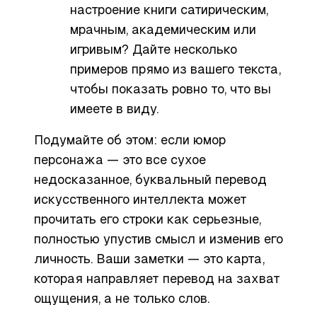
настроение книги сатирическим,
мрачным, академическим или
игривым? Дайте несколько
примеров прямо из вашего текста,
чтобы показать ровно то, что вы
имеете в виду.
Подумайте об этом: если юмор
персонажа — это все сухое
недосказанное, буквальный перевод
искусственного интеллекта может
прочитать его строки как серьезные,
полностью упустив смысл и изменив его
личность. Ваши заметки — это карта,
которая направляет перевод на захват
ощущения
, а не только слов.