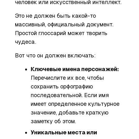
человек или искусственный интеллект.
Это не должен быть какой-то
массивный, официальный документ.
Простой глоссарий может творить
чудеса.
Вот что он должен включать:
Ключевые имена персонажей:
Перечислите их все, чтобы
сохранить орфографию
последовательной. Если имя
имеет определенное культурное
значение, добавьте краткую
заметку об этом.
Уникальные места или