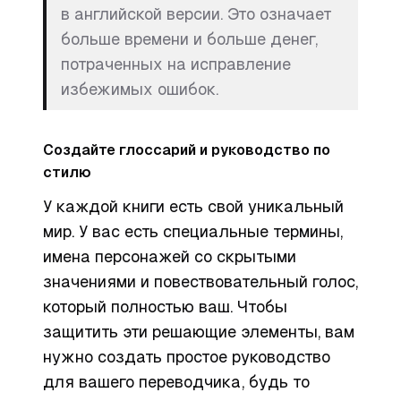
в английской версии. Это означает
больше времени и больше денег,
потраченных на исправление
избежимых ошибок.
Создайте глоссарий и руководство по
стилю
У каждой книги есть свой уникальный
мир. У вас есть специальные термины,
имена персонажей со скрытыми
значениями и повествовательный голос,
который полностью ваш. Чтобы
защитить эти решающие элементы, вам
нужно создать простое руководство
для вашего переводчика, будь то