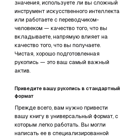
значения, используете ли вы сложный
инструмент искусственного интеллекта
или работаете с переводчиком-
человеком — качество того, что вы
вкладываете, напрямую влияет на
качество того, что вы получаете.
Чистая, хорошо подготовленная
рукопись — это ваш самый важный
актив.
Приведите вашу рукопись в стандартный
формат
Прежде всего, вам нужно привести
вашу книгу в универсальный формат, с
которым легко работать. Вы могли
написать ее в специализированной