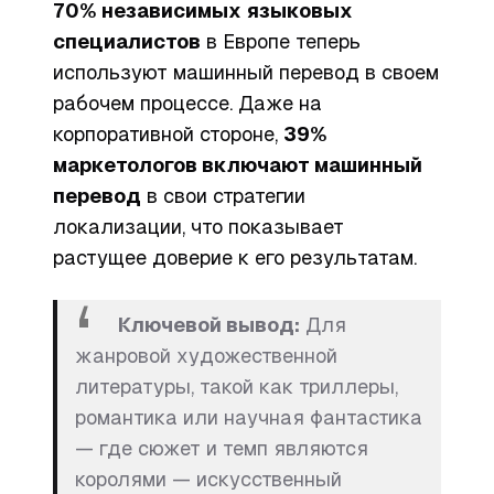
70% независимых языковых
специалистов
в Европе теперь
используют машинный перевод в своем
рабочем процессе. Даже на
корпоративной стороне,
39%
маркетологов включают машинный
перевод
в свои стратегии
локализации, что показывает
растущее доверие к его результатам.
Ключевой вывод:
Для
жанровой художественной
литературы, такой как триллеры,
романтика или научная фантастика
— где сюжет и темп являются
королями — искусственный