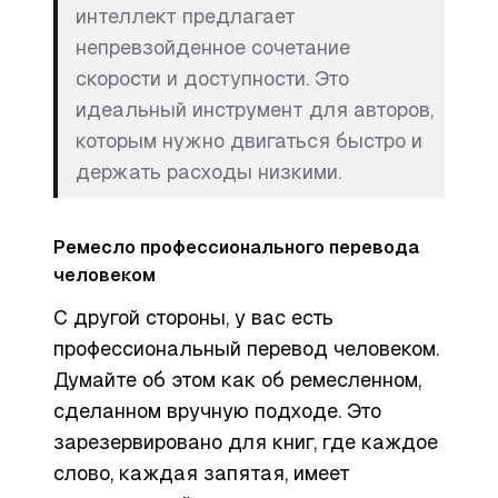
интеллект предлагает
непревзойденное сочетание
скорости и доступности. Это
идеальный инструмент для авторов,
которым нужно двигаться быстро и
держать расходы низкими.
Ремесло профессионального перевода
человеком
С другой стороны, у вас есть
профессиональный перевод человеком.
Думайте об этом как об ремесленном,
сделанном вручную подходе. Это
зарезервировано для книг, где каждое
слово, каждая запятая, имеет