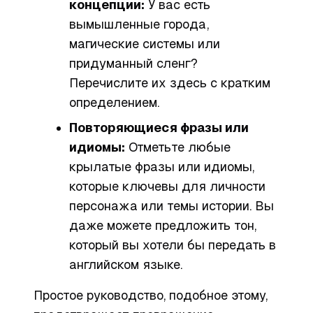
концепции:
У вас есть
вымышленные города,
магические системы или
придуманный сленг?
Перечислите их здесь с кратким
определением.
Повторяющиеся фразы или
идиомы:
Отметьте любые
крылатые фразы или идиомы,
которые ключевы для личности
персонажа или темы истории. Вы
даже можете предложить
тон
,
который вы хотели бы передать в
английском языке.
Простое руководство, подобное этому,