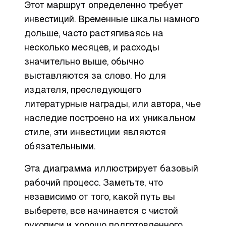
Этот маршрут определенно требует
инвестиций. Временные шкалы намного
дольше, часто растягиваясь на
несколько месяцев, и расходы
значительно выше, обычно
выставляются за слово. Но для
издателя, преследующего
литературные награды, или автора, чье
наследие построено на их уникальном
стиле, эти инвестиции являются
обязательными.
Эта диаграмма иллюстрирует базовый
рабочий процесс. Заметьте, что
независимо от того, какой путь вы
выберете, все начинается с чистой
рукописи и хорошо подготовленного