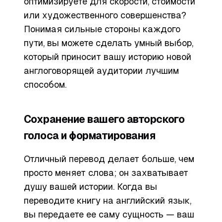
оптимизируете для скорости, стоимости
или художественного совершенства?
Понимая сильные стороны каждого
пути, вы можете сделать умный выбор,
который приносит вашу историю новой
англоговорящей аудитории лучшим
способом.
Сохранение вашего авторского
голоса и форматирования
Отличный перевод делает больше, чем
просто меняет слова; он захватывает
душу вашей истории. Когда вы
переводите книгу на английский язык,
вы передаете ее саму сущность — ваш