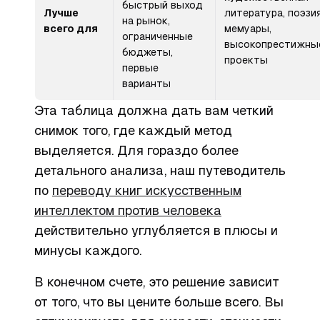
быстрый выход
Лучше
литература, поэзия
на рынок,
всего для
мемуары,
ограниченные
высокопрестижны
бюджеты,
проекты
первые
варианты
Эта таблица должна дать вам четкий
снимок того, где каждый метод
выделяется. Для гораздо более
детального анализа, наш путеводитель
по
переводу книг искусственным
интеллектом против человека
действительно углубляется в плюсы и
минусы каждого.
В конечном счете, это решение зависит
от того, что вы цените больше всего. Вы