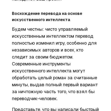
Восхождение перевода на основе
искусственного интеллекта
Будем честны: чисто управляемый
искусственным интеллектом перевод
полностью изменил игру, особенно для
независимых авторов и всех, кто
следит за своим бюджетом.
Современные инструменты
искусственного интеллекта могут
обработать целый роман за считанные
минуты, выдав полный первый вариант
за ничтожную часть того, что взял бы
переводчик-человек.
Представьте, что вы написали быстрый