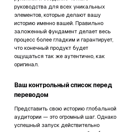
руководства для всех уникальных
элементов, которые делают вашу
историю именно вашей. Правильно
заложенный фундамент делает весь
процесс более гладким и гарантирует,
что конечный продукт будет
ощущаться так же аутентично, как
оригинал.
Ваш контрольный список перед
переводом
Представить свою историю глобальной
аудитории — это огромный шаг. Однако
успешный запуск действительно