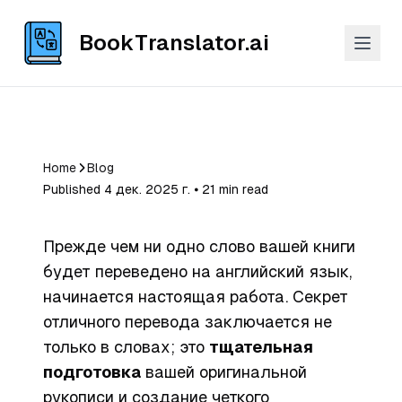
BookTranslator.ai
Home
Blog
Published 4 дек. 2025 г. ⦁ 21 min read
Прежде чем ни одно слово вашей книги
будет переведено на английский язык,
начинается настоящая работа. Секрет
отличного перевода заключается не
только в словах; это
тщательная
подготовка
вашей оригинальной
рукописи и создание четкого