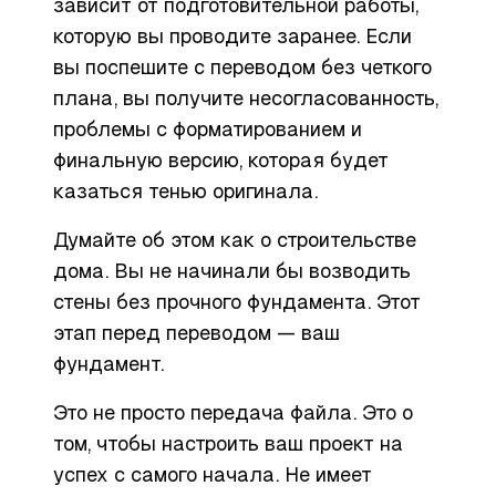
зависит от подготовительной работы,
которую вы проводите заранее. Если
вы поспешите с переводом без четкого
плана, вы получите несогласованность,
проблемы с форматированием и
финальную версию, которая будет
казаться тенью оригинала.
Думайте об этом как о строительстве
дома. Вы не начинали бы возводить
стены без прочного фундамента. Этот
этап перед переводом — ваш
фундамент.
Это не просто передача файла. Это о
том, чтобы настроить ваш проект на
успех с самого начала. Не имеет