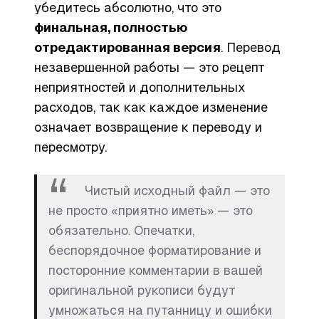
убедитесь абсолютно, что это
финальная, полностью
отредактированная версия
. Перевод
незавершенной работы — это рецепт
неприятностей и дополнительных
расходов, так как каждое изменение
означает возвращение к переводу и
пересмотру.
Чистый исходный файл — это
не просто «приятно иметь» — это
обязательно. Опечатки,
беспорядочное форматирование и
посторонние комментарии в вашей
оригинальной рукописи будут
умножаться на путанницу и ошибки