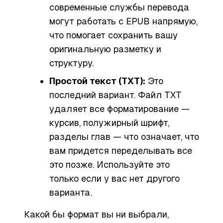
современные службы перевода
могут работать с EPUB напрямую,
что помогает сохранить вашу
оригинальную разметку и
структуру.
Простой текст (TXT):
Это
последний вариант. Файл TXT
удаляет все форматирование —
курсив, полужирный шрифт,
разделы глав — что означает, что
вам придется переделывать все
это позже. Используйте это
только если у вас нет другого
варианта.
Какой бы формат вы ни выбрали,