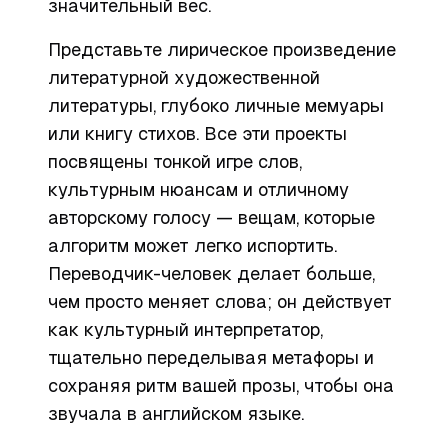
значительный вес.
Представьте лирическое произведение
литературной художественной
литературы, глубоко личные мемуары
или книгу стихов. Все эти проекты
посвящены тонкой игре слов,
культурным нюансам и отличному
авторскому голосу — вещам, которые
алгоритм может легко испортить.
Переводчик-человек делает больше,
чем просто меняет слова; он действует
как культурный интерпретатор,
тщательно переделывая метафоры и
сохраняя ритм вашей прозы, чтобы она
звучала в английском языке.