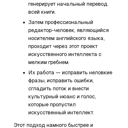
генерирует начальный перевод
всей книги.
Затем профессиональный
редактор-человек, являющийся
носителем английского языка,
проходит через этот проект
искусственного интеллекта с
мелким гребнем.
Их работа — исправить неловкие
фразы, исправить ошибки,
сгладить поток и внести
культурный нюанс и голос,
которые пропустил
искусственный интеллект.
Этот подход намного быстрее и