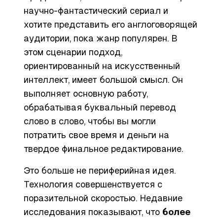
научно-фантастический сериал и
хотите представить его англоговорящей
аудитории, пока жанр популярен. В
этом сценарии подход,
ориентированный на искусственный
интеллект, имеет большой смысл. Он
выполняет основную работу,
обрабатывая буквальный перевод
слово в слово, чтобы вы могли
потратить свое время и деньги на
твердое финальное редактирование.
Это больше не периферийная идея.
Технология совершенствуется с
поразительной скоростью. Недавние
исследования показывают, что
более