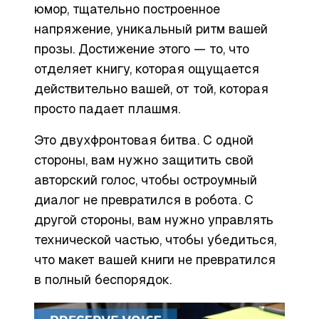
юмор, тщательно построенное
напряжение, уникальный ритм вашей
прозы. Достижение этого — то, что
отделяет книгу, которая ощущается
действительно
вашей
, от той, которая
просто падает плашмя.
Это двухфронтовая битва. С одной
стороны, вам нужно защитить свой
авторский голос, чтобы остроумный
диалог не превратился в робота. С
другой стороны, вам нужно управлять
технической частью, чтобы убедиться,
что макет вашей книги не превратился
в полный беспорядок.