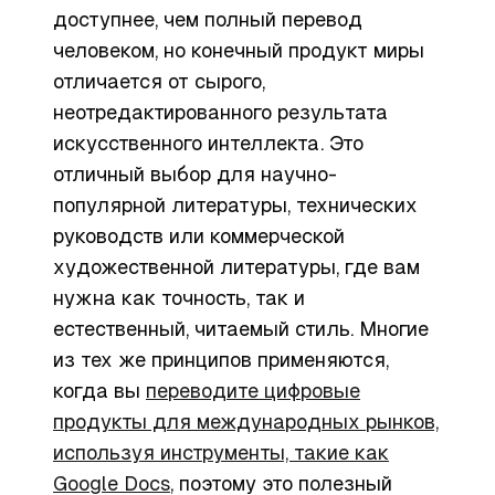
доступнее, чем полный перевод
человеком, но конечный продукт миры
отличается от сырого,
неотредактированного результата
искусственного интеллекта. Это
отличный выбор для научно-
популярной литературы, технических
руководств или коммерческой
художественной литературы, где вам
нужна как точность, так и
естественный, читаемый стиль. Многие
из тех же принципов применяются,
когда вы
переводите цифровые
продукты для международных рынков,
используя инструменты, такие как
Google Docs
, поэтому это полезный