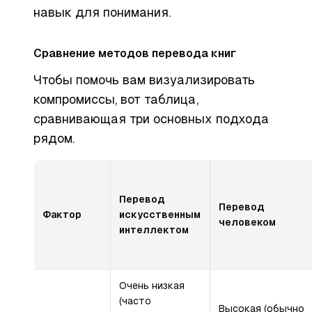
навык для понимания.
Сравнение методов перевода книг
Чтобы помочь вам визуализировать
компромиссы, вот таблица,
сравнивающая три основных подхода
рядом.
Перевод
Перевод
Фактор
искусственным
человеком
интеллектом
Очень низкая
(часто
Высокая (обычно