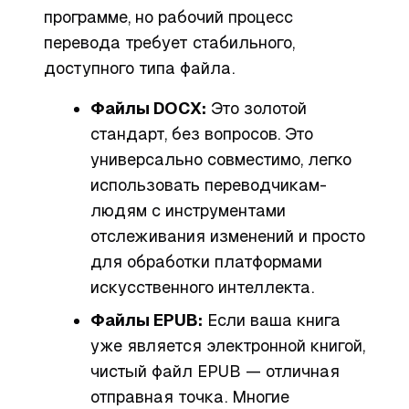
программе, но рабочий процесс
перевода требует стабильного,
доступного типа файла.
Файлы DOCX:
Это золотой
стандарт, без вопросов. Это
универсально совместимо, легко
использовать переводчикам-
людям с инструментами
отслеживания изменений и просто
для обработки платформами
искусственного интеллекта.
Файлы EPUB:
Если ваша книга
уже является электронной книгой,
чистый файл EPUB — отличная
отправная точка. Многие