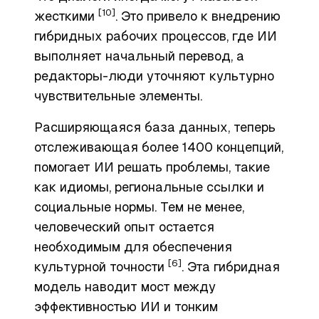
[10]
жесткими
. Это привело к внедрению
гибридных рабочих процессов, где ИИ
выполняет начальный перевод, а
редакторы-люди уточняют культурно
чувствительные элементы.
Расширяющаяся база данных, теперь
отслеживающая более 1400 концепций,
помогает ИИ решать проблемы, такие
как идиомы, региональные ссылки и
социальные нормы. Тем не менее,
человеческий опыт остается
необходимым для обеспечения
[6]
культурной точности
. Эта гибридная
модель наводит мост между
эффективностью ИИ и тонким