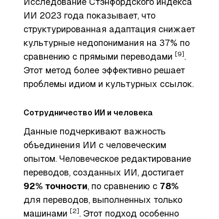
Исследование Стэнфордского индекса
ИИ 2023 года показывает, что
структурированная адаптация снижает
культурные недопонимания на 37% по
[9]
сравнению с прямыми переводами
.
Этот метод более эффективно решает
проблемы идиом и культурных ссылок.
Сотрудничество ИИ и человека
Данные подчеркивают важность
объединения ИИ с человеческим
опытом. Человеческое редактирование
переводов, созданных ИИ, достигает
92% точности
, по сравнению с
78%
для переводов, выполненных только
[2]
машинами
. Этот подход особенно