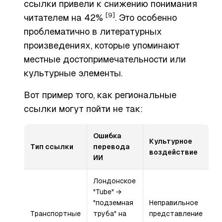
ссылки привели к снижению понимания
[9]
читателем на 42%
. Это особенно
проблематично в литературных
произведениях, которые упоминают
местные достопримечательности или
культурные элементы.
Вот пример того, как региональные
ссылки могут пойти не так:
Ошибка
Культурное
Тип ссылки
перевода
воздействие
ИИ
Лондонское
"Tube" →
"подземная
Неправильное
Транспортные
труба" на
представление