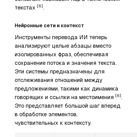
[6]
текстах
.
Нейронные сети и контекст
Инструменты перевода ИИ теперь
анализируют целые абзацы вместо
изолированных фраз, обеспечивая
сохранение потока и значения текста.
Эти системы предназначены для
отслеживания отношений между
предложениями, такими как динамика
[6]
говорящих и ссылки на местоимения
.
Это представляет большой шаг вперед
в обработке элементов,
чувствительных к контексту.