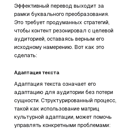
Эффективный перевод выходит за
рамки буквального преобразования.
Это требует продуманных стратегий,
чтобы контент резонировал с целевой
аудиторией, оставаясь верным его
исходному намерению. Вот как это
сделать:
Адаптация текста
Адаптация текста означает его
адаптацию для аудитории без потери
сущности. Структурированный процесс,
такой как использование матриц
культурной адаптации, может помочь
управлять конкретными проблемами: