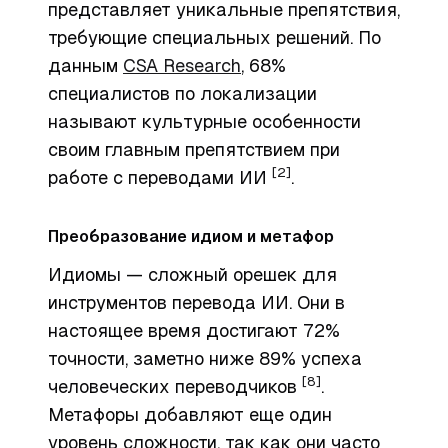
представляет уникальные препятствия,
требующие специальных решений. По
данным
CSA Research
, 68%
специалистов по локализации
называют культурные особенности
своим главным препятствием при
[2]
работе с переводами ИИ
.
Преобразование идиом и метафор
Идиомы — сложный орешек для
инструментов перевода ИИ. Они в
настоящее время достигают 72%
точности, заметно ниже 89% успеха
[8]
человеческих переводчиков
.
Метафоры добавляют еще один
уровень сложности, так как они часто