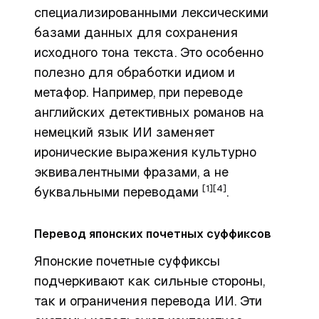
специализированными лексическими
базами данных для сохранения
исходного тона текста. Это особенно
полезно для обработки идиом и
метафор. Например, при переводе
английских детективных романов на
немецкий язык ИИ заменяет
иронические выражения культурно
эквивалентными фразами, а не
[1]
[4]
буквальными переводами
.
Перевод японских почетных суффиксов
Японские почетные суффиксы
подчеркивают как сильные стороны,
так и ограничения перевода ИИ. Эти