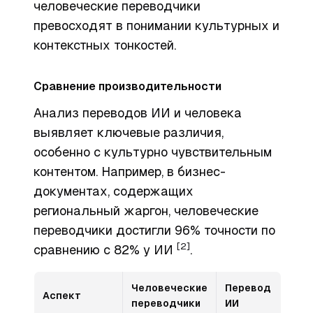
человеческие переводчики
превосходят в понимании культурных и
контекстных тонкостей.
Сравнение производительности
Анализ переводов ИИ и человека
выявляет ключевые различия,
особенно с культурно чувствительным
контентом. Например, в бизнес-
документах, содержащих
региональный жаргон, человеческие
переводчики достигли 96% точности по
[2]
сравнению с 82% у ИИ
.
Человеческие
Перевод
Аспект
переводчики
ИИ