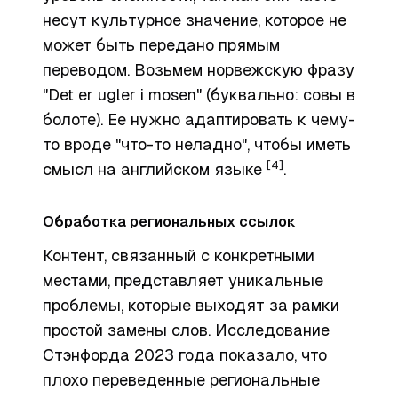
несут культурное значение, которое не
может быть передано прямым
переводом. Возьмем норвежскую фразу
"Det er ugler i mosen" (буквально: совы в
болоте). Ее нужно адаптировать к чему-
то вроде "что-то неладно", чтобы иметь
[4]
смысл на английском языке
.
Обработка региональных ссылок
Контент, связанный с конкретными
местами, представляет уникальные
проблемы, которые выходят за рамки
простой замены слов. Исследование
Стэнфорда 2023 года показало, что
плохо переведенные региональные