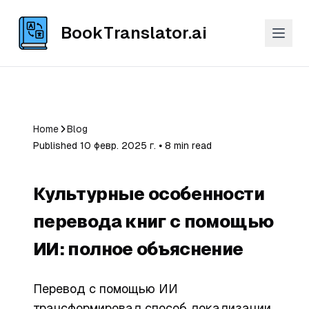
BookTranslator.ai
Home
Blog
Published 10 февр. 2025 г. ⦁ 8 min read
Культурные особенности
перевода книг с помощью
ИИ: полное объяснение
Перевод с помощью ИИ
трансформировал способ локализации