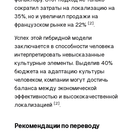
сократил затраты на локализацию на
35%, но и увеличил продажи на
[2]
французском рынке на 22%
.
Успех этой гибридной модели
заключается в способности человека
интерпретировать невысказанные
культурные элементы. Выделив 40%
бюджета на адаптацию культуры
человеком, компании могут достичь
баланса между экономической
эффективностью и высококачественной
[2]
локализацией
.
Рекомендации по переводу