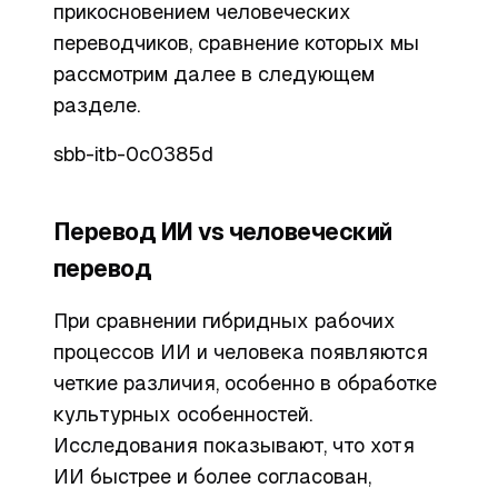
прикосновением человеческих
переводчиков, сравнение которых мы
рассмотрим далее в следующем
разделе.
sbb-itb-0c0385d
Перевод ИИ vs человеческий
перевод
При сравнении гибридных рабочих
процессов ИИ и человека появляются
четкие различия, особенно в обработке
культурных особенностей.
Исследования показывают, что хотя
ИИ быстрее и более согласован,