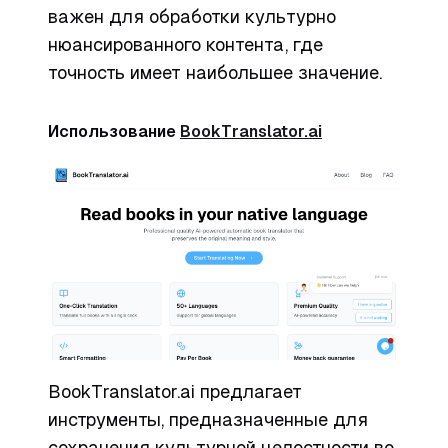
важен для обработки культурно
нюансированного контента, где
точность имеет наибольшее значение.
Использование
BookTranslator.ai
BookTranslator.ai предлагает
инструменты, предназначенные для
сохранения культурной целостности во