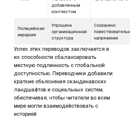
добавленным
контекстом
Упрощена
Сохранено
Полицейская
организационная
повествователь
иерархия
структура
напряжение
Успех этих переводов заключается в
их способности сбалансировать
местную подлинность с глобальной
доступностью. Переводчики добавили
краткие объяснения скандинавских
ландшафтов и социальных систем,
обеспечивая, чтобы читатели во всем
мире могли взаимодействовать с
историей