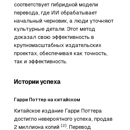
соответствует гибридной модели
перевода, где ИИ обрабатывает
начальный черновик, а люди уточняют
культурные детали. Этот метод
доказал свою эффективность в
крупномасштабных издательских
проектах, обеспечивая как точность,
так и эффективность.
Истории успеха
Гарри Поттер на китайском
Китайское издание
Гарри Поттера
достигло невероятного успеха, продав
[2]
2 миллиона копий
. Перевод