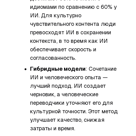
идиомами по сравнению с 60% у
ИИ. Для культурно
чувствительного контента люди
превосходят ИИ в сохранении
контекста, в то время как ИИ
обеспечивает скорость и
согласованность.
Гибридные модели
: Сочетание
ИИ и человеческого опыта —
лучший подход. ИИ создает
черновик, а человеческие
переводчики уточняют его для
культурной точности. Этот метод
улучшает качество, снижая
затраты и время.