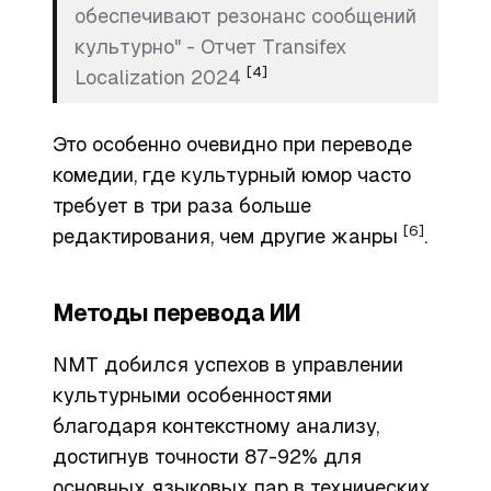
обеспечивают резонанс сообщений
культурно" - Отчет Transifex
[4]
Localization 2024
Это особенно очевидно при переводе
комедии, где культурный юмор часто
требует в три раза больше
[6]
редактирования, чем другие жанры
.
Методы перевода ИИ
NMT добился успехов в управлении
культурными особенностями
благодаря контекстному анализу,
достигнув точности 87-92% для
основных языковых пар в технических