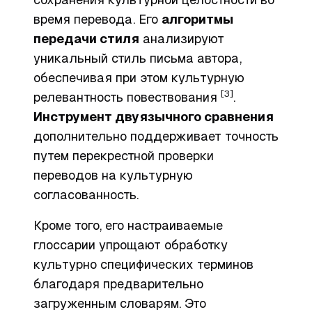
время перевода. Его
алгоритмы
передачи стиля
анализируют
уникальный стиль письма автора,
обеспечивая при этом культурную
[3]
релевантность повествования
.
Инструмент двуязычного сравнения
дополнительно поддерживает точность
путем перекрестной проверки
переводов на культурную
согласованность.
Кроме того, его настраиваемые
глоссарии упрощают обработку
культурно специфических терминов
благодаря предварительно
загруженным словарям. Это