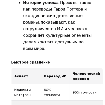
Истории успеха
: Проекты, такие
как переводы
Гарри Поттера
и
скандинавские детективные
романы, показывают, как
сотрудничество ИИ и человека
сохраняет культурные элементы,
делая контент доступным во
всем мире.
Быстрое сравнение
Человеческий
Аспект
Перевод ИИ
перевод
Идиомы и
60%
95% точности
метафоры
точности