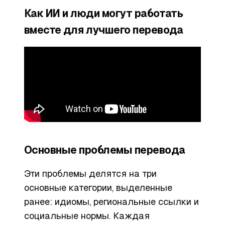
Как ИИ и люди могут работать
вместе для лучшего перевода
Основные проблемы перевода
Эти проблемы делятся на три
основные категории, выделенные
ранее: идиомы, региональные ссылки и
социальные нормы. Каждая