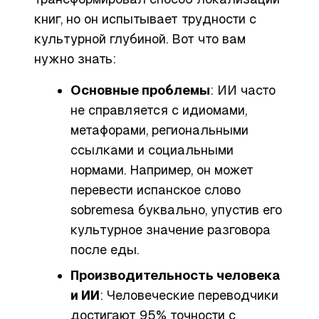
книг, но он испытывает трудности с
культурной глубиной. Вот что вам
нужно знать:
Основные проблемы
: ИИ часто
не справляется с идиомами,
метафорами, региональными
ссылками и социальными
нормами. Например, он может
перевести испанское слово
sobremesa
буквально, упустив его
культурное значение разговора
после еды.
Производительность человека
и ИИ
: Человеческие переводчики
достигают 95% точности с