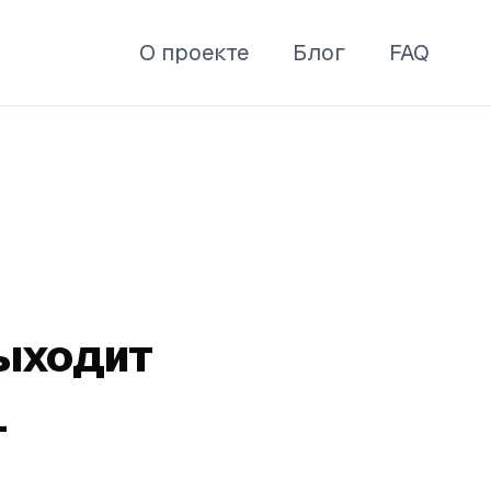
О проекте
Блог
FAQ
выходит
-