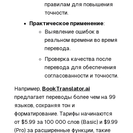
правилам для повышения
точности.
Практическое применение
:
Выявление ошибок в
реальном времени во время
перевода.
Проверка качества после
перевода для обеспечения
согласованности и точности.
Например,
BookTranslator.ai
предлагает переводы более чем на 99
языков, сохраняя тон и
форматирование. Тарифы начинаются
от $5.99 за 100 000 слов (Basic) и $9.99
(Pro) за расширенные функции, такие