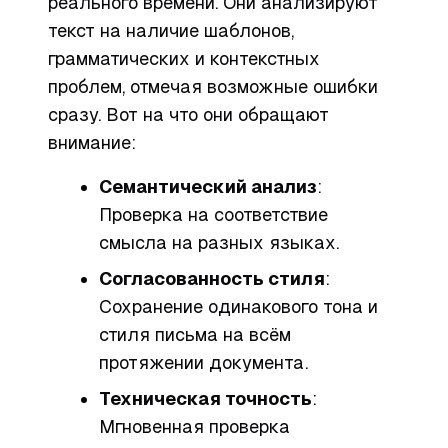
реального времени. Они анализируют
текст на наличие шаблонов,
грамматических и контекстных
проблем, отмечая возможные ошибки
сразу. Вот на что они обращают
внимание:
Семантический анализ
:
Проверка на соответствие
смысла на разных языках.
Согласованность стиля
:
Сохранение одинакового тона и
стиля письма на всём
протяжении документа.
Техническая точность
:
Мгновенная проверка