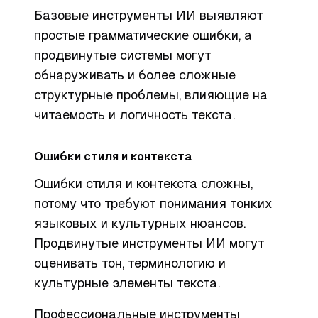
Базовые инструменты ИИ выявляют
простые грамматические ошибки, а
продвинутые системы могут
обнаруживать и более сложные
структурные проблемы, влияющие на
читаемость и логичность текста.
Ошибки стиля и контекста
Ошибки стиля и контекста сложны,
потому что требуют понимания тонких
языковых и культурных нюансов.
Продвинутые инструменты ИИ могут
оценивать тон, терминологию и
культурные элементы текста.
Профессиональные инструменты