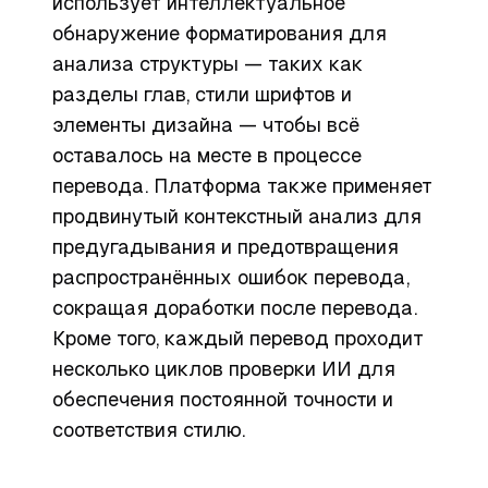
использует интеллектуальное
обнаружение форматирования для
анализа структуры — таких как
разделы глав, стили шрифтов и
элементы дизайна — чтобы всё
оставалось на месте в процессе
перевода. Платформа также применяет
продвинутый контекстный анализ для
предугадывания и предотвращения
распространённых ошибок перевода,
сокращая доработки после перевода.
Кроме того, каждый перевод проходит
несколько циклов проверки ИИ для
обеспечения постоянной точности и
соответствия стилю.