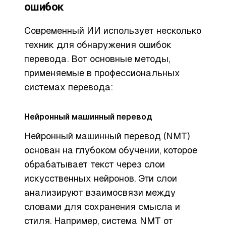
ошибок
Современный ИИ использует несколько
техник для обнаружения ошибок
перевода. Вот основные методы,
применяемые в профессиональных
системах перевода:
Нейронный машинный перевод
Нейронный машинный перевод (NMT)
основан на глубоком обучении, которое
обрабатывает текст через слои
искусственных нейронов. Эти слои
анализируют взаимосвязи между
словами для сохранения смысла и
стиля. Например, система NMT от