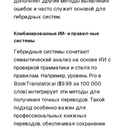
дополняет другие методы выявления
ошибок и часто служит основой для
гибридных систем.
Комбинированные ИИ- и правил-ные
системы
Гибридные системы сочетают
семантический анализ на основе ИИ с
проверкой грамматики и стиля по
правилам. Например, уровень Pro в
BookTranslator.ai ($9.99 за 100 000
слов) интегрирует эти методы для
получения точных переводов. Такой
подход особенно важен для
профессиональных книжных
переводов, обеспечивая сохранение