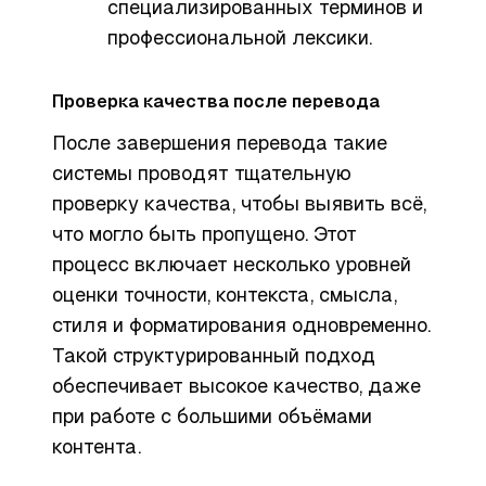
специализированных терминов и
профессиональной лексики.
Проверка качества после перевода
После завершения перевода такие
системы проводят тщательную
проверку качества, чтобы выявить всё,
что могло быть пропущено. Этот
процесс включает несколько уровней
оценки точности, контекста, смысла,
стиля и форматирования одновременно.
Такой структурированный подход
обеспечивает высокое качество, даже
при работе с большими объёмами
контента.