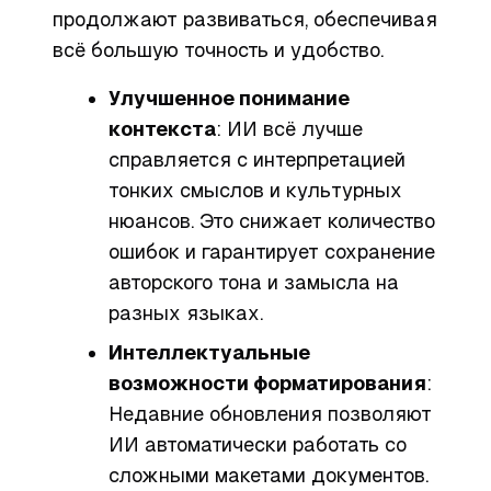
продолжают развиваться, обеспечивая
всё большую точность и удобство.
Улучшенное понимание
контекста
: ИИ всё лучше
справляется с интерпретацией
тонких смыслов и культурных
нюансов. Это снижает количество
ошибок и гарантирует сохранение
авторского тона и замысла на
разных языках.
Интеллектуальные
возможности форматирования
:
Недавние обновления позволяют
ИИ автоматически работать со
сложными макетами документов.