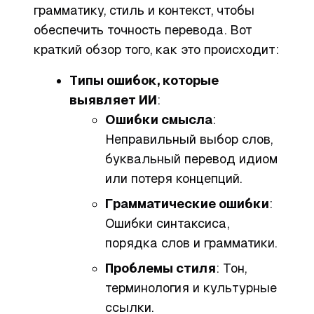
грамматику, стиль и контекст, чтобы
обеспечить точность перевода. Вот
краткий обзор того, как это происходит:
Типы ошибок, которые
выявляет ИИ
:
Ошибки смысла
:
Неправильный выбор слов,
буквальный перевод идиом
или потеря концепций.
Грамматические ошибки
:
Ошибки синтаксиса,
порядка слов и грамматики.
Проблемы стиля
: Тон,
терминология и культурные
ссылки.