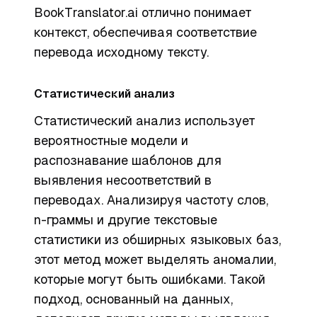
BookTranslator.ai отлично понимает
контекст, обеспечивая соответствие
перевода исходному тексту.
Статистический анализ
Статистический анализ использует
вероятностные модели и
распознавание шаблонов для
выявления несоответствий в
переводах. Анализируя частоту слов,
n-граммы и другие текстовые
статистики из обширных языковых баз,
этот метод может выделять аномалии,
которые могут быть ошибками. Такой
подход, основанный на данных,