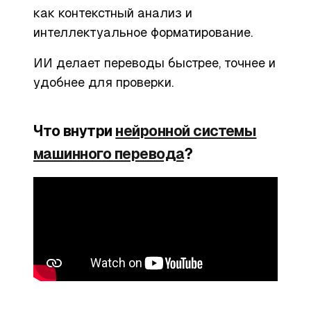
как контекстный анализ и
интеллектуальное форматирование.
ИИ делает переводы быстрее, точнее и
удобнее для проверки.
Что внутри
нейронной системы
машинного перевода
?