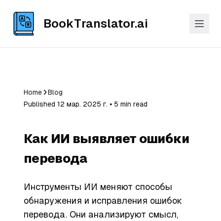
BookTranslator.ai
Home
Blog
Published 12 мар. 2025 г. ⦁ 5 min read
Как ИИ выявляет ошибки
перевода
Инструменты ИИ меняют способы
обнаружения и исправления ошибок
перевода. Они анализируют смысл,