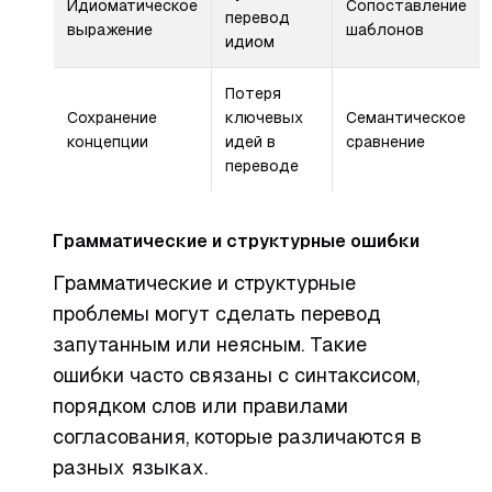
Идиоматическое
Сопоставление
перевод
выражение
шаблонов
идиом
Потеря
Сохранение
ключевых
Семантическое
концепции
идей в
сравнение
переводе
Грамматические и структурные ошибки
Грамматические и структурные
проблемы могут сделать перевод
запутанным или неясным. Такие
ошибки часто связаны с синтаксисом,
порядком слов или правилами
согласования, которые различаются в
разных языках.