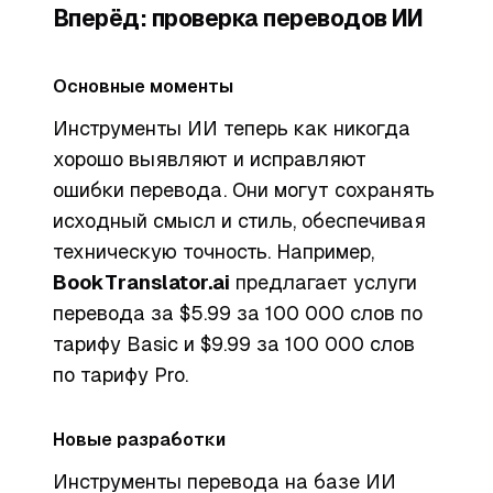
Вперёд: проверка переводов ИИ
Основные моменты
Инструменты ИИ теперь как никогда
хорошо выявляют и исправляют
ошибки перевода. Они могут сохранять
исходный смысл и стиль, обеспечивая
техническую точность. Например,
BookTranslator.ai
предлагает услуги
перевода за $5.99 за 100 000 слов по
тарифу Basic и $9.99 за 100 000 слов
по тарифу Pro.
Новые разработки
Инструменты перевода на базе ИИ