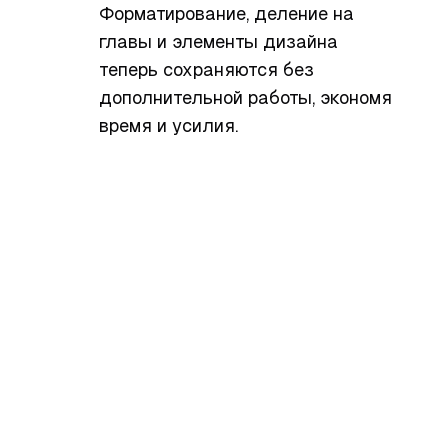
Форматирование, деление на
главы и элементы дизайна
теперь сохраняются без
дополнительной работы, экономя
время и усилия.