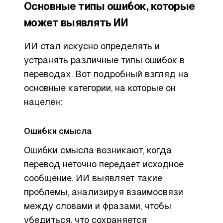
Основные типы ошибок, которые
может выявлять ИИ
ИИ стал искусно определять и
устранять различные типы ошибок в
переводах. Вот подробный взгляд на
основные категории, на которые он
нацелен:
Ошибки смысла
Ошибки смысла возникают, когда
перевод неточно передает исходное
сообщение. ИИ выявляет такие
проблемы, анализируя взаимосвязи
между словами и фразами, чтобы
убедиться, что сохраняется