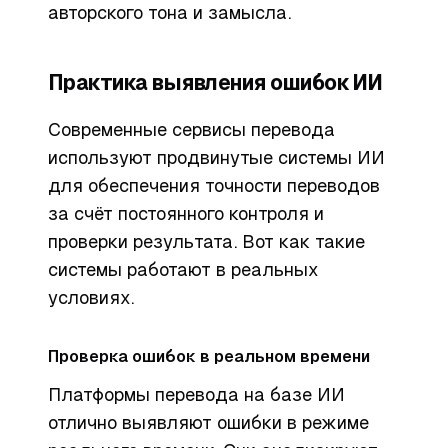
авторского тона и замысла.
Практика выявления ошибок ИИ
Современные сервисы перевода
используют продвинутые системы ИИ
для обеспечения точности переводов
за счёт постоянного контроля и
проверки результата. Вот как такие
системы работают в реальных
условиях.
Проверка ошибок в реальном времени
Платформы перевода на базе ИИ
отлично выявляют ошибки в режиме