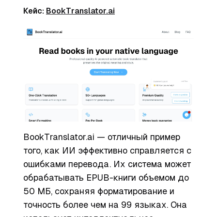
Кейс:
BookTranslator.ai
BookTranslator.ai — отличный пример
того, как ИИ эффективно справляется с
ошибками перевода. Их система может
обрабатывать EPUB-книги объемом до
50 МБ, сохраняя форматирование и
точность более чем на 99 языках. Она