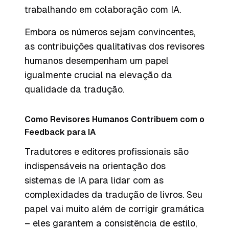
trabalhando em colaboração com IA.
Embora os números sejam convincentes,
as contribuições qualitativas dos revisores
humanos desempenham um papel
igualmente crucial na elevação da
qualidade da tradução.
Como Revisores Humanos Contribuem com o
Feedback para IA
Tradutores e editores profissionais são
indispensáveis na orientação dos
sistemas de IA para lidar com as
complexidades da tradução de livros. Seu
papel vai muito além de corrigir gramática
– eles garantem a consistência de estilo,