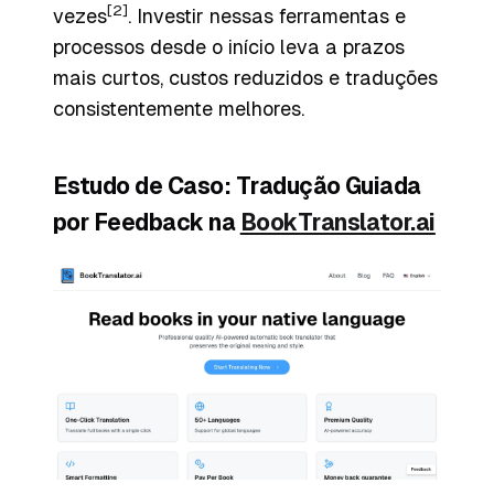
[2]
vezes
. Investir nessas ferramentas e
processos desde o início leva a prazos
mais curtos, custos reduzidos e traduções
consistentemente melhores.
Estudo de Caso: Tradução Guiada
por Feedback na
BookTranslator.ai