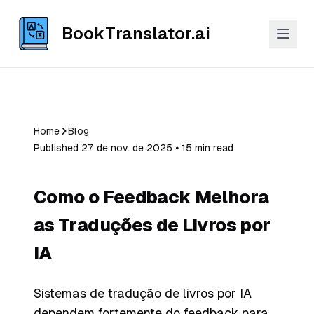
BookTranslator.ai
Home
Blog
Published 27 de nov. de 2025 ⦁ 15 min read
Como o Feedback Melhora
as Traduções de Livros por
IA
Sistemas de tradução de livros por IA
dependem fortemente do feedback para