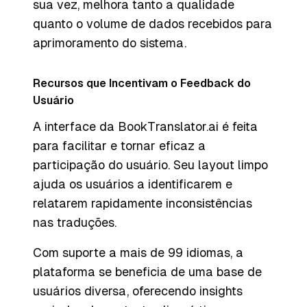
sua vez, melhora tanto a qualidade
quanto o volume de dados recebidos para
aprimoramento do sistema.
Recursos que Incentivam o Feedback do
Usuário
A interface da BookTranslator.ai é feita
para facilitar e tornar eficaz a
participação do usuário. Seu layout limpo
ajuda os usuários a identificarem e
relatarem rapidamente inconsistências
nas traduções.
Com suporte a mais de 99 idiomas, a
plataforma se beneficia de uma base de
usuários diversa, oferecendo insights