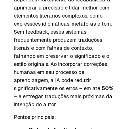
aprimorar a precisão e lidar melhor com
elementos literários complexos, como
expressões idiomáticas, metáforas e tom.
Sem feedback, esses sistemas
frequentemente produzem traduções
literais e com falhas de contexto,
falhando em preservar o significado e o
estilo originais. Ao incorporar correções
humanas em seu processo de
aprendizagem, a IA pode reduzir
significativamente os erros – em até
50%
– e entregar traduções mais próximas da
intenção do autor.
Pontos principais: