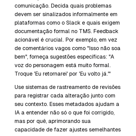
comunicação. Decida quais problemas
devem ser sinalizados informalmente em
plataformas como o Slack e quais exigem
documentação formal no TMS. Feedback
acionável é crucial. Por exemplo, em vez
de comentários vagos como "Isso não soa
bem", forneça sugestões específicas: "A
voz do personagem está muito formal.
Troque 'Eu retornarei' por 'Eu volto já.'"
Use sistemas de rastreamento de revisões
para registrar cada alteração junto com
seu contexto. Esses metadados ajudam a
IA a entender não só o que foi corrigido,
mas por quê, aprimorando sua
capacidade de fazer ajustes semelhantes