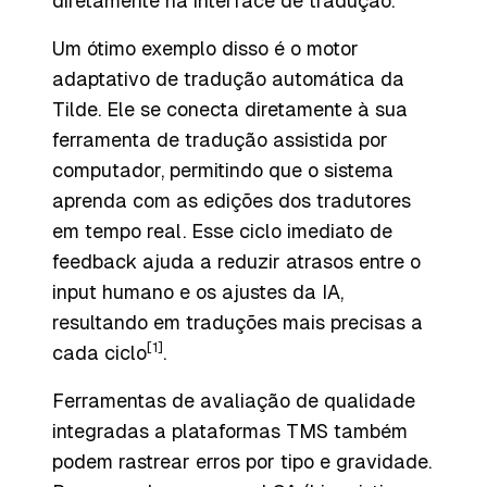
diretamente na interface de tradução.
Um ótimo exemplo disso é o motor
adaptativo de tradução automática da
Tilde. Ele se conecta diretamente à sua
ferramenta de tradução assistida por
computador, permitindo que o sistema
aprenda com as edições dos tradutores
em tempo real. Esse ciclo imediato de
feedback ajuda a reduzir atrasos entre o
input humano e os ajustes da IA,
resultando em traduções mais precisas a
[1]
cada ciclo
.
Ferramentas de avaliação de qualidade
integradas a plataformas TMS também
podem rastrear erros por tipo e gravidade.