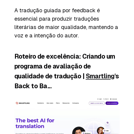
A tradução guiada por feedback é
essencial para produzir traduções
literárias de maior qualidade, mantendo a
voz e a intenção do autor.
Roteiro de excelência: Criando um
programa de avaliação de
qualidade de tradução |
Smartling
's
Back to Ba...