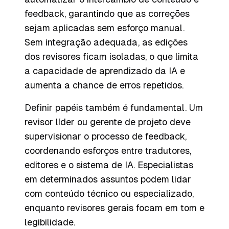
feedback, garantindo que as correções
sejam aplicadas sem esforço manual.
Sem integração adequada, as edições
dos revisores ficam isoladas, o que limita
a capacidade de aprendizado da IA e
aumenta a chance de erros repetidos.
Definir papéis também é fundamental. Um
revisor líder ou gerente de projeto deve
supervisionar o processo de feedback,
coordenando esforços entre tradutores,
editores e o sistema de IA. Especialistas
em determinados assuntos podem lidar
com conteúdo técnico ou especializado,
enquanto revisores gerais focam em tom e
legibilidade.