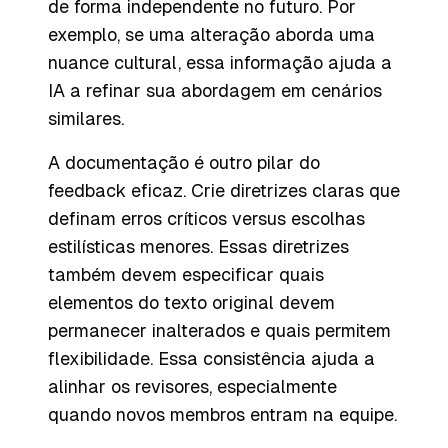
de forma independente no futuro. Por
exemplo, se uma alteração aborda uma
nuance cultural, essa informação ajuda a
IA a refinar sua abordagem em cenários
similares.
A documentação é outro pilar do
feedback eficaz. Crie diretrizes claras que
definam erros críticos versus escolhas
estilísticas menores. Essas diretrizes
também devem especificar quais
elementos do texto original devem
permanecer inalterados e quais permitem
flexibilidade. Essa consistência ajuda a
alinhar os revisores, especialmente
quando novos membros entram na equipe.