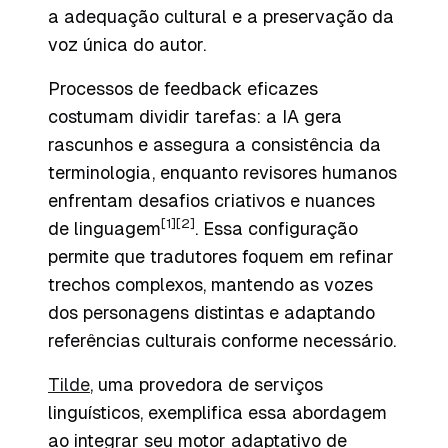
a adequação cultural e a preservação da
voz única do autor.
Processos de feedback eficazes
costumam dividir tarefas: a IA gera
rascunhos e assegura a consistência da
terminologia, enquanto revisores humanos
enfrentam desafios criativos e nuances
[1]
[2]
de linguagem
. Essa configuração
permite que tradutores foquem em refinar
trechos complexos, mantendo as vozes
dos personagens distintas e adaptando
referências culturais conforme necessário.
Tilde
, uma provedora de serviços
linguísticos, exemplifica essa abordagem
ao integrar seu motor adaptativo de