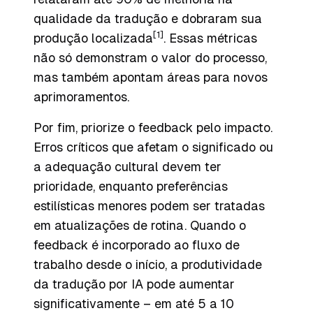
qualidade da tradução e dobraram sua
[1]
produção localizada
. Essas métricas
não só demonstram o valor do processo,
mas também apontam áreas para novos
aprimoramentos.
Por fim, priorize o feedback pelo impacto.
Erros críticos que afetam o significado ou
a adequação cultural devem ter
prioridade, enquanto preferências
estilísticas menores podem ser tratadas
em atualizações de rotina. Quando o
feedback é incorporado ao fluxo de
trabalho desde o início, a produtividade
da tradução por IA pode aumentar
significativamente – em até 5 a 10