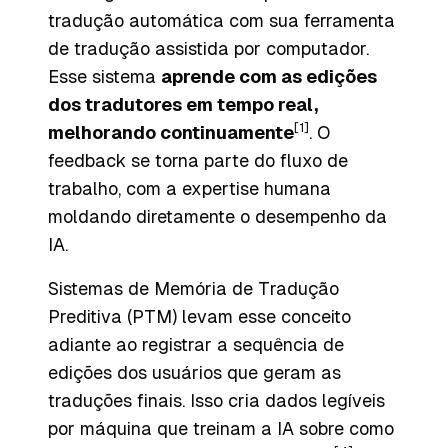
tradução automática com sua ferramenta
de tradução assistida por computador.
Esse sistema
aprende com as edições
dos tradutores em tempo real,
[1]
melhorando continuamente
. O
feedback se torna parte do fluxo de
trabalho, com a expertise humana
moldando diretamente o desempenho da
IA.
Sistemas de Memória de Tradução
Preditiva (PTM) levam esse conceito
adiante ao registrar a sequência de
edições dos usuários que geram as
traduções finais. Isso cria dados legíveis
por máquina que treinam a IA sobre como