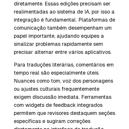
diretamente. Essas edições precisam ser
realimentadas ao sistema de IA, por isso a
integração é fundamental. Plataformas de
comunicação também desempenham um
papel importante, ajudando equipes a
sinalizar problemas rapidamente sem
precisar alternar entre vários aplicativos.
Para traduções literárias, comentários em
tempo real são especialmente úteis.
Nuances como tom, voz dos personagens
ou ajustes culturais frequentemente
exigem discussão imediata. Ferramentas
com widgets de feedback integrados
permitem que revisores destaquem seções
específicas e sugiram correções