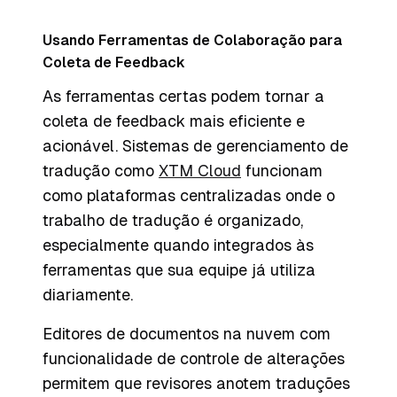
Usando Ferramentas de Colaboração para
Coleta de Feedback
As ferramentas certas podem tornar a
coleta de feedback mais eficiente e
acionável. Sistemas de gerenciamento de
tradução como
XTM Cloud
funcionam
como plataformas centralizadas onde o
trabalho de tradução é organizado,
especialmente quando integrados às
ferramentas que sua equipe já utiliza
diariamente.
Editores de documentos na nuvem com
funcionalidade de controle de alterações
permitem que revisores anotem traduções