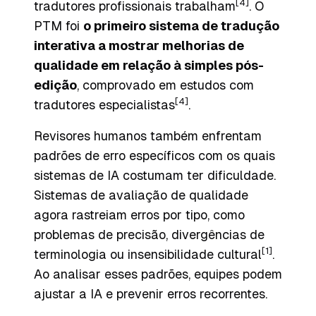
[4]
tradutores profissionais trabalham
. O
PTM foi
o primeiro sistema de tradução
interativa a mostrar melhorias de
qualidade em relação à simples pós-
edição
, comprovado em estudos com
[4]
tradutores especialistas
.
Revisores humanos também enfrentam
padrões de erro específicos com os quais
sistemas de IA costumam ter dificuldade.
Sistemas de avaliação de qualidade
agora rastreiam erros por tipo, como
problemas de precisão, divergências de
[1]
terminologia ou insensibilidade cultural
.
Ao analisar esses padrões, equipes podem
ajustar a IA e prevenir erros recorrentes.