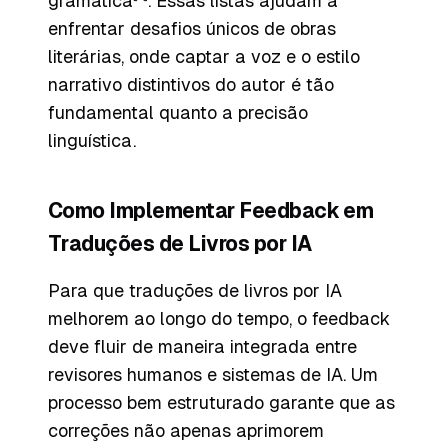
gramática
. Essas listas ajudam a
enfrentar desafios únicos de obras
literárias, onde captar a voz e o estilo
narrativo distintivos do autor é tão
fundamental quanto a precisão
linguística.
Como Implementar Feedback em
Traduções de Livros por IA
Para que traduções de livros por IA
melhorem ao longo do tempo, o feedback
deve fluir de maneira integrada entre
revisores humanos e sistemas de IA. Um
processo bem estruturado garante que as
correções não apenas aprimorem