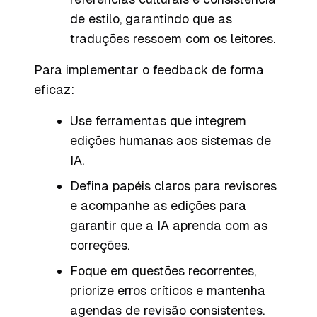
de estilo, garantindo que as
traduções ressoem com os leitores.
Para implementar o feedback de forma
eficaz:
Use ferramentas que integrem
edições humanas aos sistemas de
IA.
Defina papéis claros para revisores
e acompanhe as edições para
garantir que a IA aprenda com as
correções.
Foque em questões recorrentes,
priorize erros críticos e mantenha
agendas de revisão consistentes.