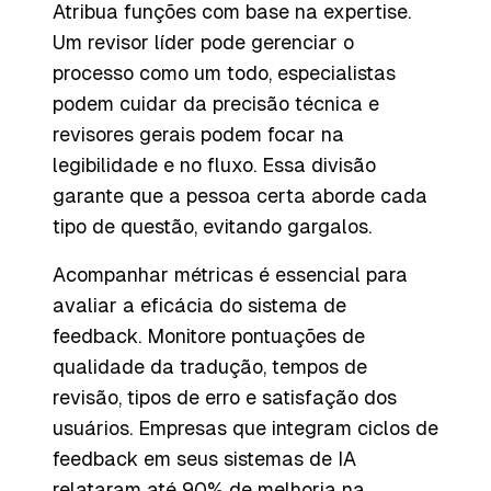
Atribua funções com base na expertise.
Um revisor líder pode gerenciar o
processo como um todo, especialistas
podem cuidar da precisão técnica e
revisores gerais podem focar na
legibilidade e no fluxo. Essa divisão
garante que a pessoa certa aborde cada
tipo de questão, evitando gargalos.
Acompanhar métricas é essencial para
avaliar a eficácia do sistema de
feedback. Monitore pontuações de
qualidade da tradução, tempos de
revisão, tipos de erro e satisfação dos
usuários. Empresas que integram ciclos de
feedback em seus sistemas de IA
relataram até 90% de melhoria na