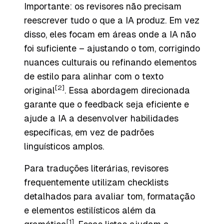
Importante: os revisores não precisam
reescrever tudo o que a IA produz. Em vez
disso, eles focam em áreas onde a IA não
foi suficiente – ajustando o tom, corrigindo
nuances culturais ou refinando elementos
de estilo para alinhar com o texto
[2]
original
. Essa abordagem direcionada
garante que o feedback seja eficiente e
ajude a IA a desenvolver habilidades
específicas, em vez de padrões
linguísticos amplos.
Para traduções literárias, revisores
frequentemente utilizam checklists
detalhados para avaliar tom, formatação
e elementos estilísticos além da
[1]