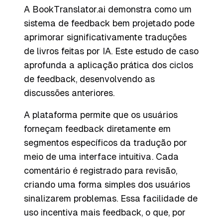
A BookTranslator.ai demonstra como um
sistema de feedback bem projetado pode
aprimorar significativamente traduções
de livros feitas por IA. Este estudo de caso
aprofunda a aplicação prática dos ciclos
de feedback, desenvolvendo as
discussões anteriores.
A plataforma permite que os usuários
forneçam feedback diretamente em
segmentos específicos da tradução por
meio de uma interface intuitiva. Cada
comentário é registrado para revisão,
criando uma forma simples dos usuários
sinalizarem problemas. Essa facilidade de
uso incentiva mais feedback, o que, por