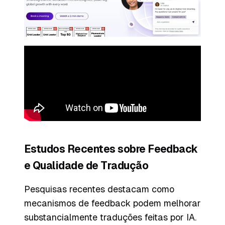
Estudos Recentes sobre Feedback
e Qualidade de Tradução
Pesquisas recentes destacam como
mecanismos de feedback podem melhorar
substancialmente traduções feitas por IA.