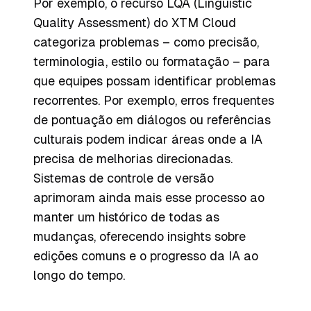
Por exemplo, o recurso LQA (Linguistic
Quality Assessment) do XTM Cloud
categoriza problemas – como precisão,
terminologia, estilo ou formatação – para
que equipes possam identificar problemas
recorrentes. Por exemplo, erros frequentes
de pontuação em diálogos ou referências
culturais podem indicar áreas onde a IA
precisa de melhorias direcionadas.
Sistemas de controle de versão
aprimoram ainda mais esse processo ao
manter um histórico de todas as
mudanças, oferecendo insights sobre
edições comuns e o progresso da IA ao
longo do tempo.