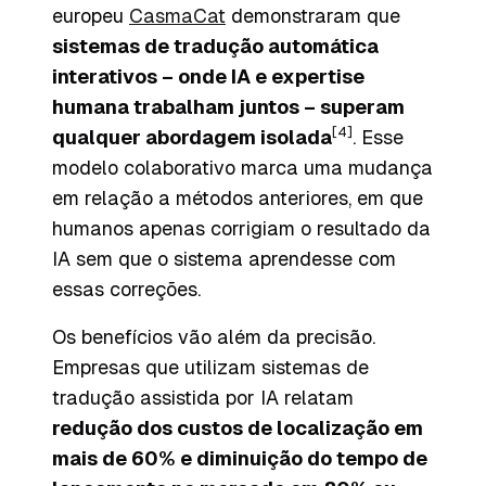
europeu
CasmaCat
demonstraram que
sistemas de tradução automática
interativos – onde IA e expertise
humana trabalham juntos – superam
[4]
qualquer abordagem isolada
. Esse
modelo colaborativo marca uma mudança
em relação a métodos anteriores, em que
humanos apenas corrigiam o resultado da
IA sem que o sistema aprendesse com
essas correções.
Os benefícios vão além da precisão.
Empresas que utilizam sistemas de
tradução assistida por IA relatam
redução dos custos de localização em
mais de 60% e diminuição do tempo de