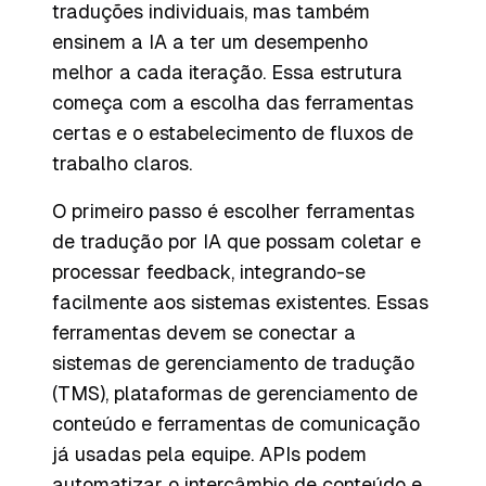
traduções individuais, mas também
ensinem a IA a ter um desempenho
melhor a cada iteração. Essa estrutura
começa com a escolha das ferramentas
certas e o estabelecimento de fluxos de
trabalho claros.
O primeiro passo é escolher ferramentas
de tradução por IA que possam coletar e
processar feedback, integrando-se
facilmente aos sistemas existentes. Essas
ferramentas devem se conectar a
sistemas de gerenciamento de tradução
(TMS), plataformas de gerenciamento de
conteúdo e ferramentas de comunicação
já usadas pela equipe. APIs podem
automatizar o intercâmbio de conteúdo e