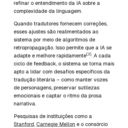
refinar o entendimento da IA sobre a
complexidade da linguagem.
Quando tradutores fornecem correções,
esses ajustes são realimentados ao
sistema por meio de algoritmos de
retropropagação. Isso permite que a IA se
[3]
adapte e melhore rapidamente
. A cada
ciclo de feedback, o sistema se torna mais
apto a lidar com desafios específicos da
tradução literária – como manter vozes
de personagens, preservar sutilezas
emocionais e captar o ritmo da prosa
narrativa.
Pesquisas de instituições como a
Stanford
,
Carnegie Mellon
e o consórcio