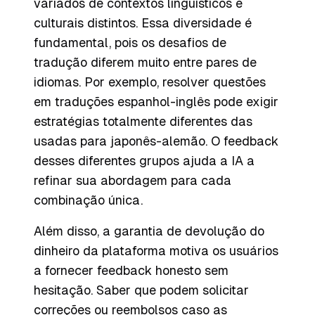
variados de contextos linguísticos e
culturais distintos. Essa diversidade é
fundamental, pois os desafios de
tradução diferem muito entre pares de
idiomas. Por exemplo, resolver questões
em traduções espanhol-inglês pode exigir
estratégias totalmente diferentes das
usadas para japonês-alemão. O feedback
desses diferentes grupos ajuda a IA a
refinar sua abordagem para cada
combinação única.
Além disso, a garantia de devolução do
dinheiro da plataforma motiva os usuários
a fornecer feedback honesto sem
hesitação. Saber que podem solicitar
correções ou reembolsos caso as