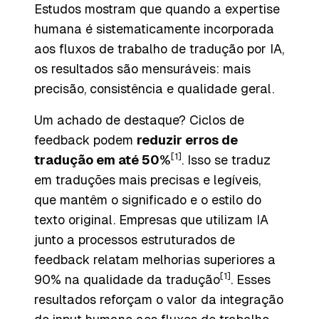
Estudos mostram que quando a expertise
humana é sistematicamente incorporada
aos fluxos de trabalho de tradução por IA,
os resultados são mensuráveis: mais
precisão, consistência e qualidade geral.
Um achado de destaque? Ciclos de
feedback podem
reduzir erros de
[1]
tradução em até 50%
. Isso se traduz
em traduções mais precisas e legíveis,
que mantêm o significado e o estilo do
texto original. Empresas que utilizam IA
junto a processos estruturados de
feedback relatam melhorias superiores a
[1]
90% na qualidade da tradução
. Esses
resultados reforçam o valor da integração