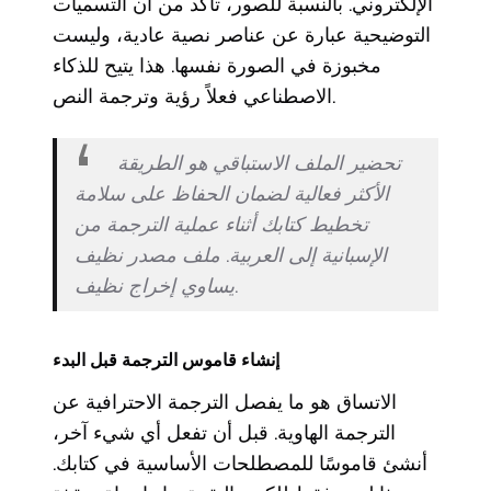
الإلكتروني. بالنسبة للصور، تأكد من أن التسميات
التوضيحية عبارة عن عناصر نصية عادية، وليست
مخبوزة في الصورة نفسها. هذا يتيح للذكاء
الاصطناعي فعلاً رؤية وترجمة النص.
تحضير الملف الاستباقي هو الطريقة
الأكثر فعالية لضمان الحفاظ على سلامة
تخطيط كتابك أثناء عملية الترجمة من
الإسبانية إلى العربية. ملف مصدر نظيف
يساوي إخراج نظيف.
إنشاء قاموس الترجمة قبل البدء
الاتساق هو ما يفصل الترجمة الاحترافية عن
الترجمة الهاوية. قبل أن تفعل أي شيء آخر،
أنشئ قاموسًا للمصطلحات الأساسية في كتابك.