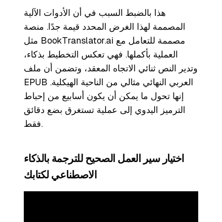
هذا بالضبط السبب في أن الأدوات الآلية
المصممة لهذا الغرض المحدد قيمة جدًا. منصة
مثل BookTranslator.ai مصممة للتعامل مع
العملية بأكملها. فهي تعكس التخطيط بذكاء،
وتدير النص ثنائي الاتجاه المعقد، وتضمن أن ملف
EPUB العربي النهائي مثالي من الناحية الهيكلية.
إنها تحول ما يمكن أن يكون أسابيع من إحباط
الترميز اليدوي إلى عملية تستغرق بضع دقائق
فقط.
اختيار سير العمل الصحيح للترجمة بالذكاء
الاصطناعي لكتابك