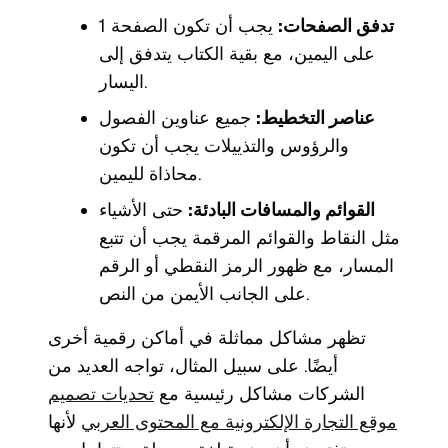
تدفق الصفحات:
يجب أن تكون الصفحة 1
على اليمين، مع بقية الكتاب يتدفق إلى
اليسار.
عناصر التخطيط:
جميع عناوين الفصول
والرؤوس والتذييلات يجب أن تكون
محاذاة لليمين.
القوائم والمسافات البادئة:
حتى الأشياء
مثل النقاط والقوائم المرقمة يجب أن تتبع
المسار، مع ظهور الرمز النقطي أو الرقم
على الجانب الأيمن من النص.
تظهر مشاكل مماثلة في أماكن رقمية أخرى
أيضًا. على سبيل المثال، تواجه العديد من
الشركات مشاكل رئيسية مع
تحديات تصميم
موقع التجارة الإلكترونية مع المحتوى العربي
لأنها