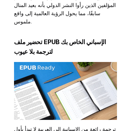
المؤلفين الذين رأوا النشر الدولي بأنه بعيد المنال
سابقًا، مما يحول الرؤية العالمية إلى واقع
ملموس.
تحضير ملف EPUB الإسباني الخاص بك
لترجمة بلا عيوب
ترجمة رائعة من الإسبانية إلى العربية لا تبدأ بأول