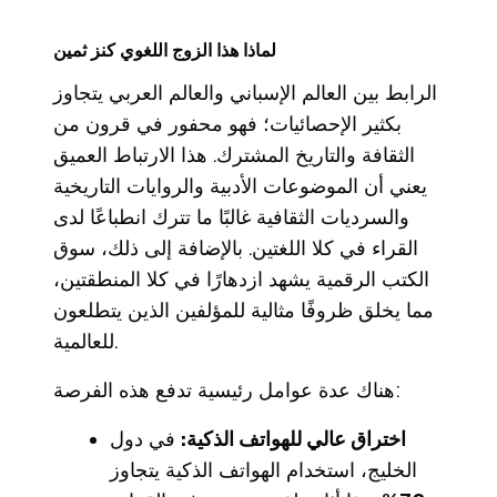
لماذا هذا الزوج اللغوي كنز ثمين
الرابط بين العالم الإسباني والعالم العربي يتجاوز
بكثير الإحصائيات؛ فهو محفور في قرون من
الثقافة والتاريخ المشترك. هذا الارتباط العميق
يعني أن الموضوعات الأدبية والروايات التاريخية
والسرديات الثقافية غالبًا ما تترك انطباعًا لدى
القراء في كلا اللغتين. بالإضافة إلى ذلك، سوق
الكتب الرقمية يشهد ازدهارًا في كلا المنطقتين،
مما يخلق ظروفًا مثالية للمؤلفين الذين يتطلعون
للعالمية.
هناك عدة عوامل رئيسية تدفع هذه الفرصة:
اختراق عالي للهواتف الذكية:
في دول
الخليج، استخدام الهواتف الذكية يتجاوز