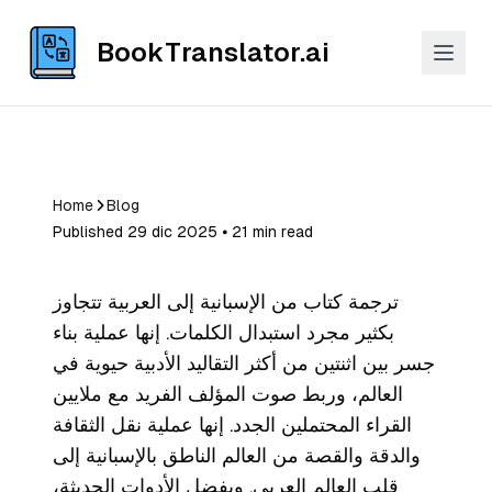
BookTranslator.ai
Home
Blog
Published 29 dic 2025 ⦁ 21 min read
ترجمة كتاب من الإسبانية إلى العربية تتجاوز
بكثير مجرد استبدال الكلمات. إنها عملية بناء
جسر بين اثنتين من أكثر التقاليد الأدبية حيوية في
العالم، وربط صوت المؤلف الفريد مع ملايين
القراء المحتملين الجدد. إنها عملية نقل الثقافة
والدقة والقصة من العالم الناطق بالإسبانية إلى
قلب العالم العربي. وبفضل الأدوات الحديثة،