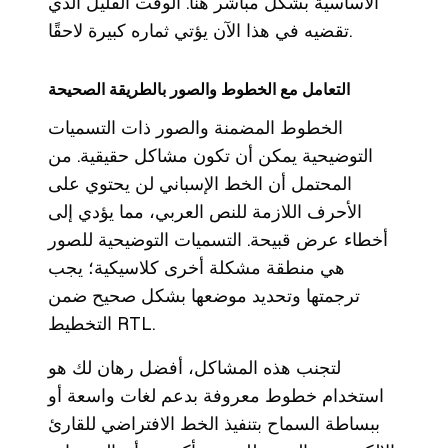
الأساسية بشكل مباشر هنا. الوقت القليل الذي
تقضيه في هذا الآن يؤتي ثماره كبيرة لاحقًا.
التعامل مع الخطوط والصور بالطريقة الصحيحة
الخطوط المضمنة والصور ذات التسميات
التوضيحية يمكن أن تكون مشاكل حقيقية. من
المحتمل أن الخط الإسباني لن يحتوي على
الأحرف اللازمة للنص العربي، مما يؤدي إلى
أخطاء عرض قبيحة. التسميات التوضيحية للصور
هي منطقة مشكلة أخرى كلاسيكية؛ يجب
ترجمتها وتحديد موضعها بشكل صحيح ضمن
التخطيط RTL.
لتجنب هذه المشاكل، أفضل رهان لك هو
استخدام خطوط معروفة بدعم لغات واسعة أو
ببساطة السماح بتنفيذ الخط الافتراضي للقارئ