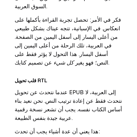
السوق العربية.
فكر في الأمر: تحصل تجربة القراءة بأكملها على
انعكاس. في الإسبانية، تتجه عيناك بشكل طبيعي
من أعلى اليسار إلى أسفل اليمين من الصفحة.
في العربية، تلك الرحلة من أعلى اليمين إلى
أسفل اليسار. هذا التحول لا يؤثر فقط على
عن تصميم كتابك.
النص؛ فهو يغير
كل شيء
قلب تحويل RTL
عندما نتحدث عن تحويل EPUB إلى العربية، لا
نتحدث فقط عن إعادة ترتيب النص. نحن نعيد بناء
أساس الكتاب نفسه. يجب أن تشعر نسخة رقمية
عربية جيدة بنفس الطبيعة.
هذا يعني أن عدة أشياء يجب أن تحدث: