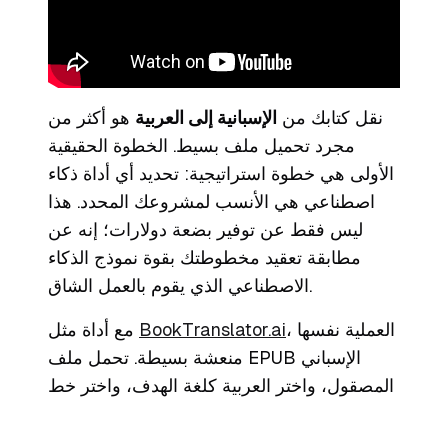
نقل كتابك من
الإسبانية إلى العربية
هو أكثر من
مجرد تحميل ملف بسيط. الخطوة الحقيقية
الأولى هي خطوة استراتيجية: تحديد أي أداة ذكاء
اصطناعي هي الأنسب لمشروعك المحدد. هذا
ليس فقط عن توفير بضعة دولارات؛ إنه عن
مطابقة تعقيد مخطوطتك بقوة نموذج الذكاء
الاصطناعي الذي يقوم بالعمل الشاق.
، العملية نفسها
BookTranslator.ai
مع أداة مثل
منعشة بسيطة. تحمل ملف EPUB الإسباني
المصقول، واختر العربية كلغة الهدف، واختر خط