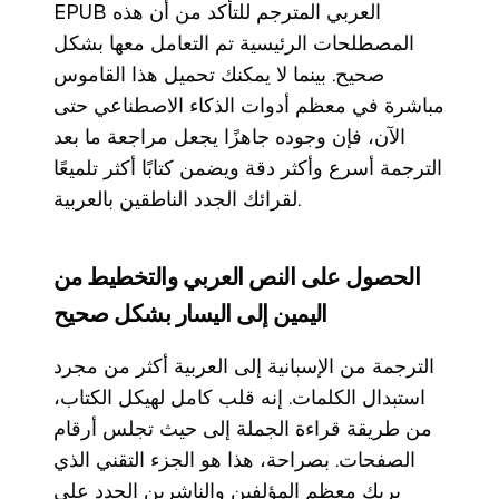
EPUB العربي المترجم للتأكد من أن هذه
المصطلحات الرئيسية تم التعامل معها بشكل
صحيح. بينما لا يمكنك تحميل هذا القاموس
مباشرة في معظم أدوات الذكاء الاصطناعي حتى
الآن، فإن وجوده جاهزًا يجعل مراجعة ما بعد
الترجمة أسرع وأكثر دقة ويضمن كتابًا أكثر تلميعًا
لقرائك الجدد الناطقين بالعربية.
الحصول على النص العربي والتخطيط من
اليمين إلى اليسار بشكل صحيح
الترجمة من الإسبانية إلى العربية أكثر من مجرد
استبدال الكلمات. إنه قلب كامل لهيكل الكتاب،
من طريقة قراءة الجملة إلى حيث تجلس أرقام
الصفحات. بصراحة، هذا هو الجزء التقني الذي
يربك معظم المؤلفين والناشرين الجدد على