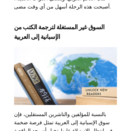
أصبحت هذه الرحلة أسهل من أي وقت مضى.
السوق غير المستغلة لترجمة الكتب من
الإسبانية إلى العربية
بالنسبة للمؤلفين والناشرين المستقلين، فإن
سوق الإسبانية إلى العربية تمثل فرصة ضخمة
في انتظار الاستيلاء عليها. تخيل أن يجد الواقعية