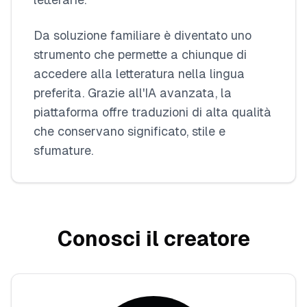
Da soluzione familiare è diventato uno
strumento che permette a chiunque di
accedere alla letteratura nella lingua
preferita. Grazie all'IA avanzata, la
piattaforma offre traduzioni di alta qualità
che conservano significato, stile e
sfumature.
Conosci il creatore