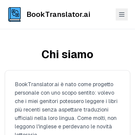
BookTranslator.ai
Chi siamo
BookTranslator.ai è nato come progetto
personale con uno scopo sentito: volevo
che i miei genitori potessero leggere i libri
più recenti senza aspettare traduzioni
ufficiali nella loro lingua. Come molti, non
leggono l'inglese e perdevano le novità
letterarie.