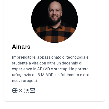
Ainars
Imprenditore, appassionato di tecnologia e
studente a vita con oltre un decennio di
esperienza in AR/VR e startup. Ha portato
un'agenzia a 1,5 M ARR, un fallimento e ora
nuovi progetti.