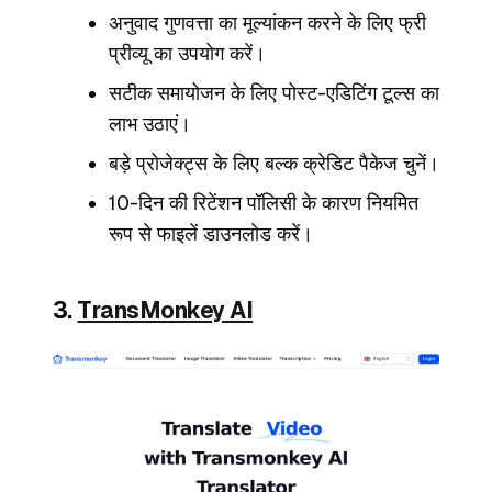
अनुवाद गुणवत्ता का मूल्यांकन करने के लिए फ्री
प्रीव्यू का उपयोग करें।
सटीक समायोजन के लिए पोस्ट-एडिटिंग टूल्स का
लाभ उठाएं।
बड़े प्रोजेक्ट्स के लिए बल्क क्रेडिट पैकेज चुनें।
10-दिन की रिटेंशन पॉलिसी के कारण नियमित
रूप से फाइलें डाउनलोड करें।
3.
TransMonkey AI