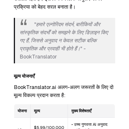
प्रक्रिया को बेहद सरल बनाता है।
"हमारे एल्गोरिदम संदर्भ, बारीकियों और
सांस्कृतिक संदर्भों को समझने के लिए डिज़ाइन किए
गए हैं, जिससे अनुवाद न केवल सटीक बल्कि
प्राकृतिक और प्रवाही भी होते हैं।" -
BookTranslator
मूल्य योजनाएँ
BookTranslator.ai अलग-अलग जरूरतों के लिए दो
मूल्य विकल्प प्रदान करता है:
योजना
मूल्य
मुख्य विशेषताएँ
• उच्च गुणवत्ता AI अनुवाद
$5.99/100,000