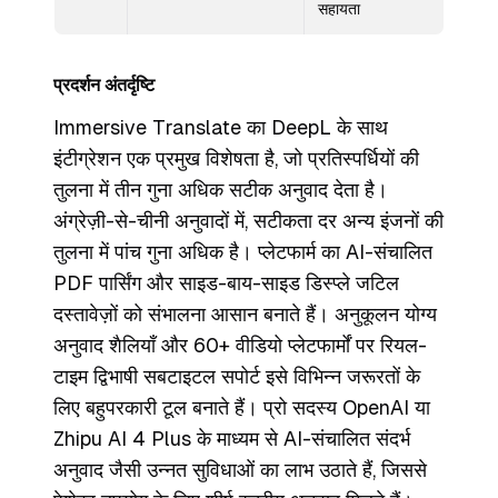
सहायता
प्रदर्शन अंतर्दृष्टि
Immersive Translate का DeepL के साथ
इंटीग्रेशन एक प्रमुख विशेषता है, जो प्रतिस्पर्धियों की
तुलना में तीन गुना अधिक सटीक अनुवाद देता है।
अंग्रेज़ी-से-चीनी अनुवादों में, सटीकता दर अन्य इंजनों की
तुलना में पांच गुना अधिक है। प्लेटफार्म का AI-संचालित
PDF पार्सिंग और साइड-बाय-साइड डिस्प्ले जटिल
दस्तावेज़ों को संभालना आसान बनाते हैं। अनुकूलन योग्य
अनुवाद शैलियाँ और 60+ वीडियो प्लेटफार्मों पर रियल-
टाइम द्विभाषी सबटाइटल सपोर्ट इसे विभिन्न जरूरतों के
लिए बहुपरकारी टूल बनाते हैं। प्रो सदस्य OpenAI या
Zhipu AI 4 Plus के माध्यम से AI-संचालित संदर्भ
अनुवाद जैसी उन्नत सुविधाओं का लाभ उठाते हैं, जिससे