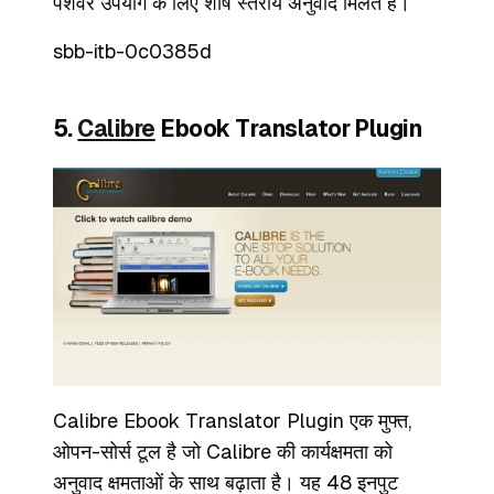
पेशेवर उपयोग के लिए शीर्ष स्तरीय अनुवाद मिलते हैं।
sbb-itb-0c0385d
5.
Calibre
Ebook Translator Plugin
Calibre Ebook Translator Plugin एक मुफ्त,
ओपन-सोर्स टूल है जो Calibre की कार्यक्षमता को
अनुवाद क्षमताओं के साथ बढ़ाता है। यह 48 इनपुट