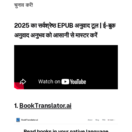
चुनाव करें!
2025 का सर्वश्रेष्ठ EPUB अनुवाद टूल | ई-बुक
अनुवाद अनुभव को आसानी से मास्टर करें
1.
BookTranslator.ai