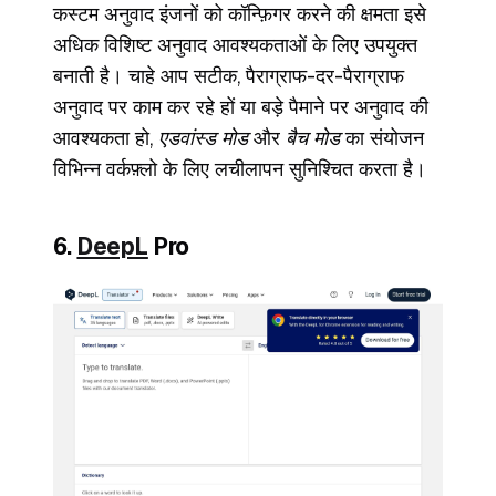
कस्टम अनुवाद इंजनों को कॉन्फ़िगर करने की क्षमता इसे
अधिक विशिष्ट अनुवाद आवश्यकताओं के लिए उपयुक्त
बनाती है। चाहे आप सटीक, पैराग्राफ-दर-पैराग्राफ
अनुवाद पर काम कर रहे हों या बड़े पैमाने पर अनुवाद की
आवश्यकता हो,
एडवांस्ड मोड
और
बैच मोड
का संयोजन
विभिन्न वर्कफ़्लो के लिए लचीलापन सुनिश्चित करता है।
6.
DeepL
Pro