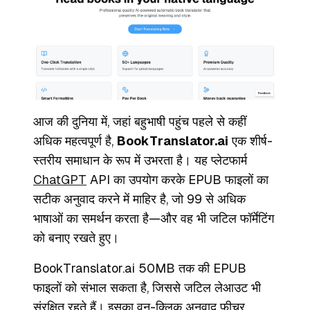
आज की दुनिया में, जहां बहुभाषी पहुंच पहले से कहीं
अधिक महत्वपूर्ण है,
BookTranslator.ai
एक शीर्ष-
स्तरीय समाधान के रूप में उभरता है। यह प्लेटफार्म
ChatGPT
API का उपयोग करके EPUB फाइलों का
सटीक अनुवाद करने में माहिर है, जो 99 से अधिक
भाषाओं का समर्थन करता है—और वह भी जटिल फॉर्मेटिंग
को बनाए रखते हुए।
BookTranslator.ai 50MB तक की EPUB
फाइलों को संभाल सकता है, जिससे जटिल लेआउट भी
संरक्षित रहते हैं। इसका वन-क्लिक अनुवाद फीचर