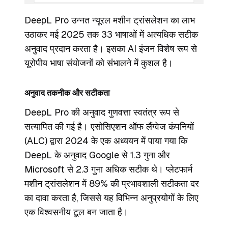
DeepL Pro उन्नत न्यूरल मशीन ट्रांसलेशन का लाभ
उठाकर मई 2025 तक 33 भाषाओं में अत्यधिक सटीक
अनुवाद प्रदान करता है। इसका AI इंजन विशेष रूप से
यूरोपीय भाषा संयोजनों को संभालने में कुशल है।
अनुवाद तकनीक और सटीकता
DeepL Pro की अनुवाद गुणवत्ता स्वतंत्र रूप से
सत्यापित की गई है। एसोसिएशन ऑफ लैंग्वेज कंपनियों
(ALC) द्वारा 2024 के एक अध्ययन में पाया गया कि
DeepL के अनुवाद Google से 1.3 गुना और
Microsoft से 2.3 गुना अधिक सटीक थे। प्लेटफार्म
मशीन ट्रांसलेशन में 89% की प्रभावशाली सटीकता दर
का दावा करता है, जिससे यह विभिन्न अनुप्रयोगों के लिए
एक विश्वसनीय टूल बन जाता है।