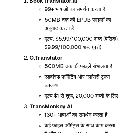
BookTranslator.ai
99+ भाषाओं का समर्थन करता है
50MB तक की EPUB फाइलों का
अनुवाद करता है
मूल्य: $5.99/100,000 शब्द (बेसिक),
$9.99/100,000 शब्द (प्रो)
O.Translator
500MB तक की फाइलें संभालता है
एडवांस्ड फॉर्मेटिंग और ग्लॉसरी टूल्स
उपलब्ध
मूल्य $1 से शुरू, 20,000 शब्दों के लिए
TransMonkey AI
130+ भाषाओं का समर्थन करता है
कई फाइल फॉर्मेट्स के साथ काम करता