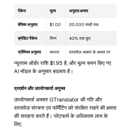
पैकेज
मूल्य
अनुवाद क्षमता
बेसिक अनुवाद
$1.00
20,000 शब्दों तक
क्रेडिट पैकेज
भिन्न
40% तक छूट
प्रीमियम अनुवाद
कस्टम
दस्तावेज़ आकार के आधार पर
न्यूनतम ऑर्डर राशि $1.95 है, और मूल्य चयन किए गए
AI मॉडल के अनुसार बदलता है।
प्रदर्शन और उपयोगकर्ता अनुभव
उपयोगकर्ता अक्सर O.Translator की गति और
दस्तावेज़ संरचना एवं फॉर्मेटिंग को संरक्षित रखने की क्षमता
की सराहना करते हैं। प्लेटफार्म के अधिकतम लाभ के
लिए: