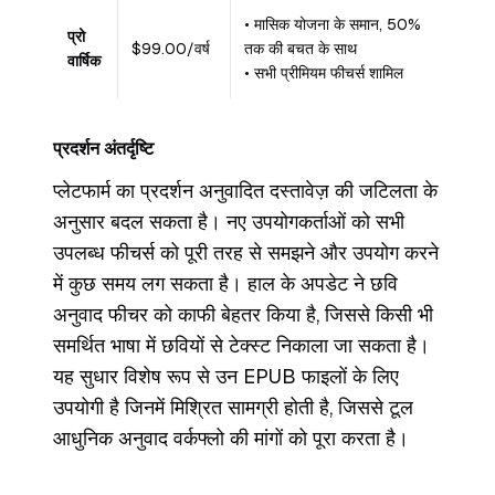
• मासिक योजना के समान, 50%
प्रो
$99.00/वर्ष
तक की बचत के साथ
वार्षिक
• सभी प्रीमियम फीचर्स शामिल
प्रदर्शन अंतर्दृष्टि
प्लेटफार्म का प्रदर्शन अनुवादित दस्तावेज़ की जटिलता के
अनुसार बदल सकता है। नए उपयोगकर्ताओं को सभी
उपलब्ध फीचर्स को पूरी तरह से समझने और उपयोग करने
में कुछ समय लग सकता है। हाल के अपडेट ने छवि
अनुवाद फीचर को काफी बेहतर किया है, जिससे किसी भी
समर्थित भाषा में छवियों से टेक्स्ट निकाला जा सकता है।
यह सुधार विशेष रूप से उन EPUB फाइलों के लिए
उपयोगी है जिनमें मिश्रित सामग्री होती है, जिससे टूल
आधुनिक अनुवाद वर्कफ्लो की मांगों को पूरा करता है।