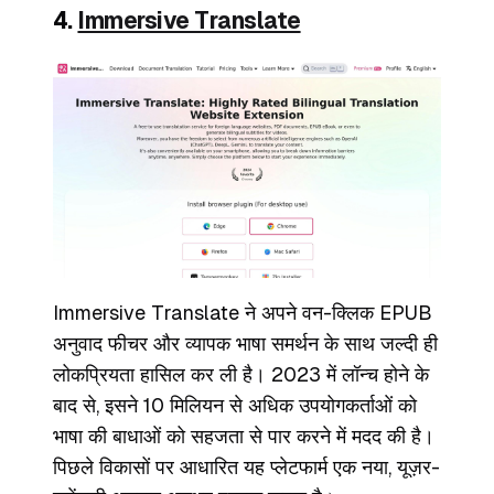
4.
Immersive Translate
Immersive Translate ने अपने वन-क्लिक EPUB
अनुवाद फीचर और व्यापक भाषा समर्थन के साथ जल्दी ही
लोकप्रियता हासिल कर ली है। 2023 में लॉन्च होने के
बाद से, इसने 10 मिलियन से अधिक उपयोगकर्ताओं को
भाषा की बाधाओं को सहजता से पार करने में मदद की है।
पिछले विकासों पर आधारित यह प्लेटफार्म एक नया, यूज़र-