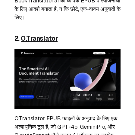
BookTranslator.ai को व्यापक EPUB परियोजनाओं
के लिए आदर्श बनाता है, न कि छोटे, एक-वाक्य अनुवादों के
लिए।
2.
O.Translator
O.Translator EPUB फाइलों के अनुवाद के लिए एक
अत्याधुनिक टूल है, जो GPT-4o, GeminiPro, और