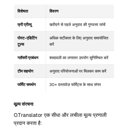
विशेषता
विवरण
फ्री प्रीव्यू
खरीदने से पहले अनुवाद की गुणवत्ता जांचें
पोस्ट-एडिटिंग
अधिक सटीकता के लिए अनुवाद समायोजित
टूल्स
करें
ग्लॉसरी प्रबंधन
शब्दावली का लगातार उपयोग सुनिश्चित करें
टीम सहयोग
अनुवाद परियोजनाओं पर मिलकर काम करें
फॉर्मेट समर्थन
30+ दस्तावेज़ फॉर्मेट्स के साथ संगत
मूल्य संरचना
O.Translator एक सीधा और लचीला मूल्य प्रणाली
प्रदान करता है: