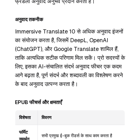
फ्रेंडली अनुवाद अनुभव प्रदान करता है।
अनुवाद तकनीक
Immersive Translate 10 से अधिक अनुवाद इंजनों
का संयोजन करता है, जिसमें DeepL, OpenAI
(ChatGPT), और Google Translate शामिल हैं,
ताकि अत्यधिक सटीक परिणाम मिल सकें। प्रो सदस्यों के
लिए, इसका AI-संचालित संदर्भ अनुवाद फीचर एक कदम
आगे बढ़ता है, पूर्ण संदर्भ और शब्दावली का विश्लेषण करने
के बाद अनुवाद उत्पन्न करता है।
EPUB फीचर्स और क्षमताएँ
विशेषता
विवरण
फॉर्मेट
सभी प्रमुख ई-बुक रीडर्स के साथ काम करता है
समर्थन