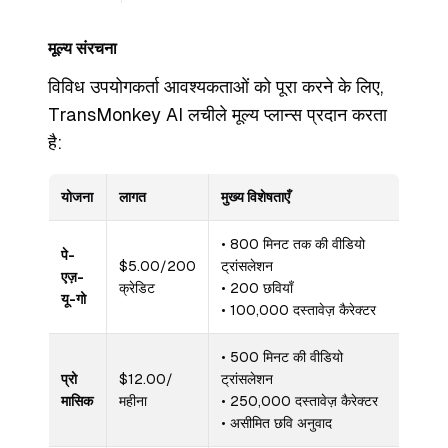
मूल्य संरचना
विविध उपयोगकर्ता आवश्यकताओं को पूरा करने के लिए,
TransMonkey AI लचीले मूल्य प्लान्स प्रदान करता
है:
योजना
लागत
मुख्य विशेषताएँ
• 800 मिनट तक की वीडियो
पे-
$5.00/200
ट्रांसलेशन
एज़-
क्रेडिट
• 200 छवियाँ
यू-गो
• 100,000 दस्तावेज़ कैरेक्टर
• 500 मिनट की वीडियो
प्रो
$12.00/
ट्रांसलेशन
मासिक
महीना
• 250,000 दस्तावेज़ कैरेक्टर
• असीमित छवि अनुवाद