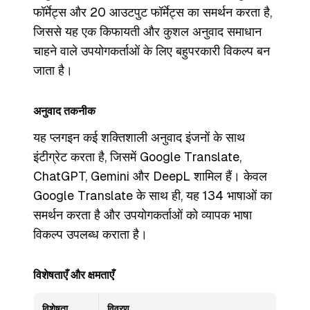
फॉर्मेट्स और 20 आउटपुट फॉर्मेट्स का समर्थन करता है,
जिससे यह एक किफायती और कुशल अनुवाद समाधान
चाहने वाले उपयोगकर्ताओं के लिए बहुपरकारी विकल्प बन
जाता है।
अनुवाद तकनीक
यह प्लगइन कई शक्तिशाली अनुवाद इंजनों के साथ
इंटीग्रेट करता है, जिसमें Google Translate,
ChatGPT, Gemini और DeepL शामिल हैं। केवल
Google Translate के साथ ही, यह 134 भाषाओं का
समर्थन करता है और उपयोगकर्ताओं को व्यापक भाषा
विकल्प उपलब्ध कराता है।
विशेषताएँ और क्षमताएँ
विशेषता
विवरण