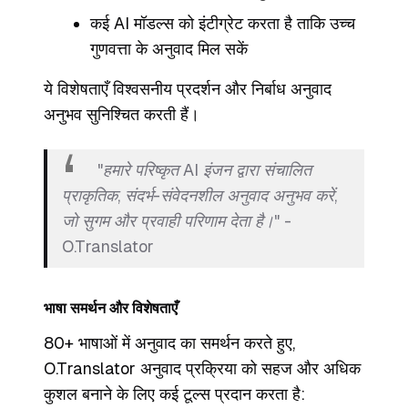
कई AI मॉडल्स को इंटीग्रेट करता है ताकि उच्च
गुणवत्ता के अनुवाद मिल सकें
ये विशेषताएँ विश्वसनीय प्रदर्शन और निर्बाध अनुवाद
अनुभव सुनिश्चित करती हैं।
"हमारे परिष्कृत AI इंजन द्वारा संचालित
प्राकृतिक, संदर्भ-संवेदनशील अनुवाद अनुभव करें,
जो सुगम और प्रवाही परिणाम देता है।" -
O.Translator
भाषा समर्थन और विशेषताएँ
80+ भाषाओं में अनुवाद का समर्थन करते हुए,
O.Translator अनुवाद प्रक्रिया को सहज और अधिक
कुशल बनाने के लिए कई टूल्स प्रदान करता है: