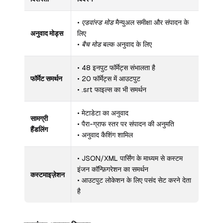
•
एडवांस्ड मोड
मैन्युअल समीक्षा और संपादन के
अनुवाद मोड्स
लिए
•
बैच मोड
बल्क अनुवाद के लिए
• 48 इनपुट फॉर्मेट्स संभालता है
फॉर्मेट समर्थन
• 20 फॉर्मेट्स में आउटपुट
• .srt फाइल्स का भी समर्थन
• मेटाडेटा का अनुवाद
सामग्री
• पैरा-ग्राफ स्तर पर संपादन की अनुमति
हैंडलिंग
• अनुवाद कैशिंग शामिल
• JSON/XML पार्सिंग के माध्यम से कस्टम
इंजन कॉन्फ़िगरेशन का समर्थन
कस्टमाइज़ेशन
• आउटपुट लोकेशन के लिए पसंद सेट करने देता
है