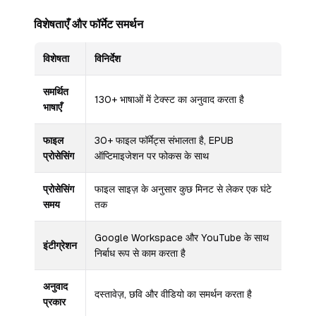
विशेषताएँ और फॉर्मेट समर्थन
विशेषता
विनिर्देश
समर्थित
130+ भाषाओं में टेक्स्ट का अनुवाद करता है
भाषाएँ
फाइल
30+ फाइल फॉर्मेट्स संभालता है, EPUB
प्रोसेसिंग
ऑप्टिमाइजेशन पर फोकस के साथ
प्रोसेसिंग
फाइल साइज़ के अनुसार कुछ मिनट से लेकर एक घंटे
समय
तक
Google Workspace और YouTube के साथ
इंटीग्रेशन
निर्बाध रूप से काम करता है
अनुवाद
दस्तावेज़, छवि और वीडियो का समर्थन करता है
प्रकार