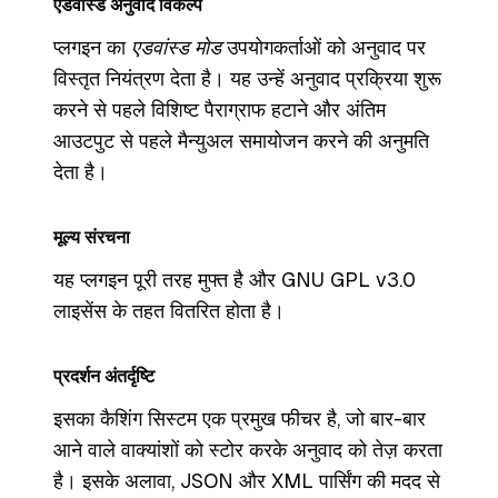
एडवांस्ड अनुवाद विकल्प
प्लगइन का
एडवांस्ड मोड
उपयोगकर्ताओं को अनुवाद पर
विस्तृत नियंत्रण देता है। यह उन्हें अनुवाद प्रक्रिया शुरू
करने से पहले विशिष्ट पैराग्राफ हटाने और अंतिम
आउटपुट से पहले मैन्युअल समायोजन करने की अनुमति
देता है।
मूल्य संरचना
यह प्लगइन पूरी तरह मुफ्त है और GNU GPL v3.0
लाइसेंस के तहत वितरित होता है।
प्रदर्शन अंतर्दृष्टि
इसका कैशिंग सिस्टम एक प्रमुख फीचर है, जो बार-बार
आने वाले वाक्यांशों को स्टोर करके अनुवाद को तेज़ करता
है। इसके अलावा, JSON और XML पार्सिंग की मदद से