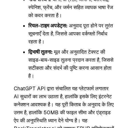
स्पेनिश, फ्रेंच, और जर्मन सहित व्यापक भाषा रेंज
को कवर करता है।
रियल-टाइम अपडेट्स:
अनुवाद पूरा होने पर तुरंत
सूचनाएँ देता है, जिससे आपका वर्कफ्लो निर्बाध
रहता है।
द्विभाषी तुलना:
मूल और अनुवादित टेक्स्ट की
साइड-बाय-साइड तुलना प्रदान करता है, जिससे
सटीकता और संदर्भ की पुष्टि करना आसान होता
है।
ChatGPT API द्वारा संचालित यह प्लेटफार्म लगातार
AI सुधारों का लाभ उठाता है, हालांकि इसके लिए इंटरनेट
कनेक्शन आवश्यक है। यह पूरी किताब के अनुवाद के लिए
उत्तम है, हालांकि 50MB की फाइल सीमा और एंड्राइड
ऐप की अनुपस्थिति ध्यान देने योग्य है। यह