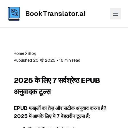
BookTranslator.ai
Home
Blog
Published 20 मई 2025 ⦁ 16 min read
2025 के लिए 7 सर्वश्रेष्ठ EPUB
अनुवादक टूल्स
EPUB फाइलों का तेज़ और सटीक अनुवाद करना है?
2025 में आपके लिए ये 7 बेहतरीन टूल्स हैं: