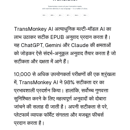
TransMonkey AI अत्याधुनिक मल्टी-मॉडल AI का
लाभ उठाकर सटीक EPUB अनुवाद प्रदान करता है।
यह ChatGPT, Gemini और Claude की क्षमताओं
को जोड़कर ऐसे संदर्भ-अनुकूल अनुवाद तैयार करता है जो
सटीकता और दक्षता में आगे हैं।
10,000 से अधिक उपयोगकर्ता परीक्षणों की एक श्रृंखला
में, TransMonkey AI ने 98% सटीकता दर का
प्रभावशाली प्रदर्शन किया। हालांकि, सर्वोच्च गुणवत्ता
सुनिश्चित करने के लिए महत्वपूर्ण अनुवादों को दोबारा
जांचने की सलाह दी जाती है। अपनी सटीकता से परे,
प्लेटफार्म व्यापक फॉर्मेट संगतता और मजबूत फीचर्स
प्रदान करता है।