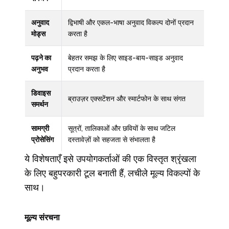
अनुवाद
द्विभाषी और एकल-भाषा अनुवाद विकल्प दोनों प्रदान
मोड्स
करता है
पढ़ने का
बेहतर समझ के लिए साइड-बाय-साइड अनुवाद
अनुभव
प्रदान करता है
डिवाइस
ब्राउज़र एक्सटेंशन और स्मार्टफोन के साथ संगत
समर्थन
सामग्री
सूत्रों, तालिकाओं और छवियों के साथ जटिल
प्रोसेसिंग
दस्तावेज़ों को सहजता से संभालता है
ये विशेषताएँ इसे उपयोगकर्ताओं की एक विस्तृत श्रृंखला
के लिए बहुपरकारी टूल बनाती हैं, लचीले मूल्य विकल्पों के
साथ।
मूल्य संरचना