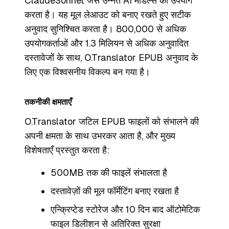
ClaudeSonnet जैसे उन्नत AI मॉडल्स का उपयोग
करता है। यह मूल लेआउट को बनाए रखते हुए सटीक
अनुवाद सुनिश्चित करता है। 800,000 से अधिक
उपयोगकर्ताओं और 1.3 मिलियन से अधिक अनुवादित
दस्तावेजों के साथ, O.Translator EPUB अनुवाद के
लिए एक विश्वसनीय विकल्प बन गया है।
तकनीकी क्षमताएँ
O.Translator जटिल EPUB फाइलों को संभालने की
अपनी क्षमता के साथ उभरकर आता है, और मुख्य
विशेषताएँ प्रस्तुत करता है:
500MB तक की फाइलें संभालता है
दस्तावेज़ों की मूल फॉर्मेटिंग बनाए रखता है
एन्क्रिप्टेड स्टोरेज और 10 दिन बाद ऑटोमेटिक
फाइल डिलीशन से अतिरिक्त सुरक्षा