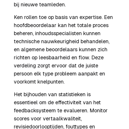
bij nieuwe teamleden.
Ken rollen toe op basis van expertise. Een
hoofdbeoordelaar kan het totale proces
beheren, inhoudsspecialisten kunnen
technische nauwkeurigheid behandelen,
en algemene beoordelaars kunnen zich
richten op leesbaarheid en flow. Deze
verdeling zorgt ervoor dat de juiste
persoon elk type probleem aanpakt en
voorkomt knelpunten.
Het bijhouden van statistieken is
essentieel om de effectiviteit van het
feedbacksysteem te evalueren. Monitor
scores voor vertaalkwaliteit,
revisiedoorlooptijden, fouttypes en