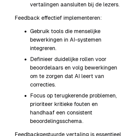
vertalingen aansluiten bij de lezers.
Feedback effectief implementeren:
Gebruik tools die menselijke
bewerkingen in AI-systemen
integreren.
Definieer duidelijke rollen voor
beoordelaars en volg bewerkingen
om te zorgen dat AI leert van
correcties.
Focus op terugkerende problemen,
prioriteer kritieke fouten en
handhaaf een consistent
beoordelingsschema.
Feedbackgestuurde vertaling is essentieel