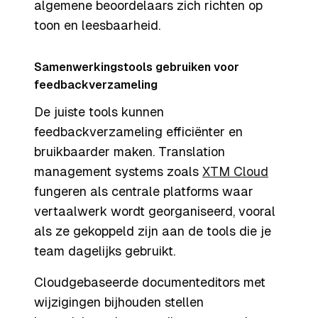
algemene beoordelaars zich richten op
toon en leesbaarheid.
Samenwerkingstools gebruiken voor
feedbackverzameling
De juiste tools kunnen
feedbackverzameling efficiënter en
bruikbaarder maken. Translation
management systems zoals
XTM Cloud
fungeren als centrale platforms waar
vertaalwerk wordt georganiseerd, vooral
als ze gekoppeld zijn aan de tools die je
team dagelijks gebruikt.
Cloudgebaseerde documenteditors met
wijzigingen bijhouden stellen