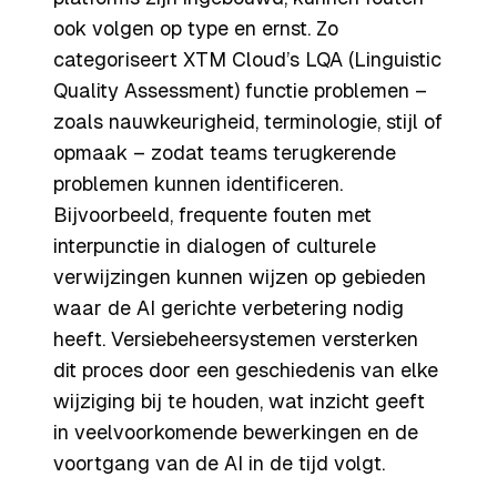
ook volgen op type en ernst. Zo
categoriseert XTM Cloud’s LQA (Linguistic
Quality Assessment) functie problemen –
zoals nauwkeurigheid, terminologie, stijl of
opmaak – zodat teams terugkerende
problemen kunnen identificeren.
Bijvoorbeeld, frequente fouten met
interpunctie in dialogen of culturele
verwijzingen kunnen wijzen op gebieden
waar de AI gerichte verbetering nodig
heeft. Versiebeheersystemen versterken
dit proces door een geschiedenis van elke
wijziging bij te houden, wat inzicht geeft
in veelvoorkomende bewerkingen en de
voortgang van de AI in de tijd volgt.