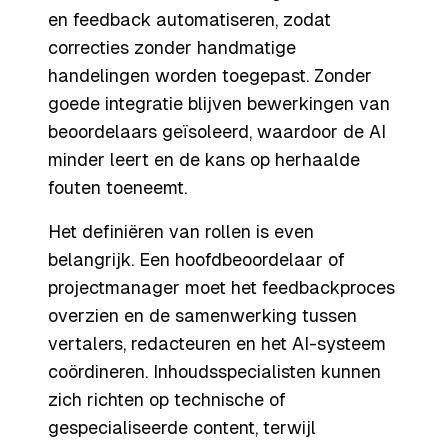
en feedback automatiseren, zodat
correcties zonder handmatige
handelingen worden toegepast. Zonder
goede integratie blijven bewerkingen van
beoordelaars geïsoleerd, waardoor de AI
minder leert en de kans op herhaalde
fouten toeneemt.
Het definiëren van rollen is even
belangrijk. Een hoofdbeoordelaar of
projectmanager moet het feedbackproces
overzien en de samenwerking tussen
vertalers, redacteuren en het AI-systeem
coördineren. Inhoudsspecialisten kunnen
zich richten op technische of
gespecialiseerde content, terwijl