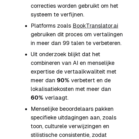
correcties worden gebruikt om het
systeem te verfijnen.
Platforms zoals
BookTranslator.ai
gebruiken dit proces om vertalingen
in meer dan 99 talen te verbeteren.
Uit onderzoek blijkt dat het
combineren van AI en menselijke
expertise de vertaalkwaliteit met
meer dan
90%
verbetert en de
lokalisatiekosten met meer dan
60%
verlaagt.
Menselijke beoordelaars pakken
specifieke uitdagingen aan, zoals
toon, culturele verwijzingen en
stilistische consistentie, zodat