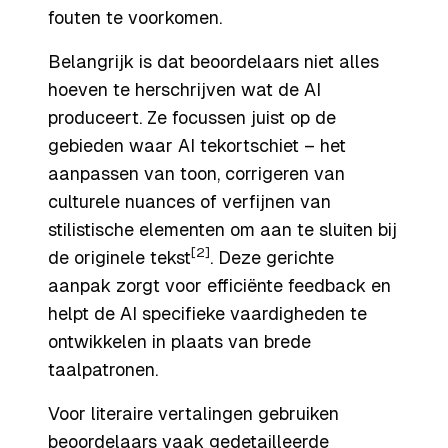
fouten te voorkomen.
Belangrijk is dat beoordelaars niet alles
hoeven te herschrijven wat de AI
produceert. Ze focussen juist op de
gebieden waar AI tekortschiet – het
aanpassen van toon, corrigeren van
culturele nuances of verfijnen van
stilistische elementen om aan te sluiten bij
[2]
de originele tekst
. Deze gerichte
aanpak zorgt voor efficiënte feedback en
helpt de AI specifieke vaardigheden te
ontwikkelen in plaats van brede
taalpatronen.
Voor literaire vertalingen gebruiken
beoordelaars vaak gedetailleerde