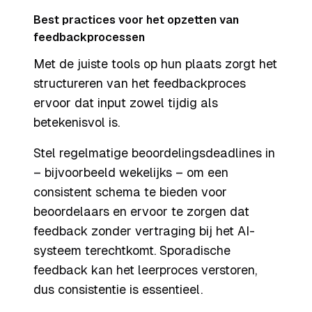
Best practices voor het opzetten van
feedbackprocessen
Met de juiste tools op hun plaats zorgt het
structureren van het feedbackproces
ervoor dat input zowel tijdig als
betekenisvol is.
Stel regelmatige beoordelingsdeadlines in
– bijvoorbeeld wekelijks – om een
consistent schema te bieden voor
beoordelaars en ervoor te zorgen dat
feedback zonder vertraging bij het AI-
systeem terechtkomt. Sporadische
feedback kan het leerproces verstoren,
dus consistentie is essentieel.