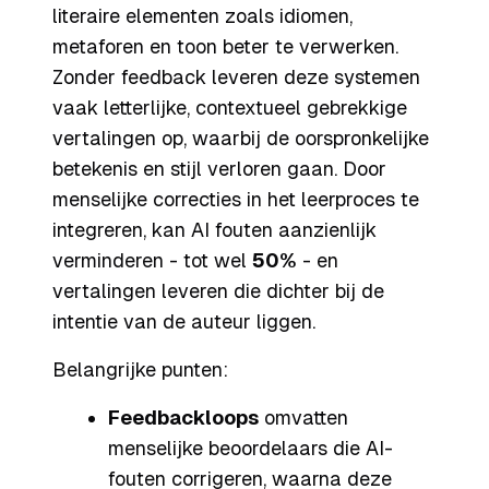
literaire elementen zoals idiomen,
metaforen en toon beter te verwerken.
Zonder feedback leveren deze systemen
vaak letterlijke, contextueel gebrekkige
vertalingen op, waarbij de oorspronkelijke
betekenis en stijl verloren gaan. Door
menselijke correcties in het leerproces te
integreren, kan AI fouten aanzienlijk
verminderen - tot wel
50%
- en
vertalingen leveren die dichter bij de
intentie van de auteur liggen.
Belangrijke punten:
Feedbackloops
omvatten
menselijke beoordelaars die AI-
fouten corrigeren, waarna deze