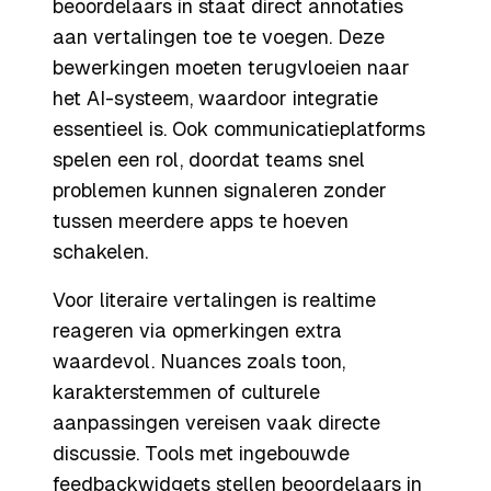
beoordelaars in staat direct annotaties
aan vertalingen toe te voegen. Deze
bewerkingen moeten terugvloeien naar
het AI-systeem, waardoor integratie
essentieel is. Ook communicatieplatforms
spelen een rol, doordat teams snel
problemen kunnen signaleren zonder
tussen meerdere apps te hoeven
schakelen.
Voor literaire vertalingen is realtime
reageren via opmerkingen extra
waardevol. Nuances zoals toon,
karakterstemmen of culturele
aanpassingen vereisen vaak directe
discussie. Tools met ingebouwde
feedbackwidgets stellen beoordelaars in