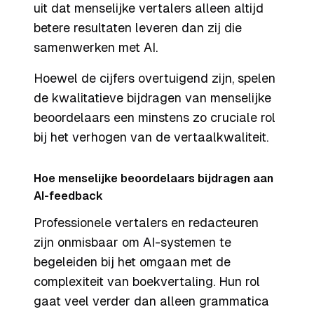
uit dat menselijke vertalers alleen altijd
betere resultaten leveren dan zij die
samenwerken met AI.
Hoewel de cijfers overtuigend zijn, spelen
de kwalitatieve bijdragen van menselijke
beoordelaars een minstens zo cruciale rol
bij het verhogen van de vertaalkwaliteit.
Hoe menselijke beoordelaars bijdragen aan
AI-feedback
Professionele vertalers en redacteuren
zijn onmisbaar om AI-systemen te
begeleiden bij het omgaan met de
complexiteit van boekvertaling. Hun rol
gaat veel verder dan alleen grammatica