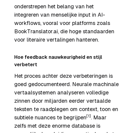
onderstrepen het belang van het
integreren van menselijke input in AI-
workflows, vooral voor platforms zoals
BookTranslator.ai, die hoge standaarden
voor literaire vertalingen hanteren.
Hoe feedback nauwkeurigheid en stijl
verbetert
Het proces achter deze verbeteringen is
goed gedocumenteerd. Neurale machinale
vertaalsystemen analyseren volledige
zinnen door miljarden eerder vertaalde
teksten te raadplegen om context, toon en
[1]
subtiele nuances te begrijpen
. Maar
zelfs met deze enorme database is