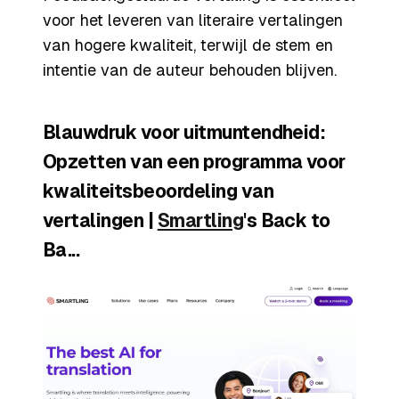
voor het leveren van literaire vertalingen
van hogere kwaliteit, terwijl de stem en
intentie van de auteur behouden blijven.
Blauwdruk voor uitmuntendheid:
Opzetten van een programma voor
kwaliteitsbeoordeling van
vertalingen |
Smartling
's Back to
Ba...