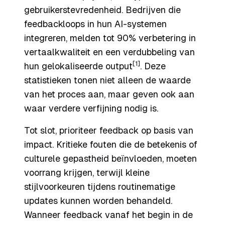
gebruikerstevredenheid. Bedrijven die
feedbackloops in hun AI-systemen
integreren, melden tot 90% verbetering in
vertaalkwaliteit en een verdubbeling van
[1]
hun gelokaliseerde output
. Deze
statistieken tonen niet alleen de waarde
van het proces aan, maar geven ook aan
waar verdere verfijning nodig is.
Tot slot, prioriteer feedback op basis van
impact. Kritieke fouten die de betekenis of
culturele gepastheid beïnvloeden, moeten
voorrang krijgen, terwijl kleine
stijlvoorkeuren tijdens routinematige
updates kunnen worden behandeld.
Wanneer feedback vanaf het begin in de