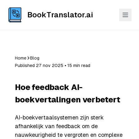
BookTranslator.ai
Home
Blog
Published 27 nov 2025 ⦁ 15 min read
Hoe feedback AI-
boekvertalingen verbetert
AI-boekvertaalsystemen zijn sterk
afhankelijk van feedback om de
nauwkeurigheid te vergroten en complexe