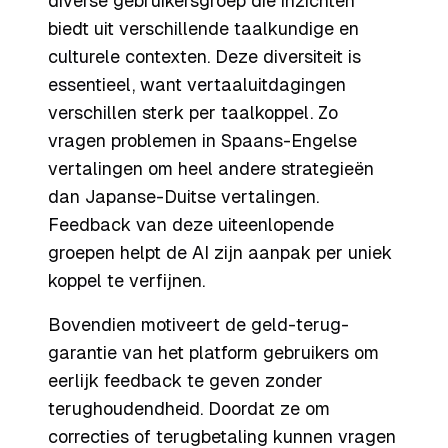
diverse gebruikersgroep die inzichten
biedt uit verschillende taalkundige en
culturele contexten. Deze diversiteit is
essentieel, want vertaaluitdagingen
verschillen sterk per taalkoppel. Zo
vragen problemen in Spaans-Engelse
vertalingen om heel andere strategieën
dan Japanse-Duitse vertalingen.
Feedback van deze uiteenlopende
groepen helpt de AI zijn aanpak per uniek
koppel te verfijnen.
Bovendien motiveert de geld-terug-
garantie van het platform gebruikers om
eerlijk feedback te geven zonder
terughoudendheid. Doordat ze om
correcties of terugbetaling kunnen vragen