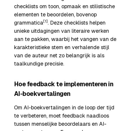
checklists om toon, opmaak en stilistische
elementen te beoordelen, bovenop
[1]
grammatica
. Deze checklists helpen
unieke uitdagingen van literaire werken
aan te pakken, waarbij het vangen van de
karakteristieke stem en verhalende stijl
van de auteur net zo belangrijk is als
taalkundige precisie.
Hoe feedback te implementeren in
AI-boekvertalingen
Om AI-boekvertalingen in de loop der tijd
te verbeteren, moet feedback naadloos
tussen menselijke beoordelaars en AI-