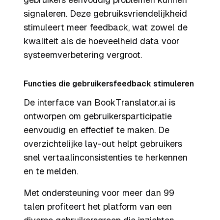
signaleren. Deze gebruiksvriendelijkheid
stimuleert meer feedback, wat zowel de
kwaliteit als de hoeveelheid data voor
systeemverbetering vergroot.
Functies die gebruikersfeedback stimuleren
De interface van BookTranslator.ai is
ontworpen om gebruikersparticipatie
eenvoudig en effectief te maken. De
overzichtelijke lay-out helpt gebruikers
snel vertaalinconsistenties te herkennen
en te melden.
Met ondersteuning voor meer dan 99
talen profiteert het platform van een