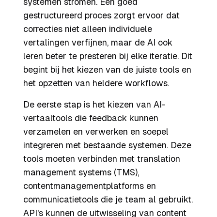
systemen stromen. Een goed
gestructureerd proces zorgt ervoor dat
correcties niet alleen individuele
vertalingen verfijnen, maar de AI ook
leren beter te presteren bij elke iteratie. Dit
begint bij het kiezen van de juiste tools en
het opzetten van heldere workflows.
De eerste stap is het kiezen van AI-
vertaaltools die feedback kunnen
verzamelen en verwerken en soepel
integreren met bestaande systemen. Deze
tools moeten verbinden met translation
management systems (TMS),
contentmanagementplatforms en
communicatietools die je team al gebruikt.
API's kunnen de uitwisseling van content