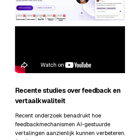
Recente studies over feedback en
vertaalkwaliteit
Recent onderzoek benadrukt hoe
feedbackmechanismen AI-gestuurde
vertalingen aanzienlijk kunnen verbeteren.