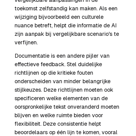
toekomst zelfstandig kan maken. Als een
wijziging bijvoorbeeld een culturele
nuance betreft, helpt die informatie de AI
zijn aanpak bij vergelijkbare scenario's te
verfijnen.
Documentatie is een andere pijler van
effectieve feedback. Stel duidelijke
richtlijnen op die kritieke fouten
onderscheiden van minder belangrijke
stijlkeuzes. Deze richtlijnen moeten ook
specificeren welke elementen van de
oorspronkelijke tekst onveranderd moeten
blijven en welke ruimte bieden voor
flexibiliteit. Deze consistentie helpt
beoordelaars op één lijn te komen, vooral