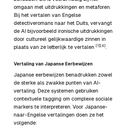
omgaan met uitdrukkingen en metaforen.
Bij het vertalen van Engelse
detectiveromans naar het Duits, vervangt
de AI bijvoorbeeld ironische uitdrukkingen
door cultureel gelijkwaardige zinnen in
[1]
[4]
plaats van ze letterlijk te vertalen
.
Vertaling van Japanse Eerbewijzen
Japanse eerbewijzen benadrukken zowel
de sterke als zwakke punten van AI-
vertaling. Deze systemen gebruiken
contextuele tagging om complexe sociale
markers te interpreteren. Voor Japanse-
naar-Engelse vertalingen doen ze het
volgende: