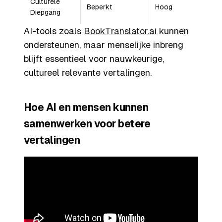
Culturele
Beperkt
Hoog
Diepgang
AI-tools zoals
BookTranslator.ai
kunnen
ondersteunen, maar menselijke inbreng
blijft essentieel voor nauwkeurige,
cultureel relevante vertalingen.
Hoe AI en mensen kunnen
samenwerken voor betere
vertalingen