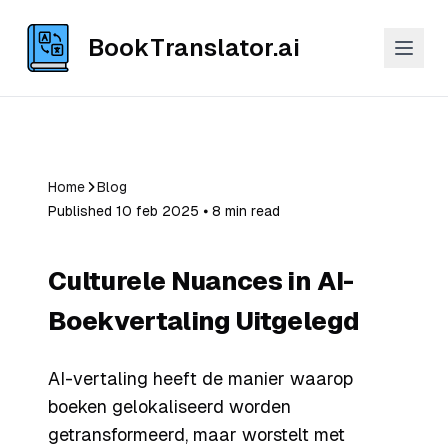
BookTranslator.ai
Home
Blog
Published 10 feb 2025 ⦁ 8 min read
Culturele Nuances in AI-
Boekvertaling Uitgelegd
AI-vertaling heeft de manier waarop
boeken gelokaliseerd worden
getransformeerd, maar worstelt met