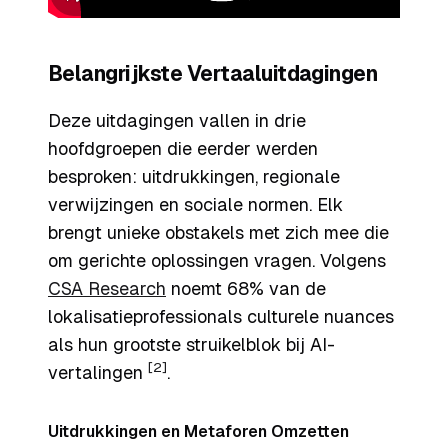
Belangrijkste Vertaaluitdagingen
Deze uitdagingen vallen in drie
hoofdgroepen die eerder werden
besproken: uitdrukkingen, regionale
verwijzingen en sociale normen. Elk
brengt unieke obstakels met zich mee die
om gerichte oplossingen vragen. Volgens
CSA Research
noemt 68% van de
lokalisatieprofessionals culturele nuances
als hun grootste struikelblok bij AI-
[2]
vertalingen
.
Uitdrukkingen en Metaforen Omzetten