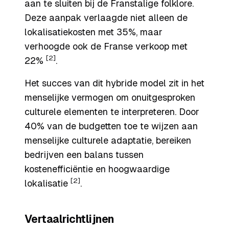
aan te sluiten bij de Franstalige folklore.
Deze aanpak verlaagde niet alleen de
lokalisatiekosten met 35%, maar
verhoogde ook de Franse verkoop met
[2]
22%
.
Het succes van dit hybride model zit in het
menselijke vermogen om onuitgesproken
culturele elementen te interpreteren. Door
40% van de budgetten toe te wijzen aan
menselijke culturele adaptatie, bereiken
bedrijven een balans tussen
kostenefficiëntie en hoogwaardige
[2]
lokalisatie
.
Vertaalrichtlijnen