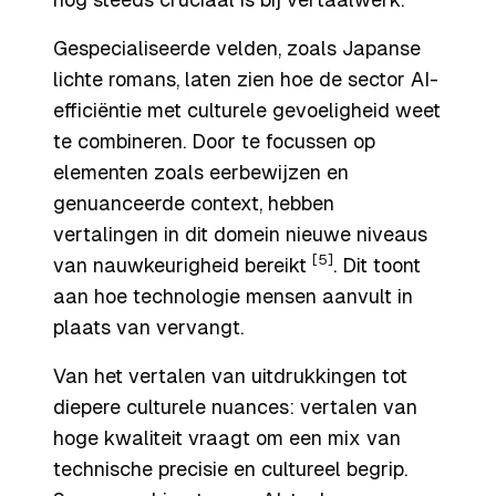
Gespecialiseerde velden, zoals Japanse
lichte romans, laten zien hoe de sector AI-
efficiëntie met culturele gevoeligheid weet
te combineren. Door te focussen op
elementen zoals eerbewijzen en
genuanceerde context, hebben
vertalingen in dit domein nieuwe niveaus
[5]
van nauwkeurigheid bereikt
. Dit toont
aan hoe technologie mensen aanvult in
plaats van vervangt.
Van het vertalen van uitdrukkingen tot
diepere culturele nuances: vertalen van
hoge kwaliteit vraagt om een mix van
technische precisie en cultureel begrip.