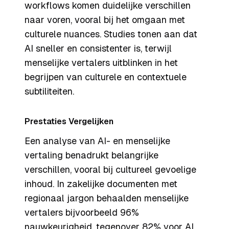
workflows komen duidelijke verschillen
naar voren, vooral bij het omgaan met
culturele nuances. Studies tonen aan dat
AI sneller en consistenter is, terwijl
menselijke vertalers uitblinken in het
begrijpen van culturele en contextuele
subtiliteiten.
Prestaties Vergelijken
Een analyse van AI- en menselijke
vertaling benadrukt belangrijke
verschillen, vooral bij cultureel gevoelige
inhoud. In zakelijke documenten met
regionaal jargon behaalden menselijke
vertalers bijvoorbeeld 96%
nauwkeurigheid, tegenover 82% voor AI