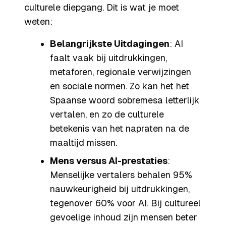
culturele diepgang. Dit is wat je moet
weten:
Belangrijkste Uitdagingen
: AI
faalt vaak bij uitdrukkingen,
metaforen, regionale verwijzingen
en sociale normen. Zo kan het het
Spaanse woord
sobremesa
letterlijk
vertalen, en zo de culturele
betekenis van het napraten na de
maaltijd missen.
Mens versus AI-prestaties
:
Menselijke vertalers behalen 95%
nauwkeurigheid bij uitdrukkingen,
tegenover 60% voor AI. Bij cultureel
gevoelige inhoud zijn mensen beter